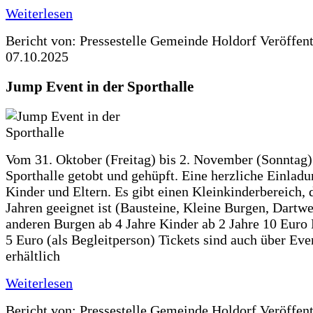
Weiterlesen
Bericht von: Pressestelle Gemeinde Holdorf
Veröffen
07.10.2025
Jump Event in der Sporthalle
Vom 31. Oktober (Freitag) bis 2. November (Sonntag) 
Sporthalle getobt und gehüpft. Eine herzliche Einladun
Kinder und Eltern. Es gibt einen Kleinkinderbereich, 
Jahren geeignet ist (Bausteine, Kleine Burgen, Dartwe
anderen Burgen ab 4 Jahre Kinder ab 2 Jahre 10 Euro
5 Euro (als Begleitperson) Tickets sind auch über Ev
erhältlich
Weiterlesen
Bericht von: Pressestelle Gemeinde Holdorf
Veröffen