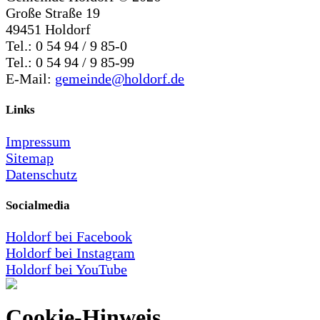
Große Straße 19
49451 Holdorf
Tel.: 0 54 94 / 9 85-0
Tel.: 0 54 94 / 9 85-99
E-Mail:
gemeinde@holdorf.de
Links
Impressum
Sitemap
Datenschutz
Socialmedia
Holdorf bei Facebook
Holdorf bei Instagram
Holdorf bei YouTube
Cookie-Hinweis