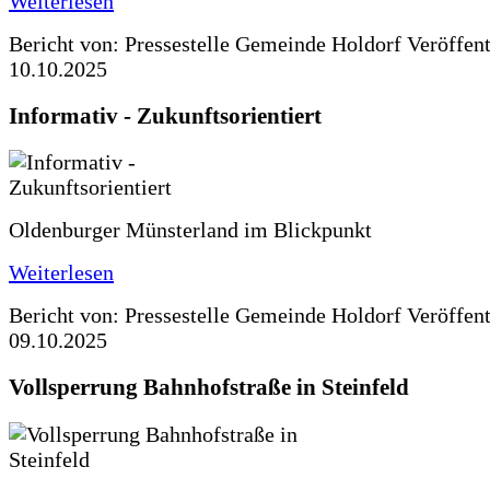
Weiterlesen
Bericht von: Pressestelle Gemeinde Holdorf
Veröffen
10.10.2025
Informativ - Zukunftsorientiert
Oldenburger Münsterland im Blickpunkt
Weiterlesen
Bericht von: Pressestelle Gemeinde Holdorf
Veröffen
09.10.2025
Vollsperrung Bahnhofstraße in Steinfeld