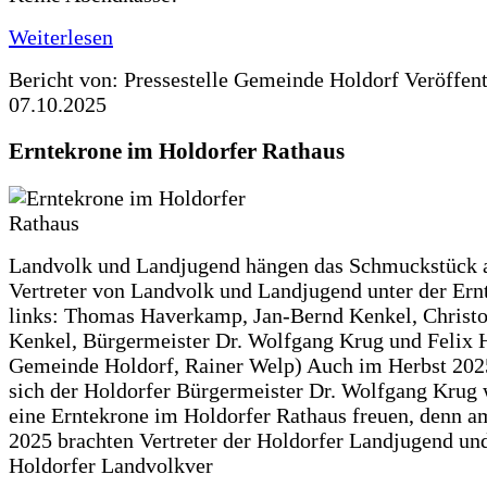
Weiterlesen
Bericht von: Pressestelle Gemeinde Holdorf
Veröffen
07.10.2025
Erntekrone im Holdorfer Rathaus
Landvolk und Landjugend hängen das Schmuckstück 
Vertreter von Landvolk und Landjugend unter der Ern
links: Thomas Haverkamp, Jan-Bernd Kenkel, Christ
Kenkel, Bürgermeister Dr. Wolfgang Krug und Felix H
Gemeinde Holdorf, Rainer Welp) Auch im Herbst 202
sich der Holdorfer Bürgermeister Dr. Wolfgang Krug 
eine Erntekrone im Holdorfer Rathaus freuen, denn a
2025 brachten Vertreter der Holdorfer Landjugend un
Holdorfer Landvolkver