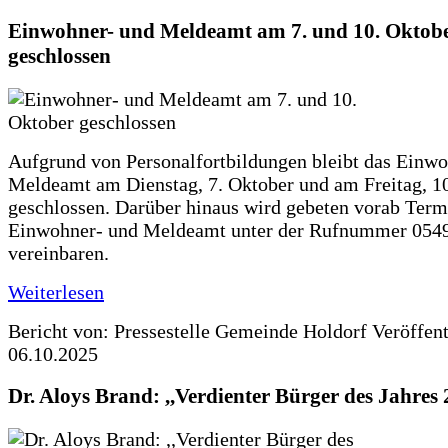
Einwohner- und Meldeamt am 7. und 10. Oktob
geschlossen
Aufgrund von Personalfortbildungen bleibt das Einw
Meldeamt am Dienstag, 7. Oktober und am Freitag, 10
geschlossen. Darüber hinaus wird gebeten vorab Ter
Einwohner- und Meldeamt unter der Rufnummer 054
vereinbaren.
Weiterlesen
Bericht von: Pressestelle Gemeinde Holdorf
Veröffen
06.10.2025
Dr. Aloys Brand: ,,Verdienter Bürger des Jahres