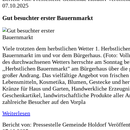
07.10.2025
Gut besuchter erster Bauernmarkt
Viele trotzten dem herbstlichen Wetter 1. Herbstliche
Bauernmarkt im und vor dem Bürgerhaus. (Foto: Voll
des durchwachsenen Wetters herrschte am Sonntag be
,,Herbstlichen Bauernmarkt" am Bürgerhaus über die 
großer Andrang. Das vielfältige Angebot von frischen
Lebensmitteln, Kosmetika, Blumen, Gestecke und her
Kränze für Haus und Garten, Handwerkliche Erzeugni
Geschenkartikel, landwirtschaftliche Produkte aller A
zahlreiche Besucher auf den Vorpla
Weiterlesen
Bericht von: Pressestelle Gemeinde Holdorf
Veröffen