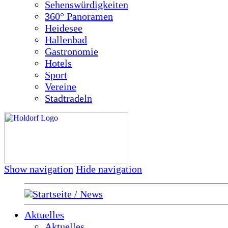
Sehenswürdigkeiten
360° Panoramen
Heidesee
Hallenbad
Gastronomie
Hotels
Sport
Vereine
Stadtradeln
Show navigation
Hide navigation
Startseite / News
Aktuelles
Aktuelles