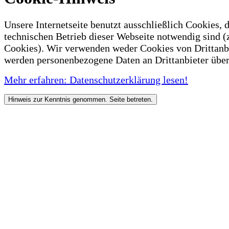
Unsere Internetseite benutzt ausschließlich Cookies, d
technischen Betrieb dieser Webseite notwendig sind (
Cookies). Wir verwenden weder Cookies von Drittanb
werden personenbezogene Daten an Drittanbieter über
Mehr erfahren: Datenschutzerklärung lesen!
Hinweis zur Kenntnis genommen. Seite betreten.