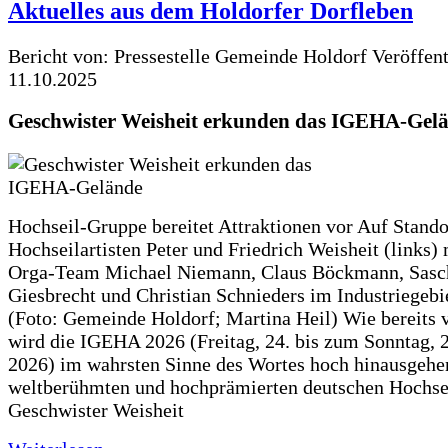
Aktuelles aus dem Holdorfer Dorfleben
Bericht von: Pressestelle Gemeinde Holdorf
Veröffen
11.10.2025
Geschwister Weisheit erkunden das IGEHA-Gel
Hochseil-Gruppe bereitet Attraktionen vor Auf Stando
Hochseilartisten Peter und Friedrich Weisheit (links)
Orga-Team Michael Niemann, Claus Böckmann, Sasc
Giesbrecht und Christian Schnieders im Industriegebi
(Foto: Gemeinde Holdorf; Martina Heil) Wie bereits 
wird die IGEHA 2026 (Freitag, 24. bis zum Sonntag, 2
2026) im wahrsten Sinne des Wortes hoch hinausgehe
weltberühmten und hochprämierten deutschen Hochse
Geschwister Weisheit