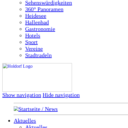
Sehenswürdigkeiten
360° Panoramen
Heidesee
Hallenbad
Gastronomie
Hotels
Sport
Vereine
Stadtradeln
Show navigation
Hide navigation
Startseite / News
Aktuelles
Aktuelles