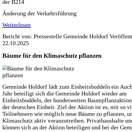
Änderung der Verkehrsführung
Weiterlesen
Bericht von: Pressestelle Gemeinde Holdorf
Veröffen
22.10.2025
Bäume für den Klimaschutz pflanzen
Gemeinde Holdorf lädt zum Einheitsbuddeln ein Auch
Jahr beteiligt sich die Gemeinde Holdorf wieder am
Einheitsbuddeln, der bundesweiten Baumpflanzaktio
der deutschen Einheit. Ziel der Aktion ist es, mit so v
Teilnehmern wie möglich neue Bäume zu pflanzen, u
Klimaschutz aktiv voranzutreiben. Privathaushalte un
können sich an der Aktion beteiligen und bei der Gem