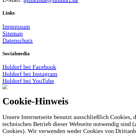
Links
Impressum
Sitemap
Datenschutz
Socialmedia
Holdorf bei Facebook
Holdorf bei Instagram
Holdorf bei YouTube
Cookie-Hinweis
Unsere Internetseite benutzt ausschließlich Cookies, d
technischen Betrieb dieser Webseite notwendig sind (
Cookies). Wir verwenden weder Cookies von Drittanb