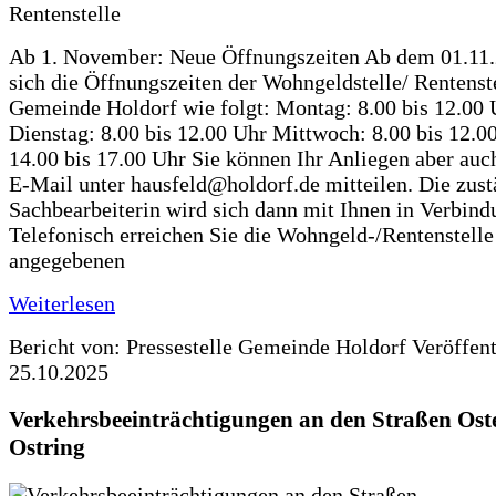
Ab 1. November: Neue Öffnungszeiten Ab dem 01.11
sich die Öffnungszeiten der Wohngeldstelle/ Rentenste
Gemeinde Holdorf wie folgt: Montag: 8.00 bis 12.00 
Dienstag: 8.00 bis 12.00 Uhr Mittwoch: 8.00 bis 12.0
14.00 bis 17.00 Uhr Sie können Ihr Anliegen aber auc
E-Mail unter hausfeld@holdorf.de mitteilen. Die zus
Sachbearbeiterin wird sich dann mit Ihnen in Verbind
Telefonisch erreichen Sie die Wohngeld-/Rentenstelle
angegebenen
Weiterlesen
Bericht von: Pressestelle Gemeinde Holdorf
Veröffen
25.10.2025
Verkehrsbeeinträchtigungen an den Straßen Ost
Ostring