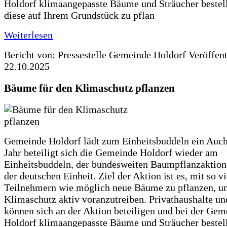
Holdorf klimaangepasste Bäume und Sträucher bestel
diese auf Ihrem Grundstück zu pflan
Weiterlesen
Bericht von: Pressestelle Gemeinde Holdorf
Veröffen
22.10.2025
Bäume für den Klimaschutz pflanzen
Gemeinde Holdorf lädt zum Einheitsbuddeln ein Auch
Jahr beteiligt sich die Gemeinde Holdorf wieder am
Einheitsbuddeln, der bundesweiten Baumpflanzaktio
der deutschen Einheit. Ziel der Aktion ist es, mit so v
Teilnehmern wie möglich neue Bäume zu pflanzen, u
Klimaschutz aktiv voranzutreiben. Privathaushalte un
können sich an der Aktion beteiligen und bei der Gem
Holdorf klimaangepasste Bäume und Sträucher bestel