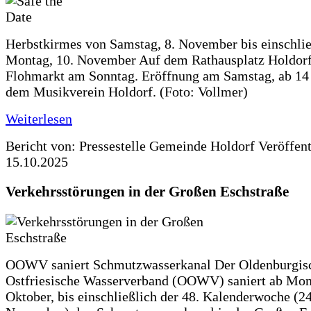
Herbstkirmes von Samstag, 8. November bis einschlie
Montag, 10. November Auf dem Rathausplatz Holdorf
Flohmarkt am Sonntag. Eröffnung am Samstag, ab 14 
dem Musikverein Holdorf. (Foto: Vollmer)
Weiterlesen
Bericht von: Pressestelle Gemeinde Holdorf
Veröffen
15.10.2025
Verkehrsstörungen in der Großen Eschstraße
OOWV saniert Schmutzwasserkanal Der Oldenburgis
Ostfriesische Wasserverband (OOWV) saniert ab Mon
Oktober, bis einschließlich der 48. Kalenderwoche (24