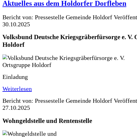
Aktuelles aus dem Holdorfer Dorfleben
Bericht von: Pressestelle Gemeinde Holdorf
Veröffen
30.10.2025
Volksbund Deutsche Kriegsgräberfürsorge e. V.
Holdorf
Einladung
Weiterlesen
Bericht von: Pressestelle Gemeinde Holdorf
Veröffen
27.10.2025
Wohngeldstelle und Rentenstelle