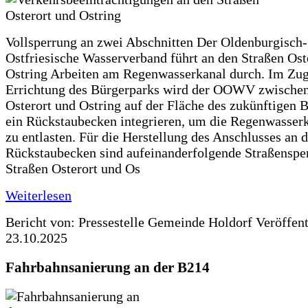
Vollsperrung an zwei Abschnitten Der Oldenburgisch-
Ostfriesische Wasserverband führt an den Straßen Ost
Ostring Arbeiten am Regenwasserkanal durch. Im Zug
Errichtung des Bürgerparks wird der OOWV zwischen
Osterort und Ostring auf der Fläche des zukünftigen 
ein Rückstaubecken integrieren, um die Regenwasserk
zu entlasten. Für die Herstellung des Anschlusses an 
Rückstaubecken sind aufeinanderfolgende Straßenspe
Straßen Osterort und Os
Weiterlesen
Bericht von: Pressestelle Gemeinde Holdorf
Veröffen
23.10.2025
Fahrbahnsanierung an der B214