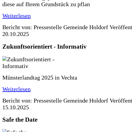
diese auf Ihrem Grundstück zu pflan
Weiterlesen
Bericht von: Pressestelle Gemeinde Holdorf
Veröffen
20.10.2025
Zukunftsorientiert - Informativ
Münsterlandtag 2025 in Vechta
Weiterlesen
Bericht von: Pressestelle Gemeinde Holdorf
Veröffen
15.10.2025
Safe the Date