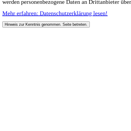
werden personenbezogene Daten an Drittanbieter über
Mehr erfahren: Datenschutzerklärung lesen!
Hinweis zur Kenntnis genommen. Seite betreten.