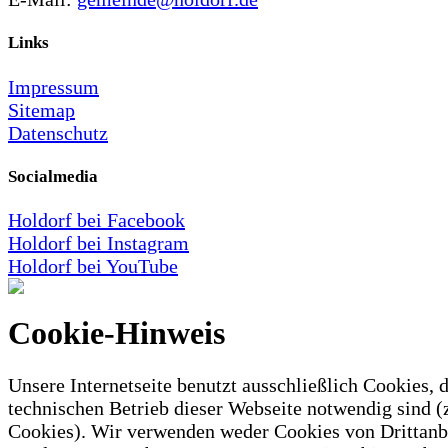
Links
Impressum
Sitemap
Datenschutz
Socialmedia
Holdorf bei Facebook
Holdorf bei Instagram
Holdorf bei YouTube
Cookie-Hinweis
Unsere Internetseite benutzt ausschließlich Cookies, d
technischen Betrieb dieser Webseite notwendig sind (
Cookies). Wir verwenden weder Cookies von Drittanb