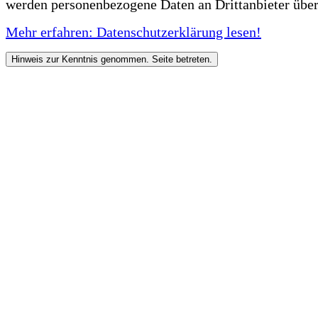
werden personenbezogene Daten an Drittanbieter über
Mehr erfahren: Datenschutzerklärung lesen!
Hinweis zur Kenntnis genommen. Seite betreten.