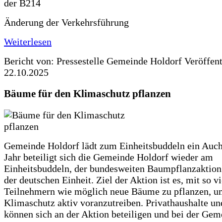
Änderung der Verkehrsführung
Weiterlesen
Bericht von: Pressestelle Gemeinde Holdorf
Veröffen
22.10.2025
Bäume für den Klimaschutz pflanzen
Gemeinde Holdorf lädt zum Einheitsbuddeln ein Auch
Jahr beteiligt sich die Gemeinde Holdorf wieder am
Einheitsbuddeln, der bundesweiten Baumpflanzaktio
der deutschen Einheit. Ziel der Aktion ist es, mit so v
Teilnehmern wie möglich neue Bäume zu pflanzen, u
Klimaschutz aktiv voranzutreiben. Privathaushalte un
können sich an der Aktion beteiligen und bei der Gem