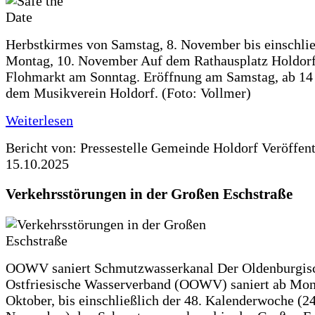
Herbstkirmes von Samstag, 8. November bis einschlie
Montag, 10. November Auf dem Rathausplatz Holdorf
Flohmarkt am Sonntag. Eröffnung am Samstag, ab 14 
dem Musikverein Holdorf. (Foto: Vollmer)
Weiterlesen
Bericht von: Pressestelle Gemeinde Holdorf
Veröffen
15.10.2025
Verkehrsstörungen in der Großen Eschstraße
OOWV saniert Schmutzwasserkanal Der Oldenburgis
Ostfriesische Wasserverband (OOWV) saniert ab Mon
Oktober, bis einschließlich der 48. Kalenderwoche (24