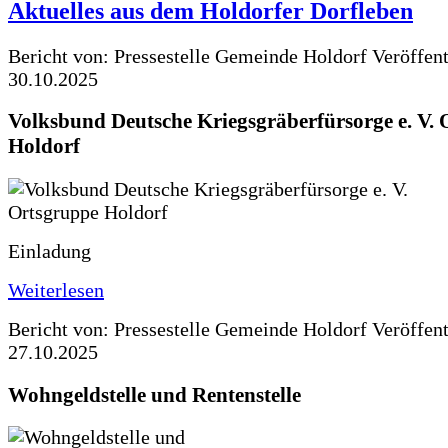
Aktuelles aus dem Holdorfer Dorfleben
Bericht von: Pressestelle Gemeinde Holdorf
Veröffen
30.10.2025
Volksbund Deutsche Kriegsgräberfürsorge e. V.
Holdorf
Einladung
Weiterlesen
Bericht von: Pressestelle Gemeinde Holdorf
Veröffen
27.10.2025
Wohngeldstelle und Rentenstelle