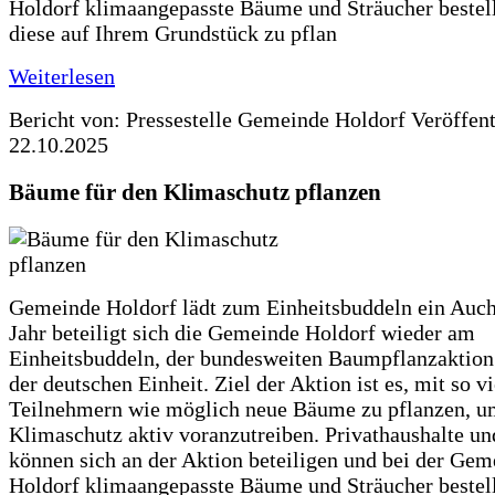
Holdorf klimaangepasste Bäume und Sträucher bestel
diese auf Ihrem Grundstück zu pflan
Weiterlesen
Bericht von: Pressestelle Gemeinde Holdorf
Veröffen
22.10.2025
Bäume für den Klimaschutz pflanzen
Gemeinde Holdorf lädt zum Einheitsbuddeln ein Auch
Jahr beteiligt sich die Gemeinde Holdorf wieder am
Einheitsbuddeln, der bundesweiten Baumpflanzaktio
der deutschen Einheit. Ziel der Aktion ist es, mit so v
Teilnehmern wie möglich neue Bäume zu pflanzen, u
Klimaschutz aktiv voranzutreiben. Privathaushalte un
können sich an der Aktion beteiligen und bei der Gem
Holdorf klimaangepasste Bäume und Sträucher bestel