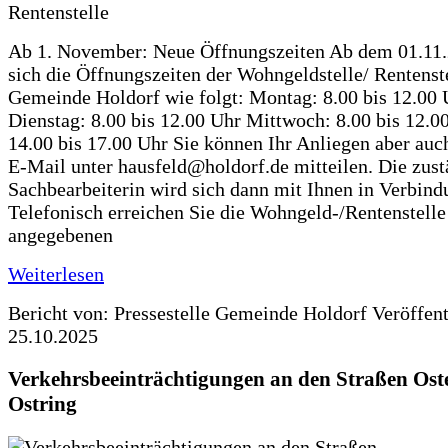
Ab 1. November: Neue Öffnungszeiten Ab dem 01.11
sich die Öffnungszeiten der Wohngeldstelle/ Rentenste
Gemeinde Holdorf wie folgt: Montag: 8.00 bis 12.00 
Dienstag: 8.00 bis 12.00 Uhr Mittwoch: 8.00 bis 12.0
14.00 bis 17.00 Uhr Sie können Ihr Anliegen aber auc
E-Mail unter hausfeld@holdorf.de mitteilen. Die zus
Sachbearbeiterin wird sich dann mit Ihnen in Verbind
Telefonisch erreichen Sie die Wohngeld-/Rentenstelle
angegebenen
Weiterlesen
Bericht von: Pressestelle Gemeinde Holdorf
Veröffen
25.10.2025
Verkehrsbeeinträchtigungen an den Straßen Ost
Ostring