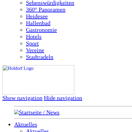
Sehenswürdigkeiten
360° Panoramen
Heidesee
Hallenbad
Gastronomie
Hotels
Sport
Vereine
Stadtradeln
Show navigation
Hide navigation
Startseite / News
Aktuelles
Aktuelles