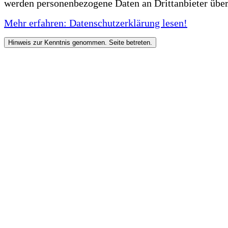
werden personenbezogene Daten an Drittanbieter über
Mehr erfahren: Datenschutzerklärung lesen!
Hinweis zur Kenntnis genommen. Seite betreten.