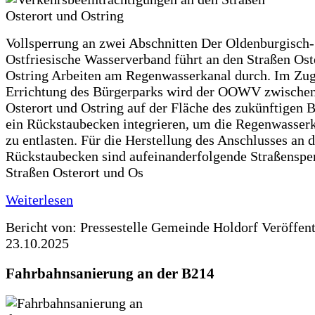
Vollsperrung an zwei Abschnitten Der Oldenburgisch-
Ostfriesische Wasserverband führt an den Straßen Ost
Ostring Arbeiten am Regenwasserkanal durch. Im Zug
Errichtung des Bürgerparks wird der OOWV zwischen
Osterort und Ostring auf der Fläche des zukünftigen 
ein Rückstaubecken integrieren, um die Regenwasserk
zu entlasten. Für die Herstellung des Anschlusses an 
Rückstaubecken sind aufeinanderfolgende Straßenspe
Straßen Osterort und Os
Weiterlesen
Bericht von: Pressestelle Gemeinde Holdorf
Veröffen
23.10.2025
Fahrbahnsanierung an der B214