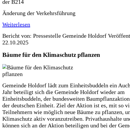
Änderung der Verkehrsführung
Weiterlesen
Bericht von: Pressestelle Gemeinde Holdorf
Veröffen
22.10.2025
Bäume für den Klimaschutz pflanzen
Gemeinde Holdorf lädt zum Einheitsbuddeln ein Auch
Jahr beteiligt sich die Gemeinde Holdorf wieder am
Einheitsbuddeln, der bundesweiten Baumpflanzaktio
der deutschen Einheit. Ziel der Aktion ist es, mit so v
Teilnehmern wie möglich neue Bäume zu pflanzen, u
Klimaschutz aktiv voranzutreiben. Privathaushalte un
können sich an der Aktion beteiligen und bei der Gem