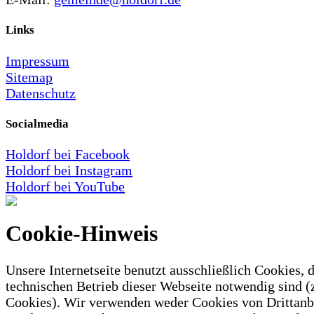
Links
Impressum
Sitemap
Datenschutz
Socialmedia
Holdorf bei Facebook
Holdorf bei Instagram
Holdorf bei YouTube
Cookie-Hinweis
Unsere Internetseite benutzt ausschließlich Cookies, d
technischen Betrieb dieser Webseite notwendig sind (
Cookies). Wir verwenden weder Cookies von Drittanb