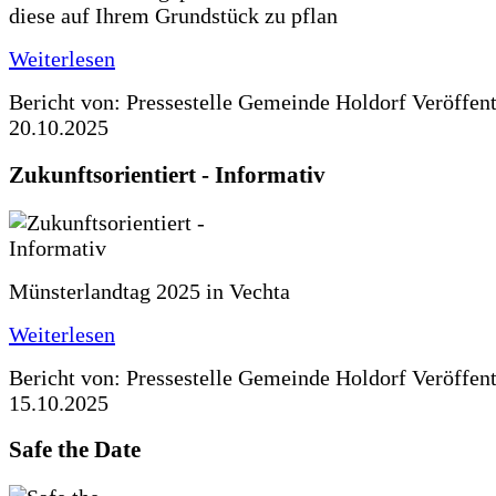
diese auf Ihrem Grundstück zu pflan
Weiterlesen
Bericht von: Pressestelle Gemeinde Holdorf
Veröffen
20.10.2025
Zukunftsorientiert - Informativ
Münsterlandtag 2025 in Vechta
Weiterlesen
Bericht von: Pressestelle Gemeinde Holdorf
Veröffen
15.10.2025
Safe the Date