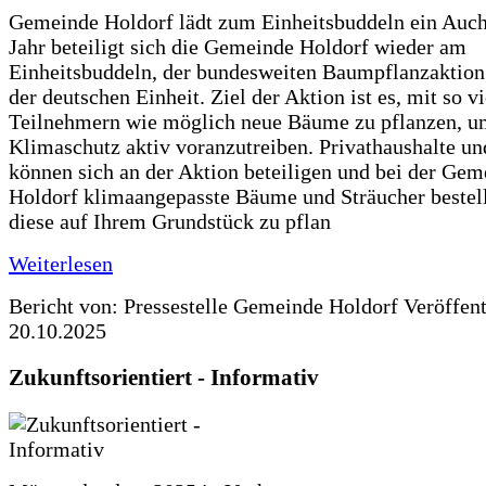
Gemeinde Holdorf lädt zum Einheitsbuddeln ein Auch
Jahr beteiligt sich die Gemeinde Holdorf wieder am
Einheitsbuddeln, der bundesweiten Baumpflanzaktio
der deutschen Einheit. Ziel der Aktion ist es, mit so v
Teilnehmern wie möglich neue Bäume zu pflanzen, u
Klimaschutz aktiv voranzutreiben. Privathaushalte un
können sich an der Aktion beteiligen und bei der Gem
Holdorf klimaangepasste Bäume und Sträucher bestel
diese auf Ihrem Grundstück zu pflan
Weiterlesen
Bericht von: Pressestelle Gemeinde Holdorf
Veröffen
20.10.2025
Zukunftsorientiert - Informativ