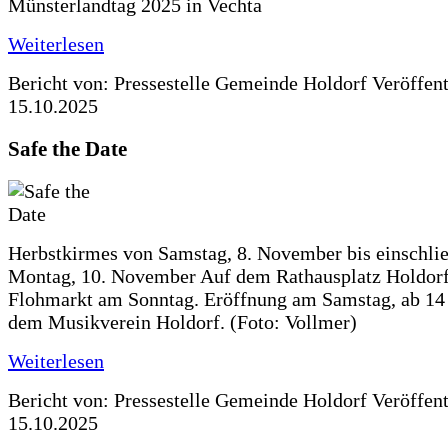
Münsterlandtag 2025 in Vechta
Weiterlesen
Bericht von: Pressestelle Gemeinde Holdorf
Veröffen
15.10.2025
Safe the Date
Herbstkirmes von Samstag, 8. November bis einschlie
Montag, 10. November Auf dem Rathausplatz Holdorf
Flohmarkt am Sonntag. Eröffnung am Samstag, ab 14 
dem Musikverein Holdorf. (Foto: Vollmer)
Weiterlesen
Bericht von: Pressestelle Gemeinde Holdorf
Veröffen
15.10.2025