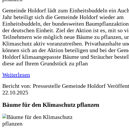
Gemeinde Holdorf lädt zum Einheitsbuddeln ein Auch
Jahr beteiligt sich die Gemeinde Holdorf wieder am
Einheitsbuddeln, der bundesweiten Baumpflanzaktio
der deutschen Einheit. Ziel der Aktion ist es, mit so v
Teilnehmern wie möglich neue Bäume zu pflanzen, u
Klimaschutz aktiv voranzutreiben. Privathaushalte un
können sich an der Aktion beteiligen und bei der Gem
Holdorf klimaangepasste Bäume und Sträucher bestel
diese auf Ihrem Grundstück zu pflan
Weiterlesen
Bericht von: Pressestelle Gemeinde Holdorf
Veröffen
22.10.2025
Bäume für den Klimaschutz pflanzen