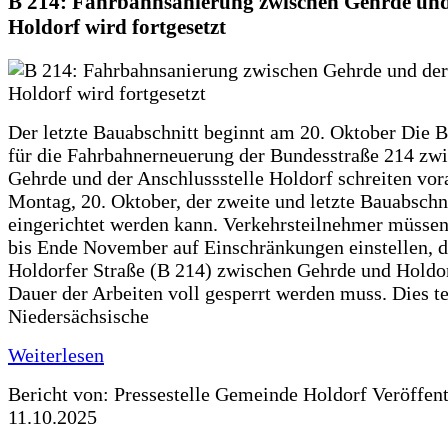
B 214: Fahrbahnsanierung zwischen Gehrde und
Holdorf wird fortgesetzt
Der letzte Bauabschnitt beginnt am 20. Oktober Die 
für die Fahrbahnerneuerung der Bundesstraße 214 zw
Gehrde und der Anschlussstelle Holdorf schreiten vor
Montag, 20. Oktober, der zweite und letzte Bauabschn
eingerichtet werden kann. Verkehrsteilnehmer müssen
bis Ende November auf Einschränkungen einstellen, d
Holdorfer Straße (B 214) zwischen Gehrde und Holdor
Dauer der Arbeiten voll gesperrt werden muss. Dies te
Niedersächsische
Weiterlesen
Bericht von: Pressestelle Gemeinde Holdorf
Veröffen
11.10.2025