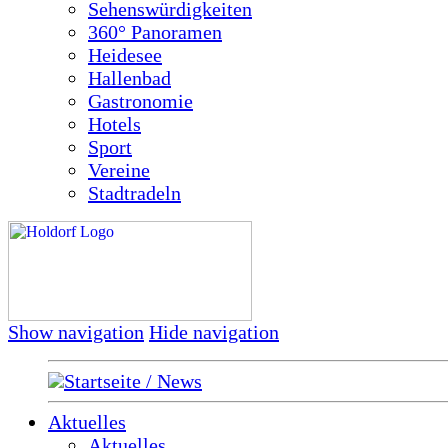
Sehenswürdigkeiten
360° Panoramen
Heidesee
Hallenbad
Gastronomie
Hotels
Sport
Vereine
Stadtradeln
Show navigation
Hide navigation
Startseite / News
Aktuelles
Aktuelles