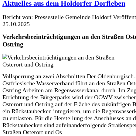
Aktuelles aus dem Holdorfer Dorfleben
Bericht von: Pressestelle Gemeinde Holdorf
Veröffen
25.10.2025
Verkehrsbeeinträchtigungen an den Straßen Ost
Ostring
Vollsperrung an zwei Abschnitten Der Oldenburgisch-
Ostfriesische Wasserverband führt an den Straßen Ost
Ostring Arbeiten am Regenwasserkanal durch. Im Zug
Errichtung des Bürgerparks wird der OOWV zwischen
Osterort und Ostring auf der Fläche des zukünftigen 
ein Rückstaubecken integrieren, um die Regenwasserk
zu entlasten. Für die Herstellung des Anschlusses an 
Rückstaubecken sind aufeinanderfolgende Straßenspe
Straßen Osterort und Os