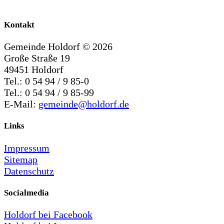
Kontakt
Gemeinde Holdorf ©
2026
Große Straße 19
49451 Holdorf
Tel.: 0 54 94 / 9 85-0
Tel.: 0 54 94 / 9 85-99
E-Mail:
gemeinde@holdorf.de
Links
Impressum
Sitemap
Datenschutz
Socialmedia
Holdorf bei Facebook