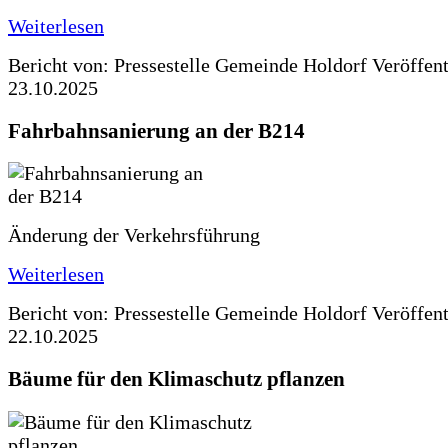
Weiterlesen
Bericht von: Pressestelle Gemeinde Holdorf
Veröffen
23.10.2025
Fahrbahnsanierung an der B214
Änderung der Verkehrsführung
Weiterlesen
Bericht von: Pressestelle Gemeinde Holdorf
Veröffen
22.10.2025
Bäume für den Klimaschutz pflanzen