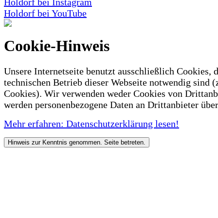
Holdorf bei Instagram
Holdorf bei YouTube
Cookie-Hinweis
Unsere Internetseite benutzt ausschließlich Cookies, d
technischen Betrieb dieser Webseite notwendig sind (
Cookies). Wir verwenden weder Cookies von Drittanb
werden personenbezogene Daten an Drittanbieter über
Mehr erfahren: Datenschutzerklärung lesen!
Hinweis zur Kenntnis genommen. Seite betreten.