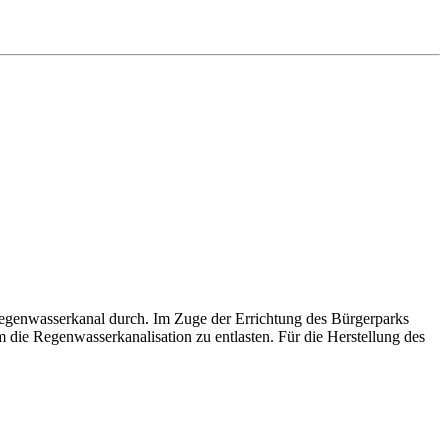
Regenwasserkanal durch. Im Zuge der Errichtung des Bürgerparks
die Regenwasserkanalisation zu entlasten. Für die Herstellung des