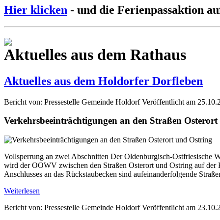
Hier klicken
- und die Ferienpassaktion au
Aktuelles aus dem Rathaus
Aktuelles aus dem Holdorfer Dorfleben
Bericht von: Pressestelle Gemeinde Holdorf
Veröffentlicht am 25.10.
Verkehrsbeeinträchtigungen an den Straßen Osterort
Vollsperrung an zwei Abschnitten Der Oldenburgisch-Ostfriesische W
wird der OOWV zwischen den Straßen Osterort und Ostring auf der Fl
Anschlusses an das Rückstaubecken sind aufeinanderfolgende Straße
Weiterlesen
Bericht von: Pressestelle Gemeinde Holdorf
Veröffentlicht am 23.10.