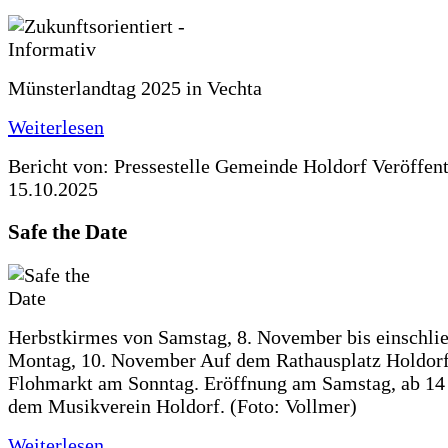
Münsterlandtag 2025 in Vechta
Weiterlesen
Bericht von: Pressestelle Gemeinde Holdorf
Veröffen
15.10.2025
Safe the Date
Herbstkirmes von Samstag, 8. November bis einschlie
Montag, 10. November Auf dem Rathausplatz Holdorf
Flohmarkt am Sonntag. Eröffnung am Samstag, ab 14 
dem Musikverein Holdorf. (Foto: Vollmer)
Weiterlesen