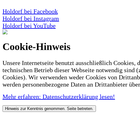
Holdorf bei Facebook
Holdorf bei Instagram
Holdorf bei YouTube
Cookie-Hinweis
Unsere Internetseite benutzt ausschließlich Cookies, d
technischen Betrieb dieser Webseite notwendig sind (
Cookies). Wir verwenden weder Cookies von Drittanb
werden personenbezogene Daten an Drittanbieter über
Mehr erfahren: Datenschutzerklärung lesen!
Hinweis zur Kenntnis genommen. Seite betreten.