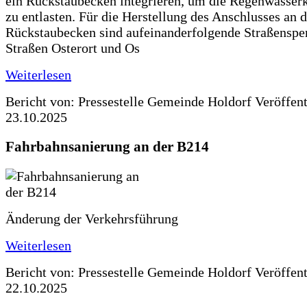
ein Rückstaubecken integrieren, um die Regenwasserk
zu entlasten. Für die Herstellung des Anschlusses an 
Rückstaubecken sind aufeinanderfolgende Straßenspe
Straßen Osterort und Os
Weiterlesen
Bericht von: Pressestelle Gemeinde Holdorf
Veröffen
23.10.2025
Fahrbahnsanierung an der B214
Änderung der Verkehrsführung
Weiterlesen
Bericht von: Pressestelle Gemeinde Holdorf
Veröffen
22.10.2025