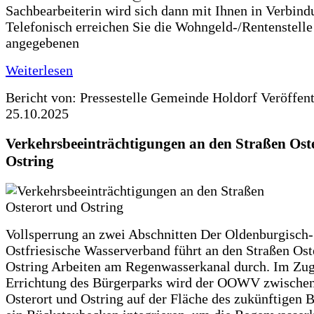
Sachbearbeiterin wird sich dann mit Ihnen in Verbind
Telefonisch erreichen Sie die Wohngeld-/Rentenstelle
angegebenen
Weiterlesen
Bericht von: Pressestelle Gemeinde Holdorf
Veröffen
25.10.2025
Verkehrsbeeinträchtigungen an den Straßen Ost
Ostring
Vollsperrung an zwei Abschnitten Der Oldenburgisch-
Ostfriesische Wasserverband führt an den Straßen Ost
Ostring Arbeiten am Regenwasserkanal durch. Im Zug
Errichtung des Bürgerparks wird der OOWV zwischen
Osterort und Ostring auf der Fläche des zukünftigen 