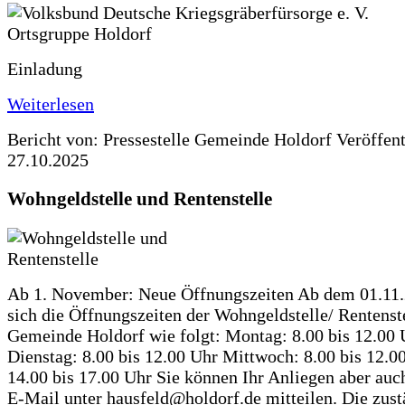
Einladung
Weiterlesen
Bericht von: Pressestelle Gemeinde Holdorf
Veröffen
27.10.2025
Wohngeldstelle und Rentenstelle
Ab 1. November: Neue Öffnungszeiten Ab dem 01.11
sich die Öffnungszeiten der Wohngeldstelle/ Rentenste
Gemeinde Holdorf wie folgt: Montag: 8.00 bis 12.00 
Dienstag: 8.00 bis 12.00 Uhr Mittwoch: 8.00 bis 12.0
14.00 bis 17.00 Uhr Sie können Ihr Anliegen aber auc
E-Mail unter hausfeld@holdorf.de mitteilen. Die zus