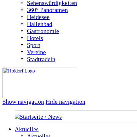
Sehenswürdigkeiten
360° Panoramen
Heidesee
Hallenbad
Gastronomie
Hotels
Sport
Vereine
Stadtradeln
Show navigation
Hide navigation
Startseite / News
Aktuelles
Aktuelles