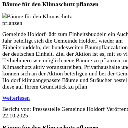
Bäume für den Klimaschutz pflanzen
Gemeinde Holdorf lädt zum Einheitsbuddeln ein Auch
Jahr beteiligt sich die Gemeinde Holdorf wieder am
Einheitsbuddeln, der bundesweiten Baumpflanzaktio
der deutschen Einheit. Ziel der Aktion ist es, mit so v
Teilnehmern wie möglich neue Bäume zu pflanzen, u
Klimaschutz aktiv voranzutreiben. Privathaushalte un
können sich an der Aktion beteiligen und bei der Gem
Holdorf klimaangepasste Bäume und Sträucher bestel
diese auf Ihrem Grundstück zu pflan
Weiterlesen
Bericht von: Pressestelle Gemeinde Holdorf
Veröffen
22.10.2025
Bäume für den Klimaschutz pflanzen