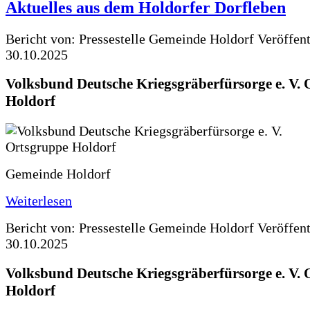
Aktuelles aus dem Holdorfer Dorfleben
Bericht von: Pressestelle Gemeinde Holdorf
Veröffen
30.10.2025
Volksbund Deutsche Kriegsgräberfürsorge e. V.
Holdorf
Gemeinde Holdorf
Weiterlesen
Bericht von: Pressestelle Gemeinde Holdorf
Veröffen
30.10.2025
Volksbund Deutsche Kriegsgräberfürsorge e. V.
Holdorf