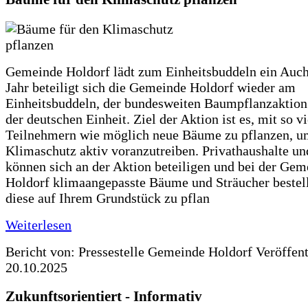
Gemeinde Holdorf lädt zum Einheitsbuddeln ein Auch
Jahr beteiligt sich die Gemeinde Holdorf wieder am
Einheitsbuddeln, der bundesweiten Baumpflanzaktio
der deutschen Einheit. Ziel der Aktion ist es, mit so v
Teilnehmern wie möglich neue Bäume zu pflanzen, u
Klimaschutz aktiv voranzutreiben. Privathaushalte un
können sich an der Aktion beteiligen und bei der Gem
Holdorf klimaangepasste Bäume und Sträucher bestel
diese auf Ihrem Grundstück zu pflan
Weiterlesen
Bericht von: Pressestelle Gemeinde Holdorf
Veröffen
20.10.2025
Zukunftsorientiert - Informativ