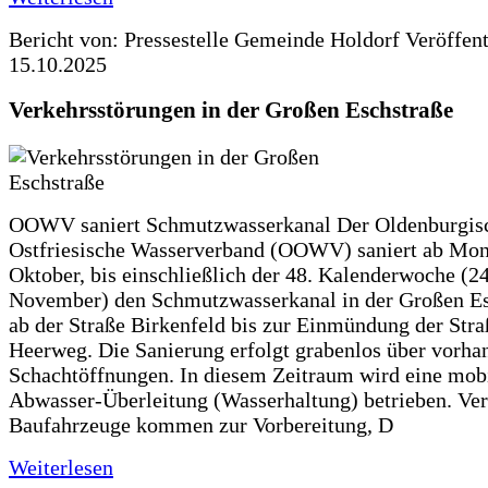
Bericht von: Pressestelle Gemeinde Holdorf
Veröffen
15.10.2025
Verkehrsstörungen in der Großen Eschstraße
OOWV saniert Schmutzwasserkanal Der Oldenburgis
Ostfriesische Wasserverband (OOWV) saniert ab Mon
Oktober, bis einschließlich der 48. Kalenderwoche (24
November) den Schmutzwasserkanal in der Großen Es
ab der Straße Birkenfeld bis zur Einmündung der Str
Heerweg. Die Sanierung erfolgt grabenlos über vorha
Schachtöffnungen. In diesem Zeitraum wird eine mob
Abwasser-Überleitung (Wasserhaltung) betrieben. Ve
Baufahrzeuge kommen zur Vorbereitung, D
Weiterlesen