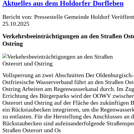
Aktuelles aus dem Holdorfer Dorfleben
Bericht von: Pressestelle Gemeinde Holdorf
Veröffen
25.10.2025
Verkehrsbeeinträchtigungen an den Straßen Ost
Ostring
Vollsperrung an zwei Abschnitten Der Oldenburgisch-
Ostfriesische Wasserverband führt an den Straßen Ost
Ostring Arbeiten am Regenwasserkanal durch. Im Zug
Errichtung des Bürgerparks wird der OOWV zwischen
Osterort und Ostring auf der Fläche des zukünftigen 
ein Rückstaubecken integrieren, um die Regenwasserk
zu entlasten. Für die Herstellung des Anschlusses an 
Rückstaubecken sind aufeinanderfolgende Straßenspe
Straßen Osterort und Os