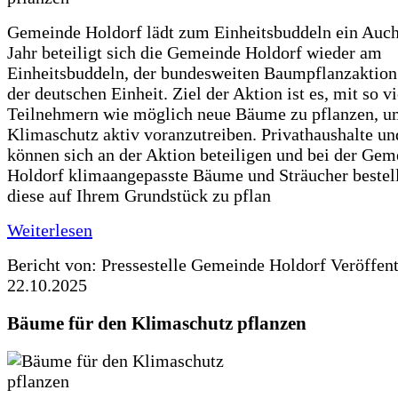
Gemeinde Holdorf lädt zum Einheitsbuddeln ein Auch
Jahr beteiligt sich die Gemeinde Holdorf wieder am
Einheitsbuddeln, der bundesweiten Baumpflanzaktio
der deutschen Einheit. Ziel der Aktion ist es, mit so v
Teilnehmern wie möglich neue Bäume zu pflanzen, u
Klimaschutz aktiv voranzutreiben. Privathaushalte un
können sich an der Aktion beteiligen und bei der Gem
Holdorf klimaangepasste Bäume und Sträucher bestel
diese auf Ihrem Grundstück zu pflan
Weiterlesen
Bericht von: Pressestelle Gemeinde Holdorf
Veröffen
22.10.2025
Bäume für den Klimaschutz pflanzen