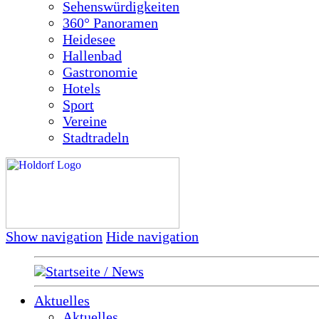
Sehenswürdigkeiten
360° Panoramen
Heidesee
Hallenbad
Gastronomie
Hotels
Sport
Vereine
Stadtradeln
Show navigation
Hide navigation
Startseite / News
Aktuelles
Aktuelles