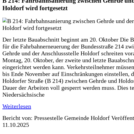
B 214: Fahrbahnsanierung zwischen Gehrde und
Holdorf wird fortgesetzt
Der letzte Bauabschnitt beginnt am 20. Oktober Die 
für die Fahrbahnerneuerung der Bundesstraße 214 zw
Gehrde und der Anschlussstelle Holdorf schreiten vor
Montag, 20. Oktober, der zweite und letzte Bauabschn
eingerichtet werden kann. Verkehrsteilnehmer müssen
bis Ende November auf Einschränkungen einstellen, d
Holdorfer Straße (B 214) zwischen Gehrde und Holdor
Dauer der Arbeiten voll gesperrt werden muss. Dies te
Niedersächsische
Weiterlesen
Bericht von: Pressestelle Gemeinde Holdorf
Veröffen
11.10.2025