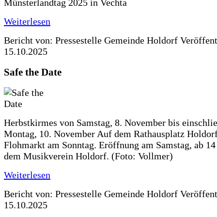
Münsterlandtag 2025 in Vechta
Weiterlesen
Bericht von: Pressestelle Gemeinde Holdorf
Veröffen
15.10.2025
Safe the Date
Herbstkirmes von Samstag, 8. November bis einschlie
Montag, 10. November Auf dem Rathausplatz Holdorf
Flohmarkt am Sonntag. Eröffnung am Samstag, ab 14 
dem Musikverein Holdorf. (Foto: Vollmer)
Weiterlesen
Bericht von: Pressestelle Gemeinde Holdorf
Veröffen
15.10.2025