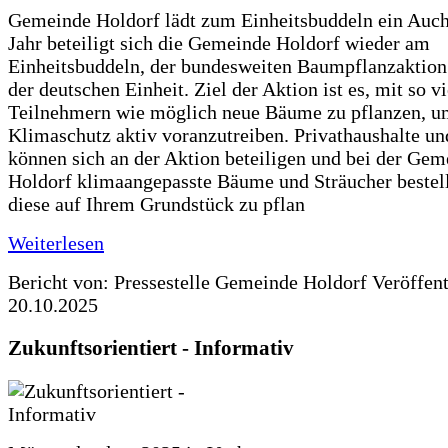
Gemeinde Holdorf lädt zum Einheitsbuddeln ein Auch
Jahr beteiligt sich die Gemeinde Holdorf wieder am
Einheitsbuddeln, der bundesweiten Baumpflanzaktio
der deutschen Einheit. Ziel der Aktion ist es, mit so v
Teilnehmern wie möglich neue Bäume zu pflanzen, u
Klimaschutz aktiv voranzutreiben. Privathaushalte un
können sich an der Aktion beteiligen und bei der Gem
Holdorf klimaangepasste Bäume und Sträucher bestel
diese auf Ihrem Grundstück zu pflan
Weiterlesen
Bericht von: Pressestelle Gemeinde Holdorf
Veröffen
20.10.2025
Zukunftsorientiert - Informativ