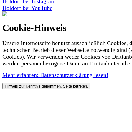
Holdorf bei Instagram
Holdorf bei YouTube
Cookie-Hinweis
Unsere Internetseite benutzt ausschließlich Cookies, d
technischen Betrieb dieser Webseite notwendig sind (
Cookies). Wir verwenden weder Cookies von Drittanb
werden personenbezogene Daten an Drittanbieter über
Mehr erfahren: Datenschutzerklärung lesen!
Hinweis zur Kenntnis genommen. Seite betreten.