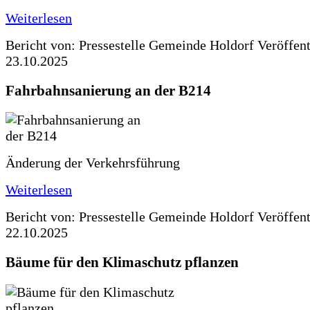
Weiterlesen
Bericht von: Pressestelle Gemeinde Holdorf
Veröffen
23.10.2025
Fahrbahnsanierung an der B214
Änderung der Verkehrsführung
Weiterlesen
Bericht von: Pressestelle Gemeinde Holdorf
Veröffen
22.10.2025
Bäume für den Klimaschutz pflanzen