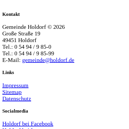
Kontakt
Gemeinde Holdorf ©
2026
Große Straße 19
49451 Holdorf
Tel.: 0 54 94 / 9 85-0
Tel.: 0 54 94 / 9 85-99
E-Mail:
gemeinde@holdorf.de
Links
Impressum
Sitemap
Datenschutz
Socialmedia
Holdorf bei Facebook