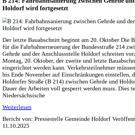
B 214: Fahrbahnsanierung zwischen Gehrde und
Holdorf wird fortgesetzt
Der letzte Bauabschnitt beginnt am 20. Oktober Die 
für die Fahrbahnerneuerung der Bundesstraße 214 zw
Gehrde und der Anschlussstelle Holdorf schreiten vor
Montag, 20. Oktober, der zweite und letzte Bauabschn
eingerichtet werden kann. Verkehrsteilnehmer müssen
bis Ende November auf Einschränkungen einstellen, d
Holdorfer Straße (B 214) zwischen Gehrde und Holdor
Dauer der Arbeiten voll gesperrt werden muss. Dies te
Niedersächsische
Weiterlesen
Bericht von: Pressestelle Gemeinde Holdorf
Veröffen
11.10.2025