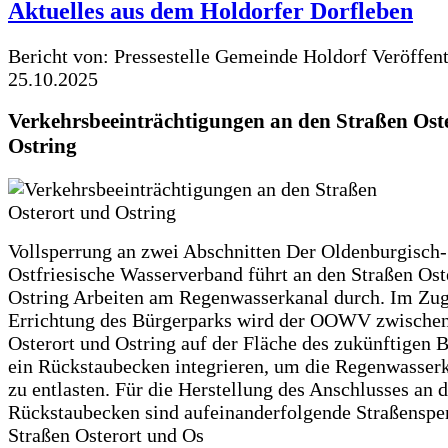
Aktuelles aus dem Holdorfer Dorfleben
Bericht von: Pressestelle Gemeinde Holdorf
Veröffen
25.10.2025
Verkehrsbeeinträchtigungen an den Straßen Ost
Ostring
Vollsperrung an zwei Abschnitten Der Oldenburgisch-
Ostfriesische Wasserverband führt an den Straßen Ost
Ostring Arbeiten am Regenwasserkanal durch. Im Zug
Errichtung des Bürgerparks wird der OOWV zwischen
Osterort und Ostring auf der Fläche des zukünftigen 
ein Rückstaubecken integrieren, um die Regenwasserk
zu entlasten. Für die Herstellung des Anschlusses an 
Rückstaubecken sind aufeinanderfolgende Straßenspe
Straßen Osterort und Os