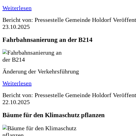
Weiterlesen
Bericht von: Pressestelle Gemeinde Holdorf
Veröffen
23.10.2025
Fahrbahnsanierung an der B214
Änderung der Verkehrsführung
Weiterlesen
Bericht von: Pressestelle Gemeinde Holdorf
Veröffen
22.10.2025
Bäume für den Klimaschutz pflanzen