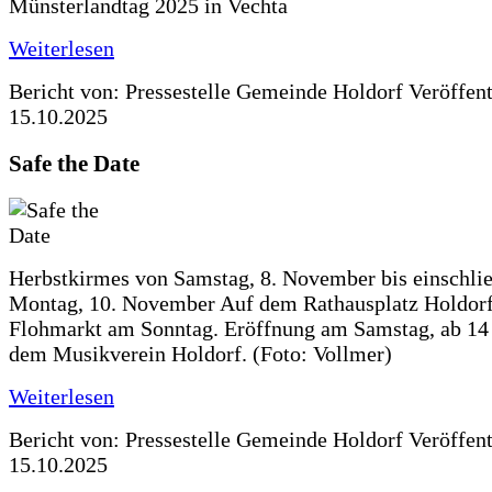
Münsterlandtag 2025 in Vechta
Weiterlesen
Bericht von: Pressestelle Gemeinde Holdorf
Veröffen
15.10.2025
Safe the Date
Herbstkirmes von Samstag, 8. November bis einschlie
Montag, 10. November Auf dem Rathausplatz Holdorf
Flohmarkt am Sonntag. Eröffnung am Samstag, ab 14 
dem Musikverein Holdorf. (Foto: Vollmer)
Weiterlesen
Bericht von: Pressestelle Gemeinde Holdorf
Veröffen
15.10.2025