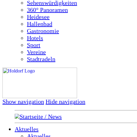
Sehenswürdigkeiten
360° Panoramen
Heidesee
Hallenbad
Gastronomie
Hotels
Sport
Vereine
Stadtradeln
Show navigation
Hide navigation
Startseite / News
Aktuelles
Aktuelles