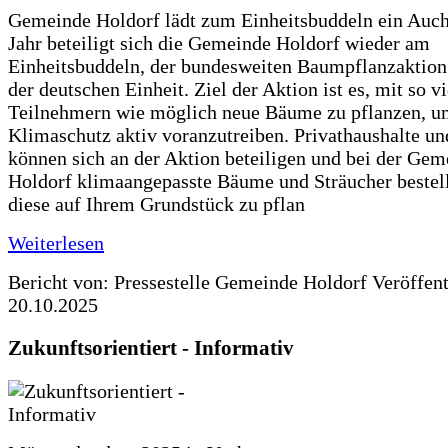
Gemeinde Holdorf lädt zum Einheitsbuddeln ein Auch
Jahr beteiligt sich die Gemeinde Holdorf wieder am
Einheitsbuddeln, der bundesweiten Baumpflanzaktio
der deutschen Einheit. Ziel der Aktion ist es, mit so v
Teilnehmern wie möglich neue Bäume zu pflanzen, u
Klimaschutz aktiv voranzutreiben. Privathaushalte un
können sich an der Aktion beteiligen und bei der Gem
Holdorf klimaangepasste Bäume und Sträucher bestel
diese auf Ihrem Grundstück zu pflan
Weiterlesen
Bericht von: Pressestelle Gemeinde Holdorf
Veröffen
20.10.2025
Zukunftsorientiert - Informativ