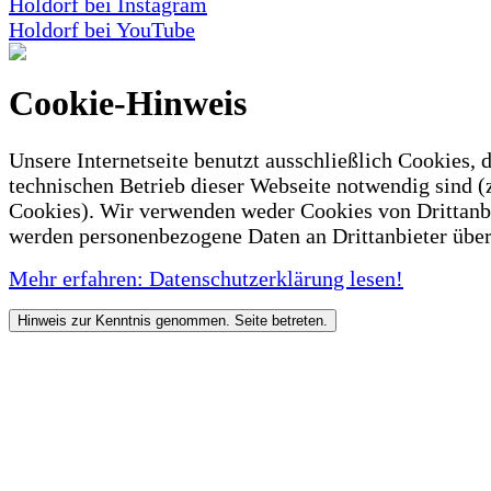
Holdorf bei Instagram
Holdorf bei YouTube
Cookie-Hinweis
Unsere Internetseite benutzt ausschließlich Cookies, d
technischen Betrieb dieser Webseite notwendig sind (
Cookies). Wir verwenden weder Cookies von Drittanb
werden personenbezogene Daten an Drittanbieter über
Mehr erfahren: Datenschutzerklärung lesen!
Hinweis zur Kenntnis genommen. Seite betreten.