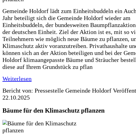
Gemeinde Holdorf lädt zum Einheitsbuddeln ein Auch
Jahr beteiligt sich die Gemeinde Holdorf wieder am
Einheitsbuddeln, der bundesweiten Baumpflanzaktio
der deutschen Einheit. Ziel der Aktion ist es, mit so v
Teilnehmern wie möglich neue Bäume zu pflanzen, u
Klimaschutz aktiv voranzutreiben. Privathaushalte un
können sich an der Aktion beteiligen und bei der Gem
Holdorf klimaangepasste Bäume und Sträucher bestel
diese auf Ihrem Grundstück zu pflan
Weiterlesen
Bericht von: Pressestelle Gemeinde Holdorf
Veröffen
22.10.2025
Bäume für den Klimaschutz pflanzen