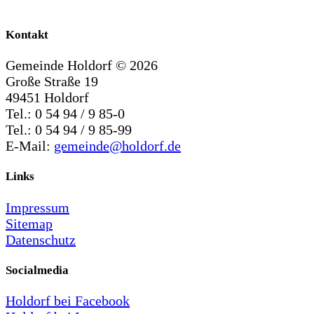
Kontakt
Gemeinde Holdorf ©
2026
Große Straße 19
49451 Holdorf
Tel.: 0 54 94 / 9 85-0
Tel.: 0 54 94 / 9 85-99
E-Mail:
gemeinde@holdorf.de
Links
Impressum
Sitemap
Datenschutz
Socialmedia
Holdorf bei Facebook