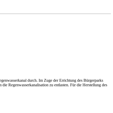
Regenwasserkanal durch. Im Zuge der Errichtung des Bürgerparks
die Regenwasserkanalisation zu entlasten. Für die Herstellung des