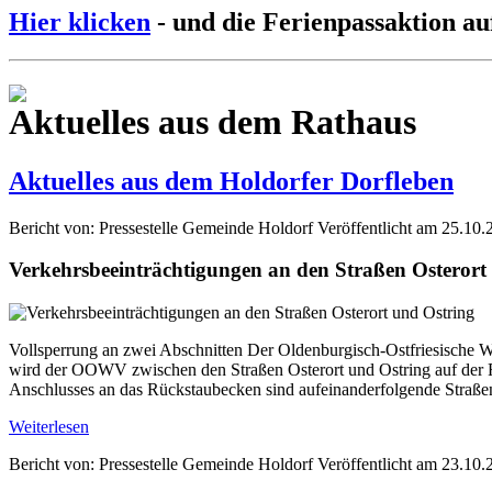
Hier klicken
- und die Ferienpassaktion au
Aktuelles aus dem Rathaus
Aktuelles aus dem Holdorfer Dorfleben
Bericht von: Pressestelle Gemeinde Holdorf
Veröffentlicht am 25.10.
Verkehrsbeeinträchtigungen an den Straßen Osterort
Vollsperrung an zwei Abschnitten Der Oldenburgisch-Ostfriesische W
wird der OOWV zwischen den Straßen Osterort und Ostring auf der Fl
Anschlusses an das Rückstaubecken sind aufeinanderfolgende Straße
Weiterlesen
Bericht von: Pressestelle Gemeinde Holdorf
Veröffentlicht am 23.10.