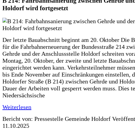
B 214: Fahrbahnsanierung zwischen Gehrde und
Holdorf wird fortgesetzt
Der letzte Bauabschnitt beginnt am 20. Oktober Die 
für die Fahrbahnerneuerung der Bundesstraße 214 zw
Gehrde und der Anschlussstelle Holdorf schreiten vor
Montag, 20. Oktober, der zweite und letzte Bauabschn
eingerichtet werden kann. Verkehrsteilnehmer müssen
bis Ende November auf Einschränkungen einstellen, d
Holdorfer Straße (B 214) zwischen Gehrde und Holdor
Dauer der Arbeiten voll gesperrt werden muss. Dies te
Niedersächsische
Weiterlesen
Bericht von: Pressestelle Gemeinde Holdorf
Veröffen
11.10.2025