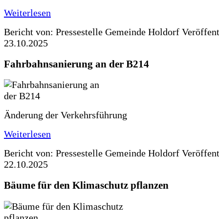
Weiterlesen
Bericht von: Pressestelle Gemeinde Holdorf
Veröffen
23.10.2025
Fahrbahnsanierung an der B214
Änderung der Verkehrsführung
Weiterlesen
Bericht von: Pressestelle Gemeinde Holdorf
Veröffen
22.10.2025
Bäume für den Klimaschutz pflanzen