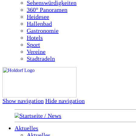
Sehenswürdigkeiten
360° Panoramen
Heidesee
Hallenbad
Gastronomie
Hotels
Sport
Vereine
Stadtradeln
Show navigation
Hide navigation
Startseite / News
Aktuelles
Aktuelles