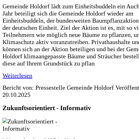
Gemeinde Holdorf lädt zum Einheitsbuddeln ein Auch
Jahr beteiligt sich die Gemeinde Holdorf wieder am
Einheitsbuddeln, der bundesweiten Baumpflanzaktio
der deutschen Einheit. Ziel der Aktion ist es, mit so v
Teilnehmern wie möglich neue Bäume zu pflanzen, u
Klimaschutz aktiv voranzutreiben. Privathaushalte un
können sich an der Aktion beteiligen und bei der Gem
Holdorf klimaangepasste Bäume und Sträucher bestel
diese auf Ihrem Grundstück zu pflan
Weiterlesen
Bericht von: Pressestelle Gemeinde Holdorf
Veröffen
20.10.2025
Zukunftsorientiert - Informativ