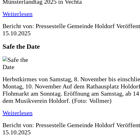
Münsterlandtag 2025 in Vechta
Weiterlesen
Bericht von: Pressestelle Gemeinde Holdorf
Veröffen
15.10.2025
Safe the Date
Herbstkirmes von Samstag, 8. November bis einschlie
Montag, 10. November Auf dem Rathausplatz Holdorf
Flohmarkt am Sonntag. Eröffnung am Samstag, ab 14 
dem Musikverein Holdorf. (Foto: Vollmer)
Weiterlesen
Bericht von: Pressestelle Gemeinde Holdorf
Veröffen
15.10.2025