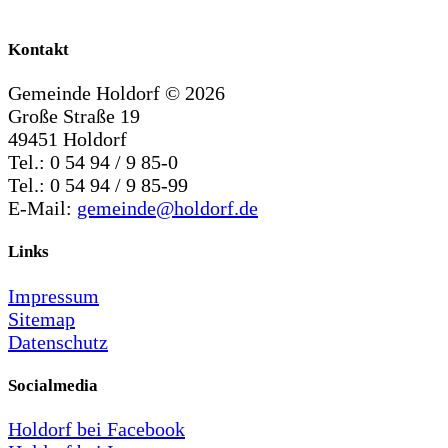
Kontakt
Gemeinde Holdorf ©
2026
Große Straße 19
49451 Holdorf
Tel.: 0 54 94 / 9 85-0
Tel.: 0 54 94 / 9 85-99
E-Mail:
gemeinde@holdorf.de
Links
Impressum
Sitemap
Datenschutz
Socialmedia
Holdorf bei Facebook