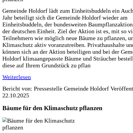
Gemeinde Holdorf lädt zum Einheitsbuddeln ein Auch
Jahr beteiligt sich die Gemeinde Holdorf wieder am
Einheitsbuddeln, der bundesweiten Baumpflanzaktio
der deutschen Einheit. Ziel der Aktion ist es, mit so v
Teilnehmern wie möglich neue Bäume zu pflanzen, u
Klimaschutz aktiv voranzutreiben. Privathaushalte un
können sich an der Aktion beteiligen und bei der Gem
Holdorf klimaangepasste Bäume und Sträucher bestel
diese auf Ihrem Grundstück zu pflan
Weiterlesen
Bericht von: Pressestelle Gemeinde Holdorf
Veröffen
22.10.2025
Bäume für den Klimaschutz pflanzen