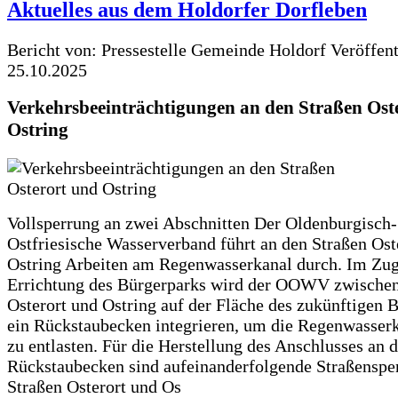
Aktuelles aus dem Holdorfer Dorfleben
Bericht von: Pressestelle Gemeinde Holdorf
Veröffen
25.10.2025
Verkehrsbeeinträchtigungen an den Straßen Ost
Ostring
Vollsperrung an zwei Abschnitten Der Oldenburgisch-
Ostfriesische Wasserverband führt an den Straßen Ost
Ostring Arbeiten am Regenwasserkanal durch. Im Zug
Errichtung des Bürgerparks wird der OOWV zwischen
Osterort und Ostring auf der Fläche des zukünftigen 
ein Rückstaubecken integrieren, um die Regenwasserk
zu entlasten. Für die Herstellung des Anschlusses an 
Rückstaubecken sind aufeinanderfolgende Straßenspe
Straßen Osterort und Os