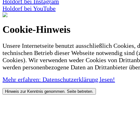
Holdorf bei Instagram
Holdorf bei YouTube
Cookie-Hinweis
Unsere Internetseite benutzt ausschließlich Cookies, d
technischen Betrieb dieser Webseite notwendig sind (
Cookies). Wir verwenden weder Cookies von Drittanb
werden personenbezogene Daten an Drittanbieter über
Mehr erfahren: Datenschutzerklärung lesen!
Hinweis zur Kenntnis genommen. Seite betreten.