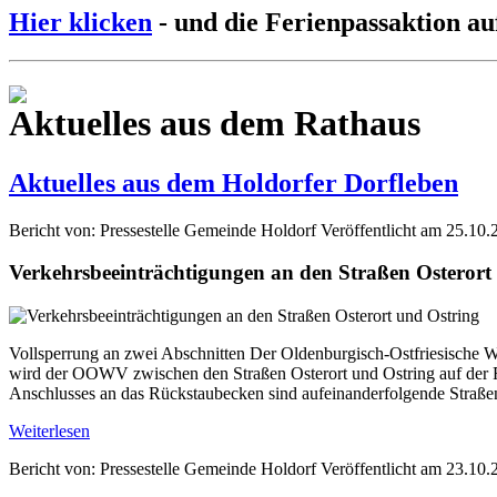
Hier klicken
- und die Ferienpassaktion au
Aktuelles aus dem Rathaus
Aktuelles aus dem Holdorfer Dorfleben
Bericht von: Pressestelle Gemeinde Holdorf
Veröffentlicht am 25.10.
Verkehrsbeeinträchtigungen an den Straßen Osterort
Vollsperrung an zwei Abschnitten Der Oldenburgisch-Ostfriesische W
wird der OOWV zwischen den Straßen Osterort und Ostring auf der Fl
Anschlusses an das Rückstaubecken sind aufeinanderfolgende Straße
Weiterlesen
Bericht von: Pressestelle Gemeinde Holdorf
Veröffentlicht am 23.10.