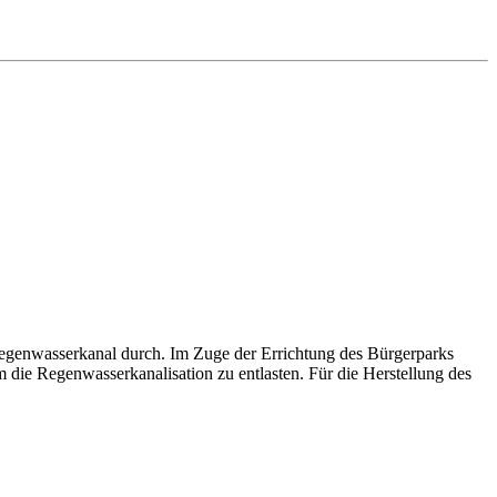
Regenwasserkanal durch. Im Zuge der Errichtung des Bürgerparks
die Regenwasserkanalisation zu entlasten. Für die Herstellung des