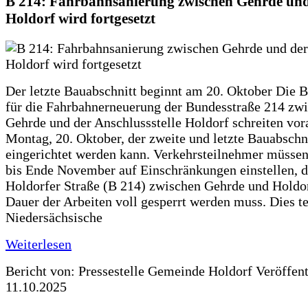
B 214: Fahrbahnsanierung zwischen Gehrde und
Holdorf wird fortgesetzt
Der letzte Bauabschnitt beginnt am 20. Oktober Die 
für die Fahrbahnerneuerung der Bundesstraße 214 zw
Gehrde und der Anschlussstelle Holdorf schreiten vor
Montag, 20. Oktober, der zweite und letzte Bauabschn
eingerichtet werden kann. Verkehrsteilnehmer müssen
bis Ende November auf Einschränkungen einstellen, d
Holdorfer Straße (B 214) zwischen Gehrde und Holdor
Dauer der Arbeiten voll gesperrt werden muss. Dies te
Niedersächsische
Weiterlesen
Bericht von: Pressestelle Gemeinde Holdorf
Veröffen
11.10.2025