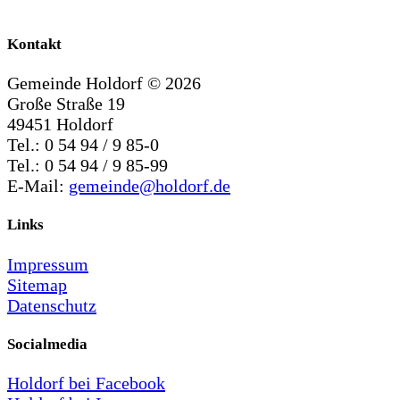
Kontakt
Gemeinde Holdorf ©
2026
Große Straße 19
49451 Holdorf
Tel.: 0 54 94 / 9 85-0
Tel.: 0 54 94 / 9 85-99
E-Mail:
gemeinde@holdorf.de
Links
Impressum
Sitemap
Datenschutz
Socialmedia
Holdorf bei Facebook