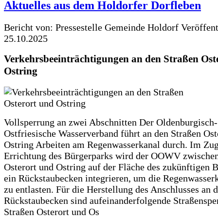
Aktuelles aus dem Holdorfer Dorfleben
Bericht von: Pressestelle Gemeinde Holdorf
Veröffen
25.10.2025
Verkehrsbeeinträchtigungen an den Straßen Ost
Ostring
Vollsperrung an zwei Abschnitten Der Oldenburgisch-
Ostfriesische Wasserverband führt an den Straßen Ost
Ostring Arbeiten am Regenwasserkanal durch. Im Zug
Errichtung des Bürgerparks wird der OOWV zwischen
Osterort und Ostring auf der Fläche des zukünftigen 
ein Rückstaubecken integrieren, um die Regenwasserk
zu entlasten. Für die Herstellung des Anschlusses an 
Rückstaubecken sind aufeinanderfolgende Straßenspe
Straßen Osterort und Os