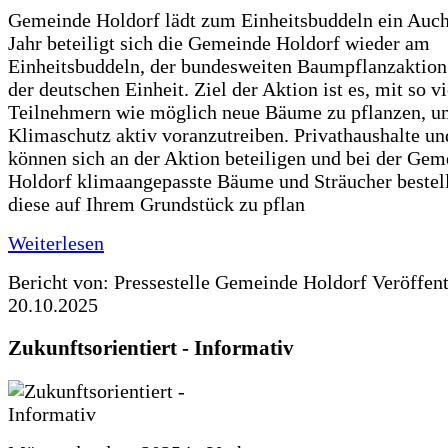
Gemeinde Holdorf lädt zum Einheitsbuddeln ein Auch
Jahr beteiligt sich die Gemeinde Holdorf wieder am
Einheitsbuddeln, der bundesweiten Baumpflanzaktio
der deutschen Einheit. Ziel der Aktion ist es, mit so v
Teilnehmern wie möglich neue Bäume zu pflanzen, u
Klimaschutz aktiv voranzutreiben. Privathaushalte un
können sich an der Aktion beteiligen und bei der Gem
Holdorf klimaangepasste Bäume und Sträucher bestel
diese auf Ihrem Grundstück zu pflan
Weiterlesen
Bericht von: Pressestelle Gemeinde Holdorf
Veröffen
20.10.2025
Zukunftsorientiert - Informativ