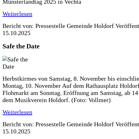
Münsterlandtag 2025 in Vechta
Weiterlesen
Bericht von: Pressestelle Gemeinde Holdorf
Veröffen
15.10.2025
Safe the Date
Herbstkirmes von Samstag, 8. November bis einschlie
Montag, 10. November Auf dem Rathausplatz Holdorf
Flohmarkt am Sonntag. Eröffnung am Samstag, ab 14 
dem Musikverein Holdorf. (Foto: Vollmer)
Weiterlesen
Bericht von: Pressestelle Gemeinde Holdorf
Veröffen
15.10.2025