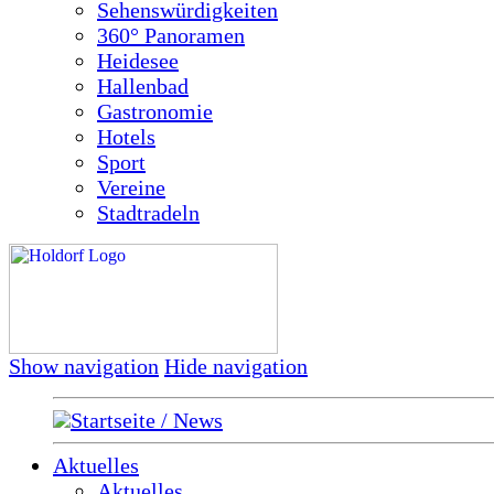
Sehenswürdigkeiten
360° Panoramen
Heidesee
Hallenbad
Gastronomie
Hotels
Sport
Vereine
Stadtradeln
Show navigation
Hide navigation
Startseite / News
Aktuelles
Aktuelles