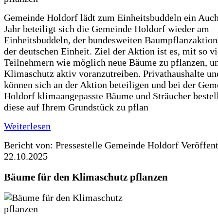
Gemeinde Holdorf lädt zum Einheitsbuddeln ein Auch
Jahr beteiligt sich die Gemeinde Holdorf wieder am
Einheitsbuddeln, der bundesweiten Baumpflanzaktio
der deutschen Einheit. Ziel der Aktion ist es, mit so v
Teilnehmern wie möglich neue Bäume zu pflanzen, u
Klimaschutz aktiv voranzutreiben. Privathaushalte un
können sich an der Aktion beteiligen und bei der Gem
Holdorf klimaangepasste Bäume und Sträucher bestel
diese auf Ihrem Grundstück zu pflan
Weiterlesen
Bericht von: Pressestelle Gemeinde Holdorf
Veröffen
22.10.2025
Bäume für den Klimaschutz pflanzen