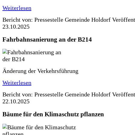
Weiterlesen
Bericht von: Pressestelle Gemeinde Holdorf
Veröffen
23.10.2025
Fahrbahnsanierung an der B214
Änderung der Verkehrsführung
Weiterlesen
Bericht von: Pressestelle Gemeinde Holdorf
Veröffen
22.10.2025
Bäume für den Klimaschutz pflanzen