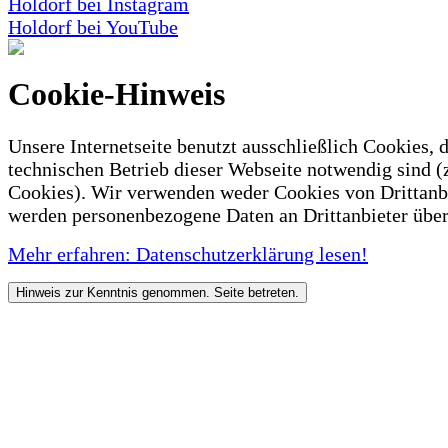
Holdorf bei Instagram
Holdorf bei YouTube
Cookie-Hinweis
Unsere Internetseite benutzt ausschließlich Cookies, d
technischen Betrieb dieser Webseite notwendig sind (
Cookies). Wir verwenden weder Cookies von Drittanb
werden personenbezogene Daten an Drittanbieter über
Mehr erfahren: Datenschutzerklärung lesen!
Hinweis zur Kenntnis genommen. Seite betreten.