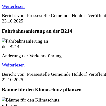
Weiterlesen
Bericht von: Pressestelle Gemeinde Holdorf
Veröffen
23.10.2025
Fahrbahnsanierung an der B214
Änderung der Verkehrsführung
Weiterlesen
Bericht von: Pressestelle Gemeinde Holdorf
Veröffen
22.10.2025
Bäume für den Klimaschutz pflanzen