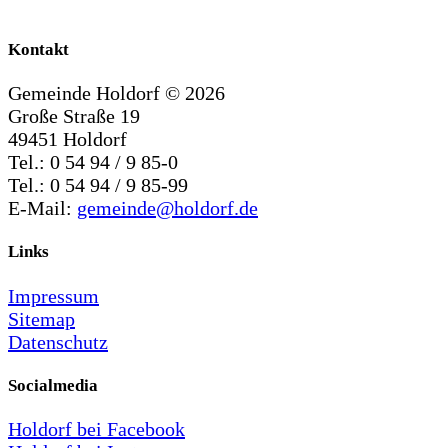
Kontakt
Gemeinde Holdorf ©
2026
Große Straße 19
49451 Holdorf
Tel.: 0 54 94 / 9 85-0
Tel.: 0 54 94 / 9 85-99
E-Mail:
gemeinde@holdorf.de
Links
Impressum
Sitemap
Datenschutz
Socialmedia
Holdorf bei Facebook