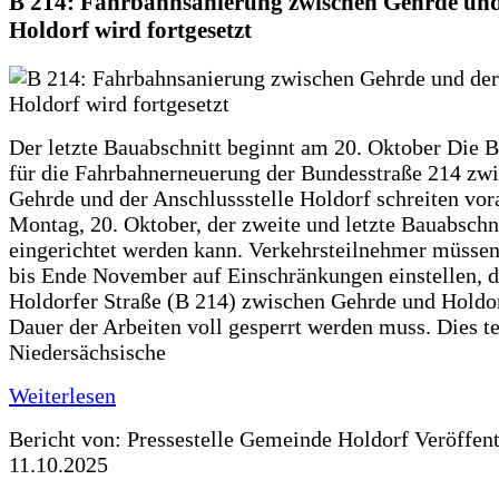
B 214: Fahrbahnsanierung zwischen Gehrde und
Holdorf wird fortgesetzt
Der letzte Bauabschnitt beginnt am 20. Oktober Die 
für die Fahrbahnerneuerung der Bundesstraße 214 zw
Gehrde und der Anschlussstelle Holdorf schreiten vor
Montag, 20. Oktober, der zweite und letzte Bauabschn
eingerichtet werden kann. Verkehrsteilnehmer müssen
bis Ende November auf Einschränkungen einstellen, d
Holdorfer Straße (B 214) zwischen Gehrde und Holdor
Dauer der Arbeiten voll gesperrt werden muss. Dies te
Niedersächsische
Weiterlesen
Bericht von: Pressestelle Gemeinde Holdorf
Veröffen
11.10.2025