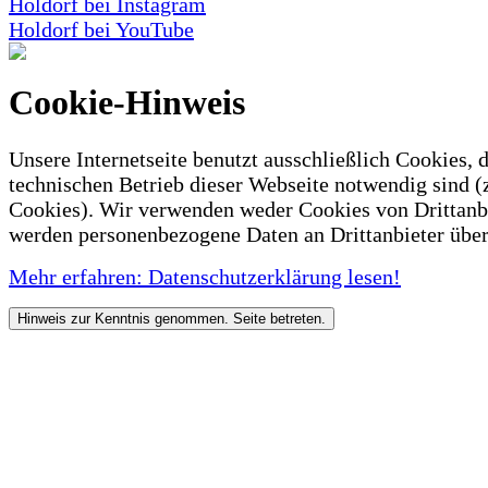
Holdorf bei Instagram
Holdorf bei YouTube
Cookie-Hinweis
Unsere Internetseite benutzt ausschließlich Cookies, d
technischen Betrieb dieser Webseite notwendig sind (
Cookies). Wir verwenden weder Cookies von Drittanb
werden personenbezogene Daten an Drittanbieter über
Mehr erfahren: Datenschutzerklärung lesen!
Hinweis zur Kenntnis genommen. Seite betreten.