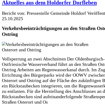
Aktuelles aus dem Holdorfer Dorfleben
Bericht von: Pressestelle Gemeinde Holdorf
Veröffen
25.10.2025
Verkehrsbeeinträchtigungen an den Straßen Ost
Ostring
Vollsperrung an zwei Abschnitten Der Oldenburgisch-
Ostfriesische Wasserverband führt an den Straßen Ost
Ostring Arbeiten am Regenwasserkanal durch. Im Zug
Errichtung des Bürgerparks wird der OOWV zwischen
Osterort und Ostring auf der Fläche des zukünftigen 
ein Rückstaubecken integrieren, um die Regenwasserk
zu entlasten. Für die Herstellung des Anschlusses an 
Rückstaubecken sind aufeinanderfolgende Straßenspe
Straßen Osterort und Os