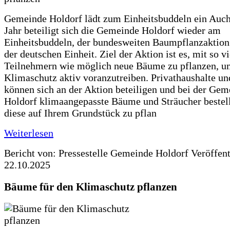
Gemeinde Holdorf lädt zum Einheitsbuddeln ein Auch
Jahr beteiligt sich die Gemeinde Holdorf wieder am
Einheitsbuddeln, der bundesweiten Baumpflanzaktio
der deutschen Einheit. Ziel der Aktion ist es, mit so v
Teilnehmern wie möglich neue Bäume zu pflanzen, u
Klimaschutz aktiv voranzutreiben. Privathaushalte un
können sich an der Aktion beteiligen und bei der Gem
Holdorf klimaangepasste Bäume und Sträucher bestel
diese auf Ihrem Grundstück zu pflan
Weiterlesen
Bericht von: Pressestelle Gemeinde Holdorf
Veröffen
22.10.2025
Bäume für den Klimaschutz pflanzen