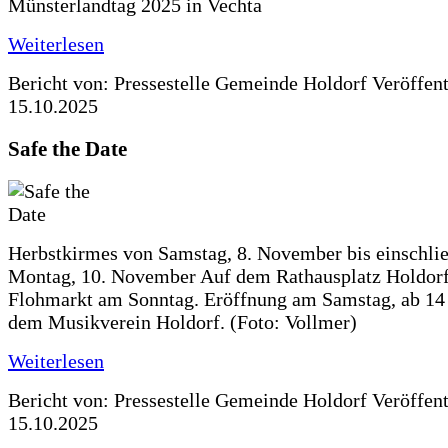
Münsterlandtag 2025 in Vechta
Weiterlesen
Bericht von: Pressestelle Gemeinde Holdorf
Veröffen
15.10.2025
Safe the Date
Herbstkirmes von Samstag, 8. November bis einschlie
Montag, 10. November Auf dem Rathausplatz Holdorf
Flohmarkt am Sonntag. Eröffnung am Samstag, ab 14 
dem Musikverein Holdorf. (Foto: Vollmer)
Weiterlesen
Bericht von: Pressestelle Gemeinde Holdorf
Veröffen
15.10.2025