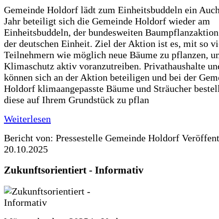
Gemeinde Holdorf lädt zum Einheitsbuddeln ein Auch
Jahr beteiligt sich die Gemeinde Holdorf wieder am
Einheitsbuddeln, der bundesweiten Baumpflanzaktio
der deutschen Einheit. Ziel der Aktion ist es, mit so v
Teilnehmern wie möglich neue Bäume zu pflanzen, u
Klimaschutz aktiv voranzutreiben. Privathaushalte un
können sich an der Aktion beteiligen und bei der Gem
Holdorf klimaangepasste Bäume und Sträucher bestel
diese auf Ihrem Grundstück zu pflan
Weiterlesen
Bericht von: Pressestelle Gemeinde Holdorf
Veröffen
20.10.2025
Zukunftsorientiert - Informativ