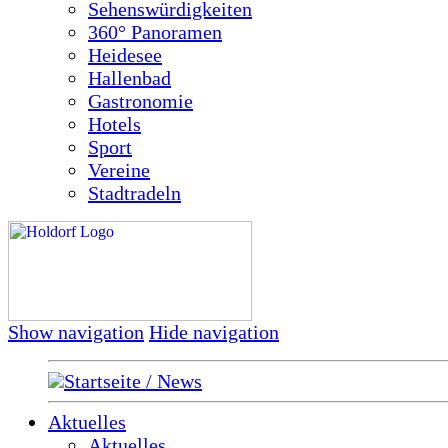
Sehenswürdigkeiten
360° Panoramen
Heidesee
Hallenbad
Gastronomie
Hotels
Sport
Vereine
Stadtradeln
Show navigation
Hide navigation
Startseite / News
Aktuelles
Aktuelles