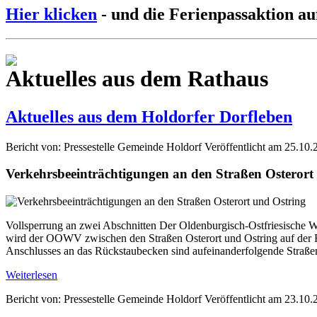
Hier klicken
- und die Ferienpassaktion au
Aktuelles aus dem Rathaus
Aktuelles aus dem Holdorfer Dorfleben
Bericht von: Pressestelle Gemeinde Holdorf
Veröffentlicht am 25.10.
Verkehrsbeeinträchtigungen an den Straßen Osterort
Vollsperrung an zwei Abschnitten Der Oldenburgisch-Ostfriesische W
wird der OOWV zwischen den Straßen Osterort und Ostring auf der Fl
Anschlusses an das Rückstaubecken sind aufeinanderfolgende Straße
Weiterlesen
Bericht von: Pressestelle Gemeinde Holdorf
Veröffentlicht am 23.10.