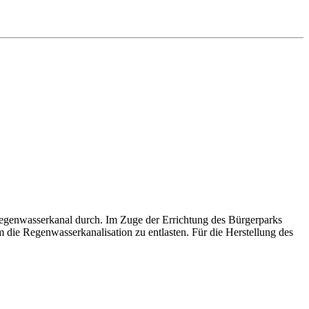
Regenwasserkanal durch. Im Zuge der Errichtung des Bürgerparks
die Regenwasserkanalisation zu entlasten. Für die Herstellung des