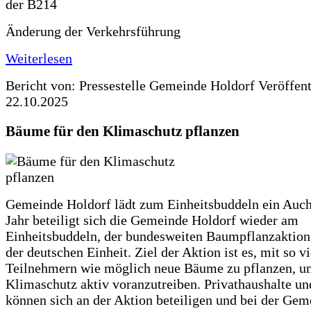
Änderung der Verkehrsführung
Weiterlesen
Bericht von: Pressestelle Gemeinde Holdorf
Veröffen
22.10.2025
Bäume für den Klimaschutz pflanzen
Gemeinde Holdorf lädt zum Einheitsbuddeln ein Auch
Jahr beteiligt sich die Gemeinde Holdorf wieder am
Einheitsbuddeln, der bundesweiten Baumpflanzaktio
der deutschen Einheit. Ziel der Aktion ist es, mit so v
Teilnehmern wie möglich neue Bäume zu pflanzen, u
Klimaschutz aktiv voranzutreiben. Privathaushalte un
können sich an der Aktion beteiligen und bei der Gem