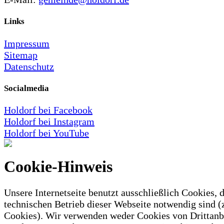
Links
Impressum
Sitemap
Datenschutz
Socialmedia
Holdorf bei Facebook
Holdorf bei Instagram
Holdorf bei YouTube
Cookie-Hinweis
Unsere Internetseite benutzt ausschließlich Cookies, d
technischen Betrieb dieser Webseite notwendig sind (
Cookies). Wir verwenden weder Cookies von Drittanb