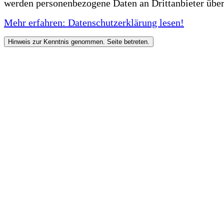
werden personenbezogene Daten an Drittanbieter über
Mehr erfahren: Datenschutzerklärung lesen!
Hinweis zur Kenntnis genommen. Seite betreten.