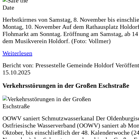
Herbstkirmes von Samstag, 8. November bis einschlie
Montag, 10. November Auf dem Rathausplatz Holdorf
Flohmarkt am Sonntag. Eröffnung am Samstag, ab 14 
dem Musikverein Holdorf. (Foto: Vollmer)
Weiterlesen
Bericht von: Pressestelle Gemeinde Holdorf
Veröffen
15.10.2025
Verkehrsstörungen in der Großen Eschstraße
OOWV saniert Schmutzwasserkanal Der Oldenburgis
Ostfriesische Wasserverband (OOWV) saniert ab Mon
Oktober, bis einschließlich der 48. Kalenderwoche (24