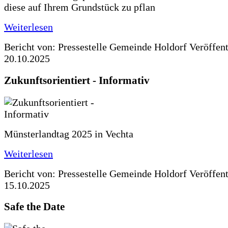
diese auf Ihrem Grundstück zu pflan
Weiterlesen
Bericht von: Pressestelle Gemeinde Holdorf
Veröffen
20.10.2025
Zukunftsorientiert - Informativ
Münsterlandtag 2025 in Vechta
Weiterlesen
Bericht von: Pressestelle Gemeinde Holdorf
Veröffen
15.10.2025
Safe the Date