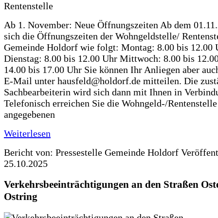
Ab 1. November: Neue Öffnungszeiten Ab dem 01.11
sich die Öffnungszeiten der Wohngeldstelle/ Rentenste
Gemeinde Holdorf wie folgt: Montag: 8.00 bis 12.00 
Dienstag: 8.00 bis 12.00 Uhr Mittwoch: 8.00 bis 12.0
14.00 bis 17.00 Uhr Sie können Ihr Anliegen aber auc
E-Mail unter hausfeld@holdorf.de mitteilen. Die zus
Sachbearbeiterin wird sich dann mit Ihnen in Verbind
Telefonisch erreichen Sie die Wohngeld-/Rentenstelle
angegebenen
Weiterlesen
Bericht von: Pressestelle Gemeinde Holdorf
Veröffen
25.10.2025
Verkehrsbeeinträchtigungen an den Straßen Ost
Ostring