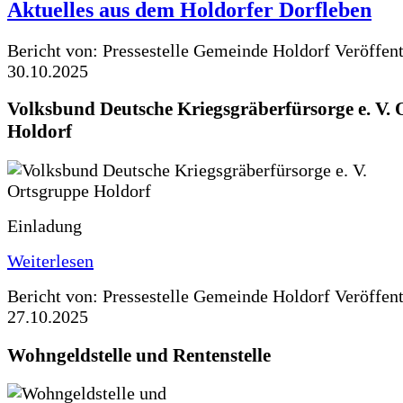
Aktuelles aus dem Holdorfer Dorfleben
Bericht von: Pressestelle Gemeinde Holdorf
Veröffen
30.10.2025
Volksbund Deutsche Kriegsgräberfürsorge e. V.
Holdorf
Einladung
Weiterlesen
Bericht von: Pressestelle Gemeinde Holdorf
Veröffen
27.10.2025
Wohngeldstelle und Rentenstelle