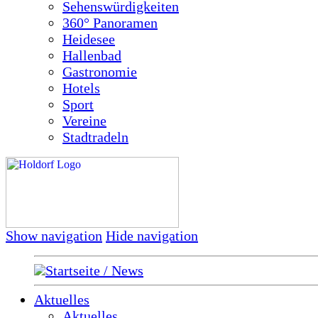
Sehenswürdigkeiten
360° Panoramen
Heidesee
Hallenbad
Gastronomie
Hotels
Sport
Vereine
Stadtradeln
Show navigation
Hide navigation
Startseite / News
Aktuelles
Aktuelles