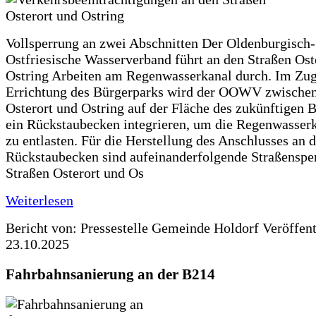
Vollsperrung an zwei Abschnitten Der Oldenburgisch-
Ostfriesische Wasserverband führt an den Straßen Ost
Ostring Arbeiten am Regenwasserkanal durch. Im Zug
Errichtung des Bürgerparks wird der OOWV zwischen
Osterort und Ostring auf der Fläche des zukünftigen 
ein Rückstaubecken integrieren, um die Regenwasserk
zu entlasten. Für die Herstellung des Anschlusses an 
Rückstaubecken sind aufeinanderfolgende Straßenspe
Straßen Osterort und Os
Weiterlesen
Bericht von: Pressestelle Gemeinde Holdorf
Veröffen
23.10.2025
Fahrbahnsanierung an der B214