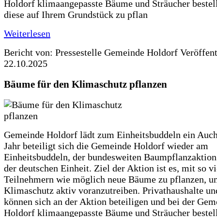
Holdorf klimaangepasste Bäume und Sträucher bestel
diese auf Ihrem Grundstück zu pflan
Weiterlesen
Bericht von: Pressestelle Gemeinde Holdorf
Veröffen
22.10.2025
Bäume für den Klimaschutz pflanzen
Gemeinde Holdorf lädt zum Einheitsbuddeln ein Auch
Jahr beteiligt sich die Gemeinde Holdorf wieder am
Einheitsbuddeln, der bundesweiten Baumpflanzaktio
der deutschen Einheit. Ziel der Aktion ist es, mit so v
Teilnehmern wie möglich neue Bäume zu pflanzen, u
Klimaschutz aktiv voranzutreiben. Privathaushalte un
können sich an der Aktion beteiligen und bei der Gem
Holdorf klimaangepasste Bäume und Sträucher bestel