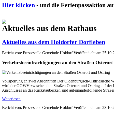
Hier klicken
- und die Ferienpassaktion au
Aktuelles aus dem Rathaus
Aktuelles aus dem Holdorfer Dorfleben
Bericht von: Pressestelle Gemeinde Holdorf
Veröffentlicht am 25.10.
Verkehrsbeeinträchtigungen an den Straßen Osterort
Vollsperrung an zwei Abschnitten Der Oldenburgisch-Ostfriesische W
wird der OOWV zwischen den Straßen Osterort und Ostring auf der Fl
Anschlusses an das Rückstaubecken sind aufeinanderfolgende Straße
Weiterlesen
Bericht von: Pressestelle Gemeinde Holdorf
Veröffentlicht am 23.10.