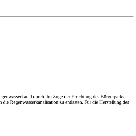
Regenwasserkanal durch. Im Zuge der Errichtung des Bürgerparks
die Regenwasserkanalisation zu entlasten. Für die Herstellung des