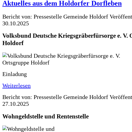
Aktuelles aus dem Holdorfer Dorfleben
Bericht von: Pressestelle Gemeinde Holdorf
Veröffen
30.10.2025
Volksbund Deutsche Kriegsgräberfürsorge e. V.
Holdorf
Einladung
Weiterlesen
Bericht von: Pressestelle Gemeinde Holdorf
Veröffen
27.10.2025
Wohngeldstelle und Rentenstelle