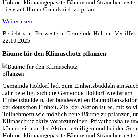
Holdorf klimaangepasste Bäume und Sträucher bestel
diese auf Ihrem Grundstück zu pflan
Weiterlesen
Bericht von: Pressestelle Gemeinde Holdorf
Veröffen
22.10.2025
Bäume für den Klimaschutz pflanzen
Gemeinde Holdorf lädt zum Einheitsbuddeln ein Auch
Jahr beteiligt sich die Gemeinde Holdorf wieder am
Einheitsbuddeln, der bundesweiten Baumpflanzaktio
der deutschen Einheit. Ziel der Aktion ist es, mit so v
Teilnehmern wie möglich neue Bäume zu pflanzen, u
Klimaschutz aktiv voranzutreiben. Privathaushalte un
können sich an der Aktion beteiligen und bei der Gem
Holdorf klimaangepasste Bäume und Sträucher bestel