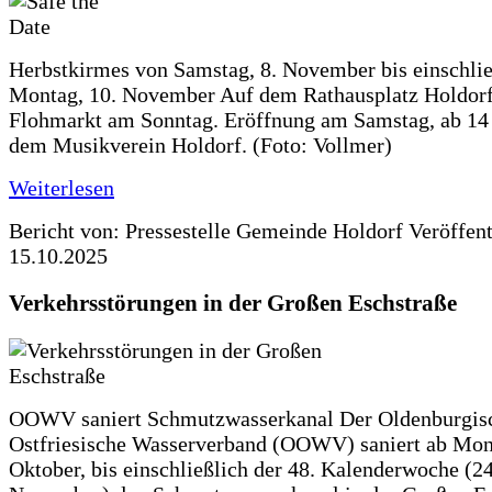
Herbstkirmes von Samstag, 8. November bis einschlie
Montag, 10. November Auf dem Rathausplatz Holdorf
Flohmarkt am Sonntag. Eröffnung am Samstag, ab 14 
dem Musikverein Holdorf. (Foto: Vollmer)
Weiterlesen
Bericht von: Pressestelle Gemeinde Holdorf
Veröffen
15.10.2025
Verkehrsstörungen in der Großen Eschstraße
OOWV saniert Schmutzwasserkanal Der Oldenburgis
Ostfriesische Wasserverband (OOWV) saniert ab Mon
Oktober, bis einschließlich der 48. Kalenderwoche (24