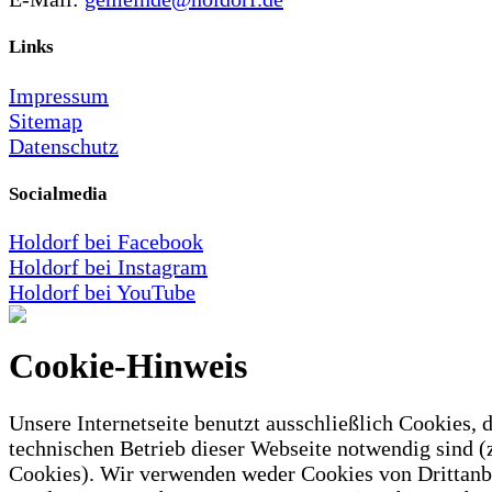
Links
Impressum
Sitemap
Datenschutz
Socialmedia
Holdorf bei Facebook
Holdorf bei Instagram
Holdorf bei YouTube
Cookie-Hinweis
Unsere Internetseite benutzt ausschließlich Cookies, d
technischen Betrieb dieser Webseite notwendig sind (
Cookies). Wir verwenden weder Cookies von Drittanb