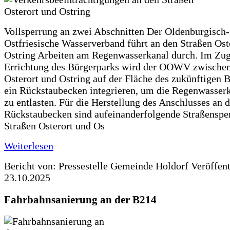
Vollsperrung an zwei Abschnitten Der Oldenburgisch-
Ostfriesische Wasserverband führt an den Straßen Ost
Ostring Arbeiten am Regenwasserkanal durch. Im Zug
Errichtung des Bürgerparks wird der OOWV zwischen
Osterort und Ostring auf der Fläche des zukünftigen 
ein Rückstaubecken integrieren, um die Regenwasserk
zu entlasten. Für die Herstellung des Anschlusses an 
Rückstaubecken sind aufeinanderfolgende Straßenspe
Straßen Osterort und Os
Weiterlesen
Bericht von: Pressestelle Gemeinde Holdorf
Veröffen
23.10.2025
Fahrbahnsanierung an der B214