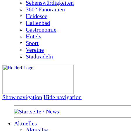
Sehenswürdigkeiten
360° Panoramen
Heidesee
Hallenbad
Gastronomie
Hotels
Sport
Vereine
Stadtradeln
Show navigation
Hide navigation
Startseite / News
Aktuelles
Aktuelles