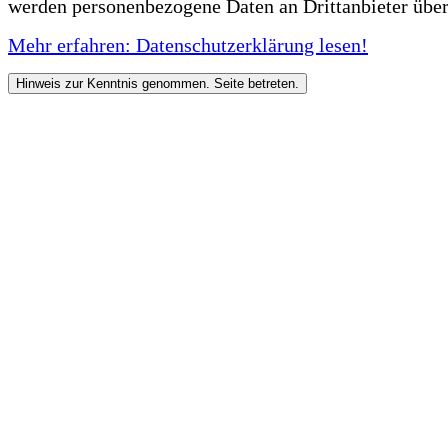
werden personenbezogene Daten an Drittanbieter über
Mehr erfahren: Datenschutzerklärung lesen!
Hinweis zur Kenntnis genommen. Seite betreten.