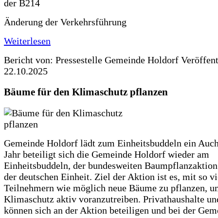
Änderung der Verkehrsführung
Weiterlesen
Bericht von: Pressestelle Gemeinde Holdorf
Veröffen
22.10.2025
Bäume für den Klimaschutz pflanzen
Gemeinde Holdorf lädt zum Einheitsbuddeln ein Auch
Jahr beteiligt sich die Gemeinde Holdorf wieder am
Einheitsbuddeln, der bundesweiten Baumpflanzaktio
der deutschen Einheit. Ziel der Aktion ist es, mit so v
Teilnehmern wie möglich neue Bäume zu pflanzen, u
Klimaschutz aktiv voranzutreiben. Privathaushalte un
können sich an der Aktion beteiligen und bei der Gem