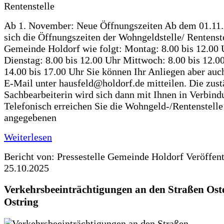
Ab 1. November: Neue Öffnungszeiten Ab dem 01.11
sich die Öffnungszeiten der Wohngeldstelle/ Rentenste
Gemeinde Holdorf wie folgt: Montag: 8.00 bis 12.00 
Dienstag: 8.00 bis 12.00 Uhr Mittwoch: 8.00 bis 12.0
14.00 bis 17.00 Uhr Sie können Ihr Anliegen aber auc
E-Mail unter hausfeld@holdorf.de mitteilen. Die zus
Sachbearbeiterin wird sich dann mit Ihnen in Verbind
Telefonisch erreichen Sie die Wohngeld-/Rentenstelle
angegebenen
Weiterlesen
Bericht von: Pressestelle Gemeinde Holdorf
Veröffen
25.10.2025
Verkehrsbeeinträchtigungen an den Straßen Ost
Ostring