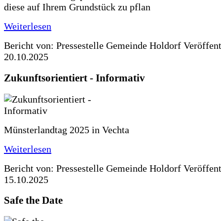
diese auf Ihrem Grundstück zu pflan
Weiterlesen
Bericht von: Pressestelle Gemeinde Holdorf
Veröffen
20.10.2025
Zukunftsorientiert - Informativ
Münsterlandtag 2025 in Vechta
Weiterlesen
Bericht von: Pressestelle Gemeinde Holdorf
Veröffen
15.10.2025
Safe the Date