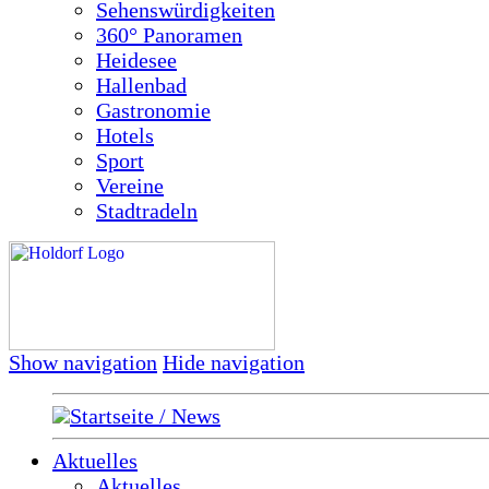
Sehenswürdigkeiten
360° Panoramen
Heidesee
Hallenbad
Gastronomie
Hotels
Sport
Vereine
Stadtradeln
Show navigation
Hide navigation
Startseite / News
Aktuelles
Aktuelles