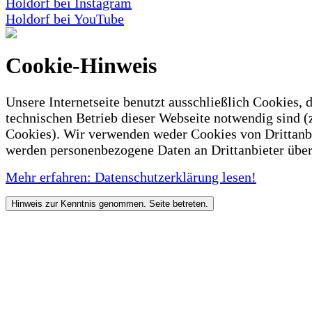
Holdorf bei Instagram
Holdorf bei YouTube
Cookie-Hinweis
Unsere Internetseite benutzt ausschließlich Cookies, d
technischen Betrieb dieser Webseite notwendig sind (
Cookies). Wir verwenden weder Cookies von Drittanb
werden personenbezogene Daten an Drittanbieter über
Mehr erfahren: Datenschutzerklärung lesen!
Hinweis zur Kenntnis genommen. Seite betreten.