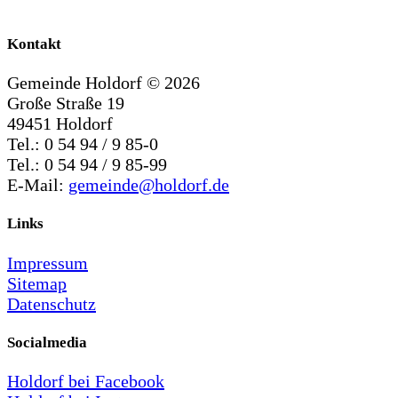
Kontakt
Gemeinde Holdorf ©
2026
Große Straße 19
49451 Holdorf
Tel.: 0 54 94 / 9 85-0
Tel.: 0 54 94 / 9 85-99
E-Mail:
gemeinde@holdorf.de
Links
Impressum
Sitemap
Datenschutz
Socialmedia
Holdorf bei Facebook