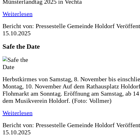
Münsterlandtag 2025 in Vechta
Weiterlesen
Bericht von: Pressestelle Gemeinde Holdorf
Veröffen
15.10.2025
Safe the Date
Herbstkirmes von Samstag, 8. November bis einschlie
Montag, 10. November Auf dem Rathausplatz Holdorf
Flohmarkt am Sonntag. Eröffnung am Samstag, ab 14 
dem Musikverein Holdorf. (Foto: Vollmer)
Weiterlesen
Bericht von: Pressestelle Gemeinde Holdorf
Veröffen
15.10.2025