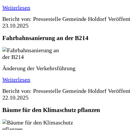
Weiterlesen
Bericht von: Pressestelle Gemeinde Holdorf
Veröffen
23.10.2025
Fahrbahnsanierung an der B214
Änderung der Verkehrsführung
Weiterlesen
Bericht von: Pressestelle Gemeinde Holdorf
Veröffen
22.10.2025
Bäume für den Klimaschutz pflanzen