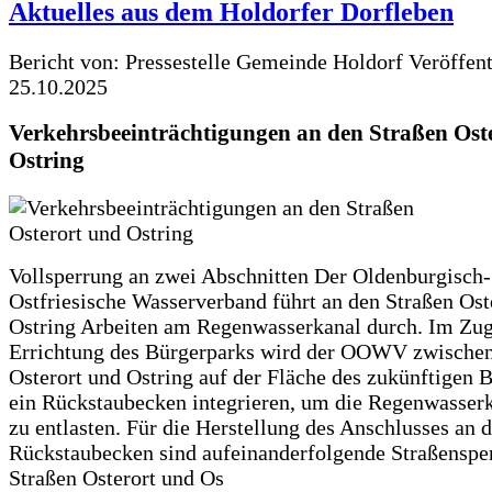
Aktuelles aus dem Holdorfer Dorfleben
Bericht von: Pressestelle Gemeinde Holdorf
Veröffen
25.10.2025
Verkehrsbeeinträchtigungen an den Straßen Ost
Ostring
Vollsperrung an zwei Abschnitten Der Oldenburgisch-
Ostfriesische Wasserverband führt an den Straßen Ost
Ostring Arbeiten am Regenwasserkanal durch. Im Zug
Errichtung des Bürgerparks wird der OOWV zwischen
Osterort und Ostring auf der Fläche des zukünftigen 
ein Rückstaubecken integrieren, um die Regenwasserk
zu entlasten. Für die Herstellung des Anschlusses an 
Rückstaubecken sind aufeinanderfolgende Straßenspe
Straßen Osterort und Os