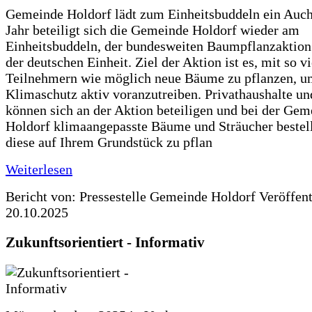
Gemeinde Holdorf lädt zum Einheitsbuddeln ein Auch
Jahr beteiligt sich die Gemeinde Holdorf wieder am
Einheitsbuddeln, der bundesweiten Baumpflanzaktio
der deutschen Einheit. Ziel der Aktion ist es, mit so v
Teilnehmern wie möglich neue Bäume zu pflanzen, u
Klimaschutz aktiv voranzutreiben. Privathaushalte un
können sich an der Aktion beteiligen und bei der Gem
Holdorf klimaangepasste Bäume und Sträucher bestel
diese auf Ihrem Grundstück zu pflan
Weiterlesen
Bericht von: Pressestelle Gemeinde Holdorf
Veröffen
20.10.2025
Zukunftsorientiert - Informativ