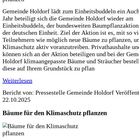
Gemeinde Holdorf lädt zum Einheitsbuddeln ein Auch
Jahr beteiligt sich die Gemeinde Holdorf wieder am
Einheitsbuddeln, der bundesweiten Baumpflanzaktio
der deutschen Einheit. Ziel der Aktion ist es, mit so v
Teilnehmern wie möglich neue Bäume zu pflanzen, u
Klimaschutz aktiv voranzutreiben. Privathaushalte un
können sich an der Aktion beteiligen und bei der Gem
Holdorf klimaangepasste Bäume und Sträucher bestel
diese auf Ihrem Grundstück zu pflan
Weiterlesen
Bericht von: Pressestelle Gemeinde Holdorf
Veröffen
22.10.2025
Bäume für den Klimaschutz pflanzen