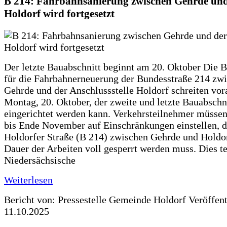
B 214: Fahrbahnsanierung zwischen Gehrde und
Holdorf wird fortgesetzt
Der letzte Bauabschnitt beginnt am 20. Oktober Die 
für die Fahrbahnerneuerung der Bundesstraße 214 zw
Gehrde und der Anschlussstelle Holdorf schreiten vor
Montag, 20. Oktober, der zweite und letzte Bauabschn
eingerichtet werden kann. Verkehrsteilnehmer müssen
bis Ende November auf Einschränkungen einstellen, d
Holdorfer Straße (B 214) zwischen Gehrde und Holdor
Dauer der Arbeiten voll gesperrt werden muss. Dies te
Niedersächsische
Weiterlesen
Bericht von: Pressestelle Gemeinde Holdorf
Veröffen
11.10.2025