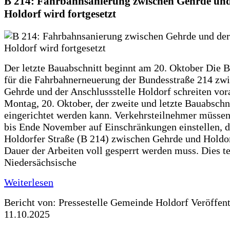
B 214: Fahrbahnsanierung zwischen Gehrde und
Holdorf wird fortgesetzt
Der letzte Bauabschnitt beginnt am 20. Oktober Die 
für die Fahrbahnerneuerung der Bundesstraße 214 zw
Gehrde und der Anschlussstelle Holdorf schreiten vor
Montag, 20. Oktober, der zweite und letzte Bauabschn
eingerichtet werden kann. Verkehrsteilnehmer müssen
bis Ende November auf Einschränkungen einstellen, d
Holdorfer Straße (B 214) zwischen Gehrde und Holdor
Dauer der Arbeiten voll gesperrt werden muss. Dies te
Niedersächsische
Weiterlesen
Bericht von: Pressestelle Gemeinde Holdorf
Veröffen
11.10.2025