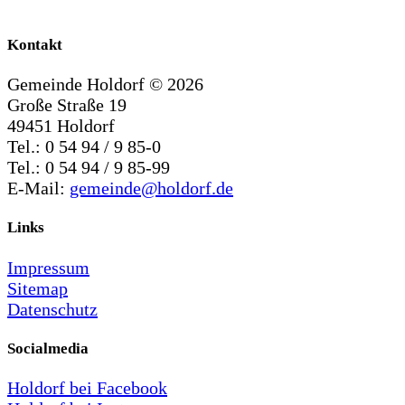
Kontakt
Gemeinde Holdorf ©
2026
Große Straße 19
49451 Holdorf
Tel.: 0 54 94 / 9 85-0
Tel.: 0 54 94 / 9 85-99
E-Mail:
gemeinde@holdorf.de
Links
Impressum
Sitemap
Datenschutz
Socialmedia
Holdorf bei Facebook