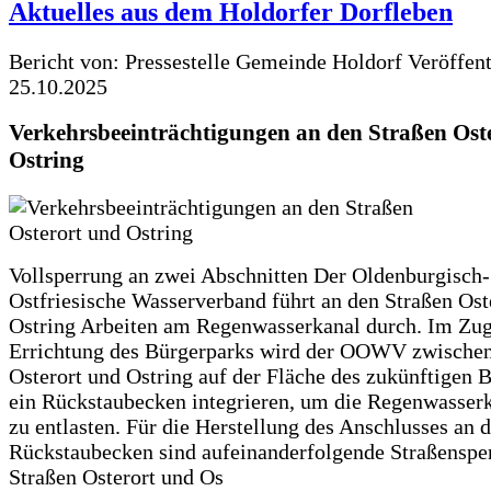
Aktuelles aus dem Holdorfer Dorfleben
Bericht von: Pressestelle Gemeinde Holdorf
Veröffen
25.10.2025
Verkehrsbeeinträchtigungen an den Straßen Ost
Ostring
Vollsperrung an zwei Abschnitten Der Oldenburgisch-
Ostfriesische Wasserverband führt an den Straßen Ost
Ostring Arbeiten am Regenwasserkanal durch. Im Zug
Errichtung des Bürgerparks wird der OOWV zwischen
Osterort und Ostring auf der Fläche des zukünftigen 
ein Rückstaubecken integrieren, um die Regenwasserk
zu entlasten. Für die Herstellung des Anschlusses an 
Rückstaubecken sind aufeinanderfolgende Straßenspe
Straßen Osterort und Os