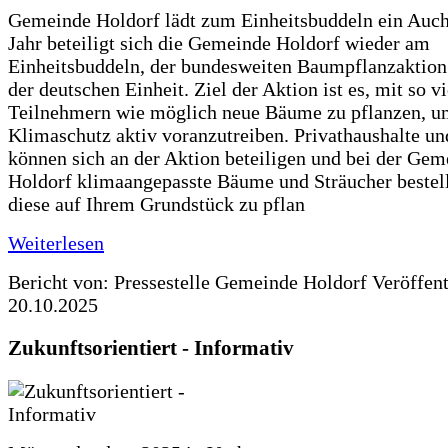
Gemeinde Holdorf lädt zum Einheitsbuddeln ein Auch
Jahr beteiligt sich die Gemeinde Holdorf wieder am
Einheitsbuddeln, der bundesweiten Baumpflanzaktio
der deutschen Einheit. Ziel der Aktion ist es, mit so v
Teilnehmern wie möglich neue Bäume zu pflanzen, u
Klimaschutz aktiv voranzutreiben. Privathaushalte un
können sich an der Aktion beteiligen und bei der Gem
Holdorf klimaangepasste Bäume und Sträucher bestel
diese auf Ihrem Grundstück zu pflan
Weiterlesen
Bericht von: Pressestelle Gemeinde Holdorf
Veröffen
20.10.2025
Zukunftsorientiert - Informativ