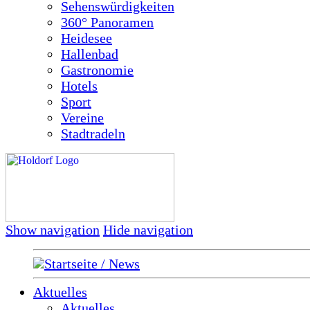
Sehenswürdigkeiten
360° Panoramen
Heidesee
Hallenbad
Gastronomie
Hotels
Sport
Vereine
Stadtradeln
Show navigation
Hide navigation
Startseite / News
Aktuelles
Aktuelles