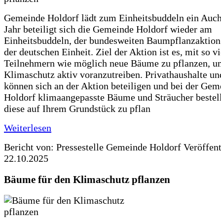
Gemeinde Holdorf lädt zum Einheitsbuddeln ein Auch
Jahr beteiligt sich die Gemeinde Holdorf wieder am
Einheitsbuddeln, der bundesweiten Baumpflanzaktio
der deutschen Einheit. Ziel der Aktion ist es, mit so v
Teilnehmern wie möglich neue Bäume zu pflanzen, u
Klimaschutz aktiv voranzutreiben. Privathaushalte un
können sich an der Aktion beteiligen und bei der Gem
Holdorf klimaangepasste Bäume und Sträucher bestel
diese auf Ihrem Grundstück zu pflan
Weiterlesen
Bericht von: Pressestelle Gemeinde Holdorf
Veröffen
22.10.2025
Bäume für den Klimaschutz pflanzen