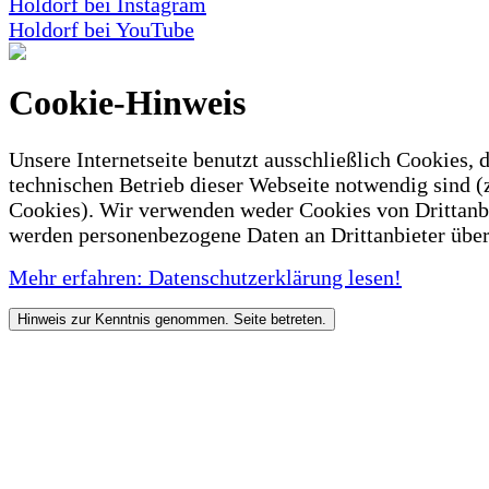
Holdorf bei Instagram
Holdorf bei YouTube
Cookie-Hinweis
Unsere Internetseite benutzt ausschließlich Cookies, d
technischen Betrieb dieser Webseite notwendig sind (
Cookies). Wir verwenden weder Cookies von Drittanb
werden personenbezogene Daten an Drittanbieter über
Mehr erfahren: Datenschutzerklärung lesen!
Hinweis zur Kenntnis genommen. Seite betreten.