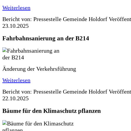
Weiterlesen
Bericht von: Pressestelle Gemeinde Holdorf
Veröffen
23.10.2025
Fahrbahnsanierung an der B214
Änderung der Verkehrsführung
Weiterlesen
Bericht von: Pressestelle Gemeinde Holdorf
Veröffen
22.10.2025
Bäume für den Klimaschutz pflanzen