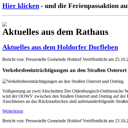
Hier klicken
- und die Ferienpassaktion au
Aktuelles aus dem Rathaus
Aktuelles aus dem Holdorfer Dorfleben
Bericht von: Pressestelle Gemeinde Holdorf
Veröffentlicht am 25.10.
Verkehrsbeeinträchtigungen an den Straßen Osterort
Vollsperrung an zwei Abschnitten Der Oldenburgisch-Ostfriesische W
wird der OOWV zwischen den Straßen Osterort und Ostring auf der Fl
Anschlusses an das Rückstaubecken sind aufeinanderfolgende Straße
Weiterlesen
Bericht von: Pressestelle Gemeinde Holdorf
Veröffentlicht am 23.10.