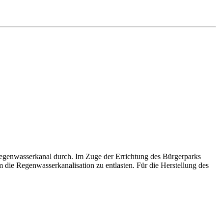
Regenwasserkanal durch. Im Zuge der Errichtung des Bürgerparks
die Regenwasserkanalisation zu entlasten. Für die Herstellung des