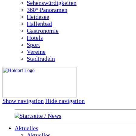
Sehenswürdigkeiten
360° Panoramen
Heidesee
Hallenbad
Gastronomie
Hotels
Sport
Vereine
Stadtradeln
Show navigation
Hide navigation
Startseite / News
Aktuelles
Aktuelles