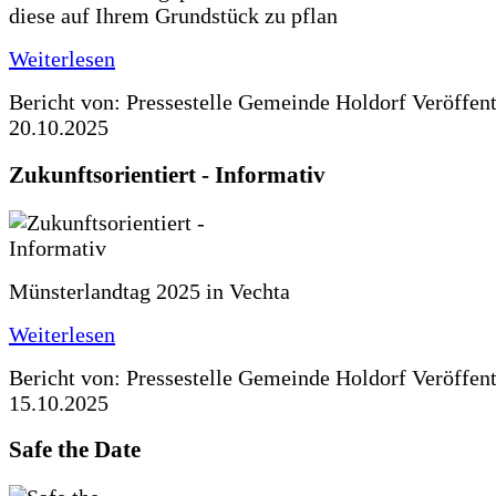
diese auf Ihrem Grundstück zu pflan
Weiterlesen
Bericht von: Pressestelle Gemeinde Holdorf
Veröffen
20.10.2025
Zukunftsorientiert - Informativ
Münsterlandtag 2025 in Vechta
Weiterlesen
Bericht von: Pressestelle Gemeinde Holdorf
Veröffen
15.10.2025
Safe the Date