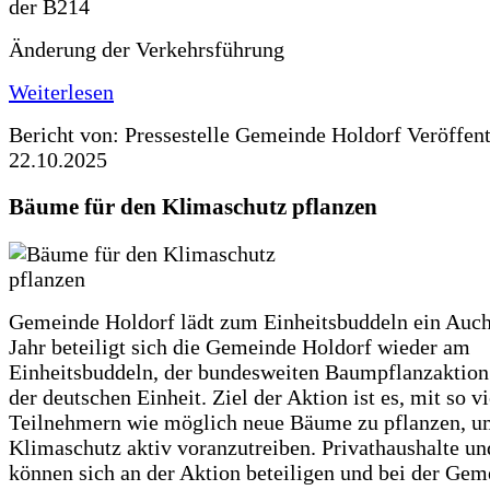
Änderung der Verkehrsführung
Weiterlesen
Bericht von: Pressestelle Gemeinde Holdorf
Veröffen
22.10.2025
Bäume für den Klimaschutz pflanzen
Gemeinde Holdorf lädt zum Einheitsbuddeln ein Auch
Jahr beteiligt sich die Gemeinde Holdorf wieder am
Einheitsbuddeln, der bundesweiten Baumpflanzaktio
der deutschen Einheit. Ziel der Aktion ist es, mit so v
Teilnehmern wie möglich neue Bäume zu pflanzen, u
Klimaschutz aktiv voranzutreiben. Privathaushalte un
können sich an der Aktion beteiligen und bei der Gem