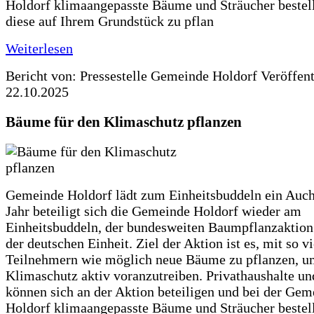
Holdorf klimaangepasste Bäume und Sträucher bestel
diese auf Ihrem Grundstück zu pflan
Weiterlesen
Bericht von: Pressestelle Gemeinde Holdorf
Veröffen
22.10.2025
Bäume für den Klimaschutz pflanzen
Gemeinde Holdorf lädt zum Einheitsbuddeln ein Auch
Jahr beteiligt sich die Gemeinde Holdorf wieder am
Einheitsbuddeln, der bundesweiten Baumpflanzaktio
der deutschen Einheit. Ziel der Aktion ist es, mit so v
Teilnehmern wie möglich neue Bäume zu pflanzen, u
Klimaschutz aktiv voranzutreiben. Privathaushalte un
können sich an der Aktion beteiligen und bei der Gem
Holdorf klimaangepasste Bäume und Sträucher bestel