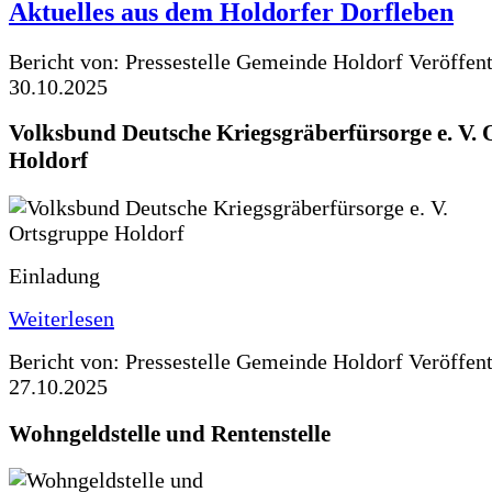
Aktuelles aus dem Holdorfer Dorfleben
Bericht von: Pressestelle Gemeinde Holdorf
Veröffen
30.10.2025
Volksbund Deutsche Kriegsgräberfürsorge e. V.
Holdorf
Einladung
Weiterlesen
Bericht von: Pressestelle Gemeinde Holdorf
Veröffen
27.10.2025
Wohngeldstelle und Rentenstelle