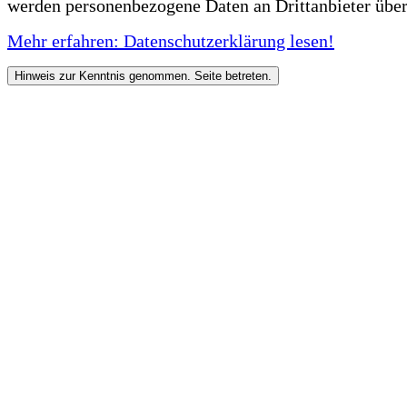
werden personenbezogene Daten an Drittanbieter über
Mehr erfahren: Datenschutzerklärung lesen!
Hinweis zur Kenntnis genommen. Seite betreten.