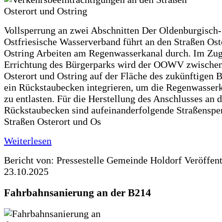
Vollsperrung an zwei Abschnitten Der Oldenburgisch-
Ostfriesische Wasserverband führt an den Straßen Ost
Ostring Arbeiten am Regenwasserkanal durch. Im Zug
Errichtung des Bürgerparks wird der OOWV zwischen
Osterort und Ostring auf der Fläche des zukünftigen 
ein Rückstaubecken integrieren, um die Regenwasserk
zu entlasten. Für die Herstellung des Anschlusses an 
Rückstaubecken sind aufeinanderfolgende Straßenspe
Straßen Osterort und Os
Weiterlesen
Bericht von: Pressestelle Gemeinde Holdorf
Veröffen
23.10.2025
Fahrbahnsanierung an der B214