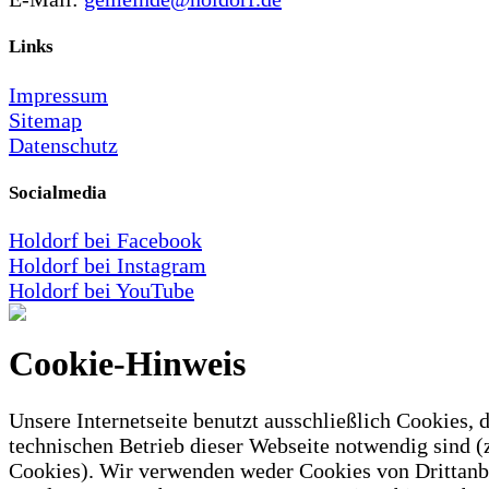
Links
Impressum
Sitemap
Datenschutz
Socialmedia
Holdorf bei Facebook
Holdorf bei Instagram
Holdorf bei YouTube
Cookie-Hinweis
Unsere Internetseite benutzt ausschließlich Cookies, d
technischen Betrieb dieser Webseite notwendig sind (
Cookies). Wir verwenden weder Cookies von Drittanb