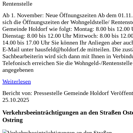
Ab 1. November: Neue Öffnungszeiten Ab dem 01.11
sich die Öffnungszeiten der Wohngeldstelle/ Rentenste
Gemeinde Holdorf wie folgt: Montag: 8.00 bis 12.00 
Dienstag: 8.00 bis 12.00 Uhr Mittwoch: 8.00 bis 12.0
14.00 bis 17.00 Uhr Sie können Ihr Anliegen aber auc
E-Mail unter hausfeld@holdorf.de mitteilen. Die zus
Sachbearbeiterin wird sich dann mit Ihnen in Verbind
Telefonisch erreichen Sie die Wohngeld-/Rentenstelle
angegebenen
Weiterlesen
Bericht von: Pressestelle Gemeinde Holdorf
Veröffen
25.10.2025
Verkehrsbeeinträchtigungen an den Straßen Ost
Ostring