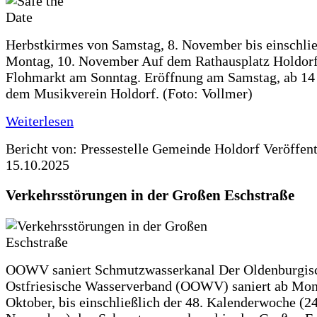
Herbstkirmes von Samstag, 8. November bis einschlie
Montag, 10. November Auf dem Rathausplatz Holdorf
Flohmarkt am Sonntag. Eröffnung am Samstag, ab 14 
dem Musikverein Holdorf. (Foto: Vollmer)
Weiterlesen
Bericht von: Pressestelle Gemeinde Holdorf
Veröffen
15.10.2025
Verkehrsstörungen in der Großen Eschstraße
OOWV saniert Schmutzwasserkanal Der Oldenburgis
Ostfriesische Wasserverband (OOWV) saniert ab Mon
Oktober, bis einschließlich der 48. Kalenderwoche (24