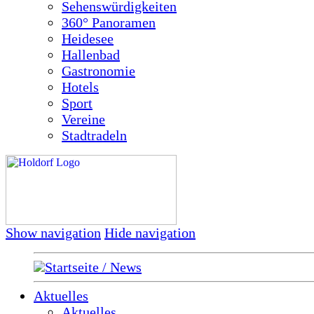
Sehenswürdigkeiten
360° Panoramen
Heidesee
Hallenbad
Gastronomie
Hotels
Sport
Vereine
Stadtradeln
Show navigation
Hide navigation
Startseite / News
Aktuelles
Aktuelles