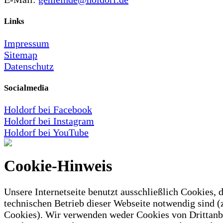
Links
Impressum
Sitemap
Datenschutz
Socialmedia
Holdorf bei Facebook
Holdorf bei Instagram
Holdorf bei YouTube
Cookie-Hinweis
Unsere Internetseite benutzt ausschließlich Cookies, d
technischen Betrieb dieser Webseite notwendig sind (
Cookies). Wir verwenden weder Cookies von Drittanb