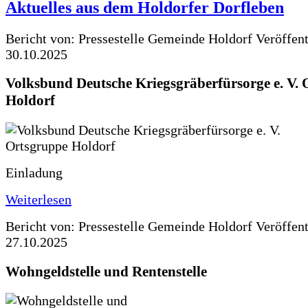
Aktuelles aus dem Holdorfer Dorfleben
Bericht von: Pressestelle Gemeinde Holdorf
Veröffen
30.10.2025
Volksbund Deutsche Kriegsgräberfürsorge e. V.
Holdorf
Einladung
Weiterlesen
Bericht von: Pressestelle Gemeinde Holdorf
Veröffen
27.10.2025
Wohngeldstelle und Rentenstelle