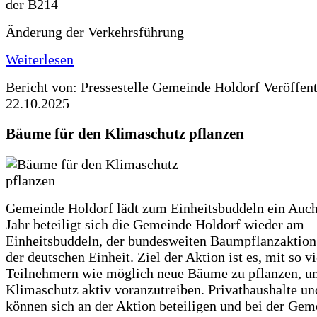
Änderung der Verkehrsführung
Weiterlesen
Bericht von: Pressestelle Gemeinde Holdorf
Veröffen
22.10.2025
Bäume für den Klimaschutz pflanzen
Gemeinde Holdorf lädt zum Einheitsbuddeln ein Auch
Jahr beteiligt sich die Gemeinde Holdorf wieder am
Einheitsbuddeln, der bundesweiten Baumpflanzaktio
der deutschen Einheit. Ziel der Aktion ist es, mit so v
Teilnehmern wie möglich neue Bäume zu pflanzen, u
Klimaschutz aktiv voranzutreiben. Privathaushalte un
können sich an der Aktion beteiligen und bei der Gem