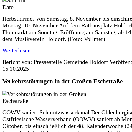
Herbstkirmes von Samstag, 8. November bis einschlie
Montag, 10. November Auf dem Rathausplatz Holdorf
Flohmarkt am Sonntag. Eröffnung am Samstag, ab 14 
dem Musikverein Holdorf. (Foto: Vollmer)
Weiterlesen
Bericht von: Pressestelle Gemeinde Holdorf
Veröffen
15.10.2025
Verkehrsstörungen in der Großen Eschstraße
OOWV saniert Schmutzwasserkanal Der Oldenburgis
Ostfriesische Wasserverband (OOWV) saniert ab Mon
Oktober, bis einschließlich der 48. Kalenderwoche (24