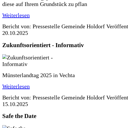
diese auf Ihrem Grundstück zu pflan
Weiterlesen
Bericht von: Pressestelle Gemeinde Holdorf
Veröffen
20.10.2025
Zukunftsorientiert - Informativ
Münsterlandtag 2025 in Vechta
Weiterlesen
Bericht von: Pressestelle Gemeinde Holdorf
Veröffen
15.10.2025
Safe the Date