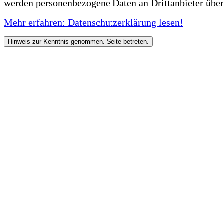
werden personenbezogene Daten an Drittanbieter über
Mehr erfahren: Datenschutzerklärung lesen!
Hinweis zur Kenntnis genommen. Seite betreten.