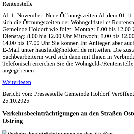
Ab 1. November: Neue Öffnungszeiten Ab dem 01.11
sich die Öffnungszeiten der Wohngeldstelle/ Rentenste
Gemeinde Holdorf wie folgt: Montag: 8.00 bis 12.00 
Dienstag: 8.00 bis 12.00 Uhr Mittwoch: 8.00 bis 12.0
14.00 bis 17.00 Uhr Sie können Ihr Anliegen aber auc
E-Mail unter hausfeld@holdorf.de mitteilen. Die zus
Sachbearbeiterin wird sich dann mit Ihnen in Verbind
Telefonisch erreichen Sie die Wohngeld-/Rentenstelle
angegebenen
Weiterlesen
Bericht von: Pressestelle Gemeinde Holdorf
Veröffen
25.10.2025
Verkehrsbeeinträchtigungen an den Straßen Ost
Ostring