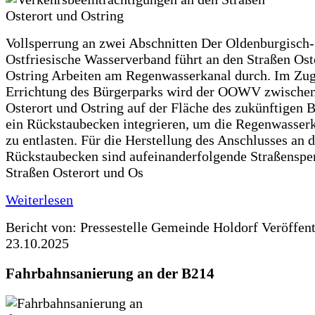
Vollsperrung an zwei Abschnitten Der Oldenburgisch-
Ostfriesische Wasserverband führt an den Straßen Ost
Ostring Arbeiten am Regenwasserkanal durch. Im Zug
Errichtung des Bürgerparks wird der OOWV zwischen
Osterort und Ostring auf der Fläche des zukünftigen 
ein Rückstaubecken integrieren, um die Regenwasserk
zu entlasten. Für die Herstellung des Anschlusses an 
Rückstaubecken sind aufeinanderfolgende Straßenspe
Straßen Osterort und Os
Weiterlesen
Bericht von: Pressestelle Gemeinde Holdorf
Veröffen
23.10.2025
Fahrbahnsanierung an der B214