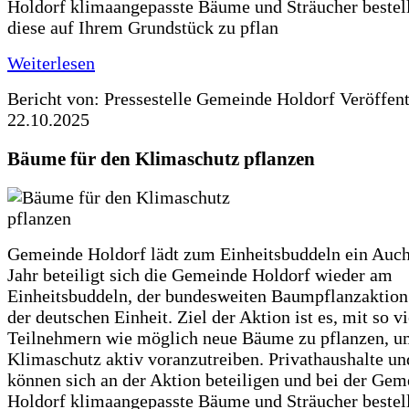
Holdorf klimaangepasste Bäume und Sträucher bestel
diese auf Ihrem Grundstück zu pflan
Weiterlesen
Bericht von: Pressestelle Gemeinde Holdorf
Veröffen
22.10.2025
Bäume für den Klimaschutz pflanzen
Gemeinde Holdorf lädt zum Einheitsbuddeln ein Auch
Jahr beteiligt sich die Gemeinde Holdorf wieder am
Einheitsbuddeln, der bundesweiten Baumpflanzaktio
der deutschen Einheit. Ziel der Aktion ist es, mit so v
Teilnehmern wie möglich neue Bäume zu pflanzen, u
Klimaschutz aktiv voranzutreiben. Privathaushalte un
können sich an der Aktion beteiligen und bei der Gem
Holdorf klimaangepasste Bäume und Sträucher bestel