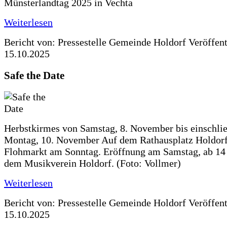
Münsterlandtag 2025 in Vechta
Weiterlesen
Bericht von: Pressestelle Gemeinde Holdorf
Veröffen
15.10.2025
Safe the Date
Herbstkirmes von Samstag, 8. November bis einschlie
Montag, 10. November Auf dem Rathausplatz Holdorf
Flohmarkt am Sonntag. Eröffnung am Samstag, ab 14 
dem Musikverein Holdorf. (Foto: Vollmer)
Weiterlesen
Bericht von: Pressestelle Gemeinde Holdorf
Veröffen
15.10.2025