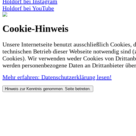
Holdorf bei Instagram
Holdorf bei YouTube
Cookie-Hinweis
Unsere Internetseite benutzt ausschließlich Cookies, d
technischen Betrieb dieser Webseite notwendig sind (
Cookies). Wir verwenden weder Cookies von Drittanb
werden personenbezogene Daten an Drittanbieter über
Mehr erfahren: Datenschutzerklärung lesen!
Hinweis zur Kenntnis genommen. Seite betreten.