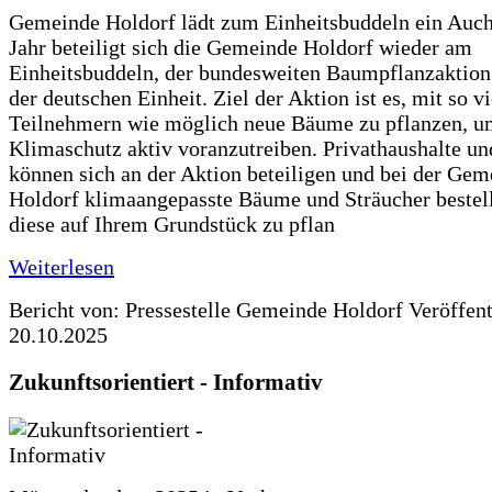
Gemeinde Holdorf lädt zum Einheitsbuddeln ein Auch
Jahr beteiligt sich die Gemeinde Holdorf wieder am
Einheitsbuddeln, der bundesweiten Baumpflanzaktio
der deutschen Einheit. Ziel der Aktion ist es, mit so v
Teilnehmern wie möglich neue Bäume zu pflanzen, u
Klimaschutz aktiv voranzutreiben. Privathaushalte un
können sich an der Aktion beteiligen und bei der Gem
Holdorf klimaangepasste Bäume und Sträucher bestel
diese auf Ihrem Grundstück zu pflan
Weiterlesen
Bericht von: Pressestelle Gemeinde Holdorf
Veröffen
20.10.2025
Zukunftsorientiert - Informativ