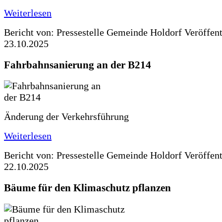
Weiterlesen
Bericht von: Pressestelle Gemeinde Holdorf
Veröffen
23.10.2025
Fahrbahnsanierung an der B214
Änderung der Verkehrsführung
Weiterlesen
Bericht von: Pressestelle Gemeinde Holdorf
Veröffen
22.10.2025
Bäume für den Klimaschutz pflanzen