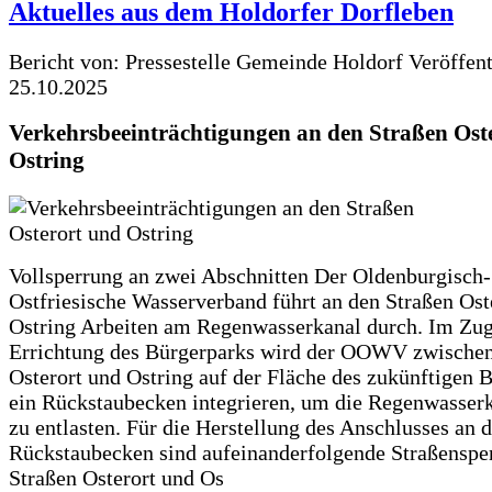
Aktuelles aus dem Holdorfer Dorfleben
Bericht von: Pressestelle Gemeinde Holdorf
Veröffen
25.10.2025
Verkehrsbeeinträchtigungen an den Straßen Ost
Ostring
Vollsperrung an zwei Abschnitten Der Oldenburgisch-
Ostfriesische Wasserverband führt an den Straßen Ost
Ostring Arbeiten am Regenwasserkanal durch. Im Zug
Errichtung des Bürgerparks wird der OOWV zwischen
Osterort und Ostring auf der Fläche des zukünftigen 
ein Rückstaubecken integrieren, um die Regenwasserk
zu entlasten. Für die Herstellung des Anschlusses an 
Rückstaubecken sind aufeinanderfolgende Straßenspe
Straßen Osterort und Os