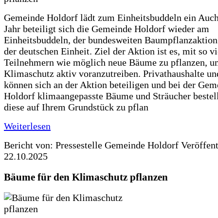
Gemeinde Holdorf lädt zum Einheitsbuddeln ein Auch
Jahr beteiligt sich die Gemeinde Holdorf wieder am
Einheitsbuddeln, der bundesweiten Baumpflanzaktio
der deutschen Einheit. Ziel der Aktion ist es, mit so v
Teilnehmern wie möglich neue Bäume zu pflanzen, u
Klimaschutz aktiv voranzutreiben. Privathaushalte un
können sich an der Aktion beteiligen und bei der Gem
Holdorf klimaangepasste Bäume und Sträucher bestel
diese auf Ihrem Grundstück zu pflan
Weiterlesen
Bericht von: Pressestelle Gemeinde Holdorf
Veröffen
22.10.2025
Bäume für den Klimaschutz pflanzen