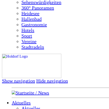
Sehenswürdigkeiten
360° Panoramen
Heidesee
Hallenbad
Gastronomie
Hotels
Sport
Vereine
Stadtradeln
Show navigation
Hide navigation
Startseite / News
Aktuelles
Aktuelles