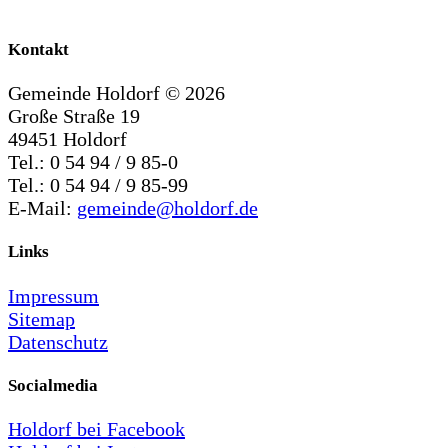
Kontakt
Gemeinde Holdorf ©
2026
Große Straße 19
49451 Holdorf
Tel.: 0 54 94 / 9 85-0
Tel.: 0 54 94 / 9 85-99
E-Mail:
gemeinde@holdorf.de
Links
Impressum
Sitemap
Datenschutz
Socialmedia
Holdorf bei Facebook