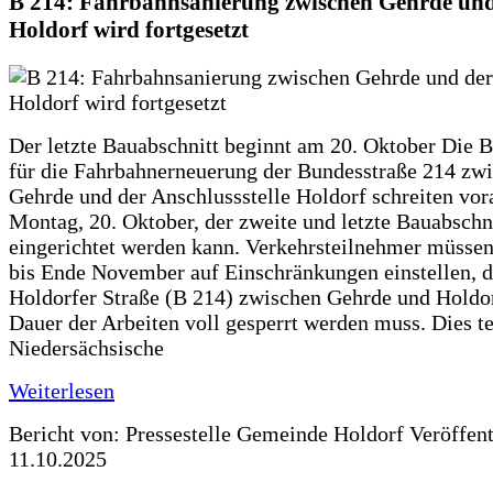
B 214: Fahrbahnsanierung zwischen Gehrde und
Holdorf wird fortgesetzt
Der letzte Bauabschnitt beginnt am 20. Oktober Die 
für die Fahrbahnerneuerung der Bundesstraße 214 zw
Gehrde und der Anschlussstelle Holdorf schreiten vor
Montag, 20. Oktober, der zweite und letzte Bauabschn
eingerichtet werden kann. Verkehrsteilnehmer müssen
bis Ende November auf Einschränkungen einstellen, d
Holdorfer Straße (B 214) zwischen Gehrde und Holdor
Dauer der Arbeiten voll gesperrt werden muss. Dies te
Niedersächsische
Weiterlesen
Bericht von: Pressestelle Gemeinde Holdorf
Veröffen
11.10.2025