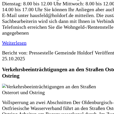
Dienstag: 8.00 bis 12.00 Uhr Mittwoch: 8.00 bis 12.0
14.00 bis 17.00 Uhr Sie können Ihr Anliegen aber auc
E-Mail unter hausfeld@holdorf.de mitteilen. Die zus
Sachbearbeiterin wird sich dann mit Ihnen in Verbind
Telefonisch erreichen Sie die Wohngeld-/Rentenstelle
angegebenen
Weiterlesen
Bericht von: Pressestelle Gemeinde Holdorf
Veröffen
25.10.2025
Verkehrsbeeinträchtigungen an den Straßen Ost
Ostring
Vollsperrung an zwei Abschnitten Der Oldenburgisch-
Ostfriesische Wasserverband führt an den Straßen Ost