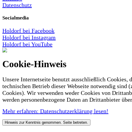
Datenschutz
Socialmedia
Holdorf bei Facebook
Holdorf bei Instagram
Holdorf bei YouTube
Cookie-Hinweis
Unsere Internetseite benutzt ausschließlich Cookies, d
technischen Betrieb dieser Webseite notwendig sind (
Cookies). Wir verwenden weder Cookies von Drittanb
werden personenbezogene Daten an Drittanbieter über
Mehr erfahren: Datenschutzerklärung lesen!
Hinweis zur Kenntnis genommen. Seite betreten.