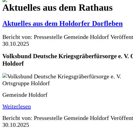
Aktuelles aus dem Rathaus
Aktuelles aus dem Holdorfer Dorfleben
Bericht von: Pressestelle Gemeinde Holdorf
Veröffen
30.10.2025
Volksbund Deutsche Kriegsgräberfürsorge e. V.
Holdorf
Gemeinde Holdorf
Weiterlesen
Bericht von: Pressestelle Gemeinde Holdorf
Veröffen
30.10.2025