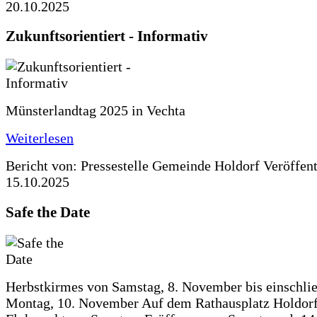
20.10.2025
Zukunftsorientiert - Informativ
Münsterlandtag 2025 in Vechta
Weiterlesen
Bericht von: Pressestelle Gemeinde Holdorf
Veröffen
15.10.2025
Safe the Date
Herbstkirmes von Samstag, 8. November bis einschlie
Montag, 10. November Auf dem Rathausplatz Holdorf