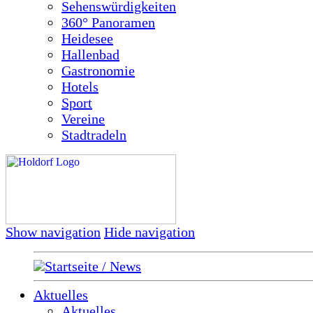
Sehenswürdigkeiten
360° Panoramen
Heidesee
Hallenbad
Gastronomie
Hotels
Sport
Vereine
Stadtradeln
Show navigation
Hide navigation
Startseite / News
Aktuelles
Aktuelles