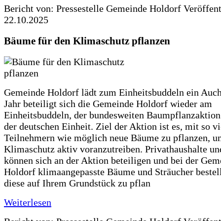
Bericht von: Pressestelle Gemeinde Holdorf
Veröffen
22.10.2025
Bäume für den Klimaschutz pflanzen
Gemeinde Holdorf lädt zum Einheitsbuddeln ein Auch
Jahr beteiligt sich die Gemeinde Holdorf wieder am
Einheitsbuddeln, der bundesweiten Baumpflanzaktio
der deutschen Einheit. Ziel der Aktion ist es, mit so v
Teilnehmern wie möglich neue Bäume zu pflanzen, u
Klimaschutz aktiv voranzutreiben. Privathaushalte un
können sich an der Aktion beteiligen und bei der Gem
Holdorf klimaangepasste Bäume und Sträucher bestel
diese auf Ihrem Grundstück zu pflan
Weiterlesen