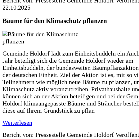
Bericht von: Pressestelle Gemeinde Holdorf
Veröffen
22.10.2025
Bäume für den Klimaschutz pflanzen
Gemeinde Holdorf lädt zum Einheitsbuddeln ein Auch
Jahr beteiligt sich die Gemeinde Holdorf wieder am
Einheitsbuddeln, der bundesweiten Baumpflanzaktio
der deutschen Einheit. Ziel der Aktion ist es, mit so v
Teilnehmern wie möglich neue Bäume zu pflanzen, u
Klimaschutz aktiv voranzutreiben. Privathaushalte un
können sich an der Aktion beteiligen und bei der Gem
Holdorf klimaangepasste Bäume und Sträucher bestel
diese auf Ihrem Grundstück zu pflan
Weiterlesen
Bericht von: Pressestelle Gemeinde Holdorf
Veröffen