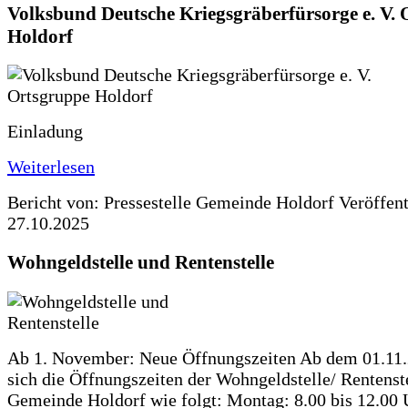
Volksbund Deutsche Kriegsgräberfürsorge e. V.
Holdorf
Einladung
Weiterlesen
Bericht von: Pressestelle Gemeinde Holdorf
Veröffen
27.10.2025
Wohngeldstelle und Rentenstelle
Ab 1. November: Neue Öffnungszeiten Ab dem 01.11
sich die Öffnungszeiten der Wohngeldstelle/ Rentenste
Gemeinde Holdorf wie folgt: Montag: 8.00 bis 12.00 