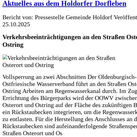
Aktuelles aus dem Holdorfer Dorfleben
Bericht von: Pressestelle Gemeinde Holdorf
Veröffen
25.10.2025
Verkehrsbeeinträchtigungen an den Straßen Ost
Ostring
Vollsperrung an zwei Abschnitten Der Oldenburgisch-
Ostfriesische Wasserverband führt an den Straßen Ost
Ostring Arbeiten am Regenwasserkanal durch. Im Zug
Errichtung des Bürgerparks wird der OOWV zwischen
Osterort und Ostring auf der Fläche des zukünftigen 
ein Rückstaubecken integrieren, um die Regenwasserk
zu entlasten. Für die Herstellung des Anschlusses an 
Rückstaubecken sind aufeinanderfolgende Straßenspe
Straßen Osterort und Os