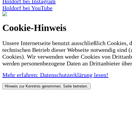
Holdorf bei Instagram
Holdorf bei YouTube
Cookie-Hinweis
Unsere Internetseite benutzt ausschließlich Cookies, d
technischen Betrieb dieser Webseite notwendig sind (
Cookies). Wir verwenden weder Cookies von Drittanb
werden personenbezogene Daten an Drittanbieter über
Mehr erfahren: Datenschutzerklärung lesen!
Hinweis zur Kenntnis genommen. Seite betreten.