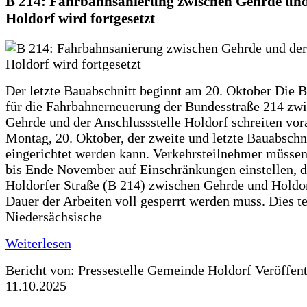
B 214: Fahrbahnsanierung zwischen Gehrde und
Holdorf wird fortgesetzt
Der letzte Bauabschnitt beginnt am 20. Oktober Die 
für die Fahrbahnerneuerung der Bundesstraße 214 zw
Gehrde und der Anschlussstelle Holdorf schreiten vor
Montag, 20. Oktober, der zweite und letzte Bauabschn
eingerichtet werden kann. Verkehrsteilnehmer müssen
bis Ende November auf Einschränkungen einstellen, d
Holdorfer Straße (B 214) zwischen Gehrde und Holdor
Dauer der Arbeiten voll gesperrt werden muss. Dies te
Niedersächsische
Weiterlesen
Bericht von: Pressestelle Gemeinde Holdorf
Veröffen
11.10.2025