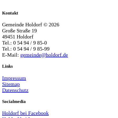
Kontakt
Gemeinde Holdorf ©
2026
Große Straße 19
49451 Holdorf
Tel.: 0 54 94 / 9 85-0
Tel.: 0 54 94 / 9 85-99
E-Mail:
gemeinde@holdorf.de
Links
Impressum
Sitemap
Datenschutz
Socialmedia
Holdorf bei Facebook