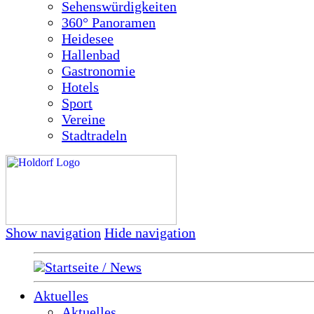
Sehenswürdigkeiten
360° Panoramen
Heidesee
Hallenbad
Gastronomie
Hotels
Sport
Vereine
Stadtradeln
Show navigation
Hide navigation
Startseite / News
Aktuelles
Aktuelles