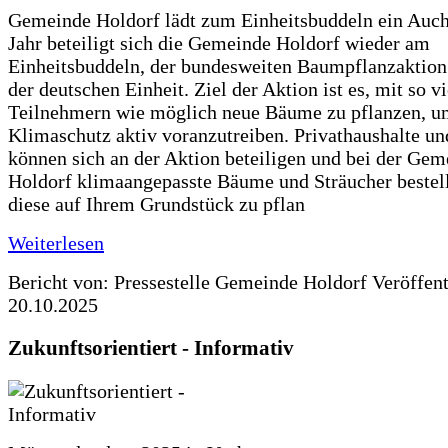
Gemeinde Holdorf lädt zum Einheitsbuddeln ein Auch
Jahr beteiligt sich die Gemeinde Holdorf wieder am
Einheitsbuddeln, der bundesweiten Baumpflanzaktio
der deutschen Einheit. Ziel der Aktion ist es, mit so v
Teilnehmern wie möglich neue Bäume zu pflanzen, u
Klimaschutz aktiv voranzutreiben. Privathaushalte un
können sich an der Aktion beteiligen und bei der Gem
Holdorf klimaangepasste Bäume und Sträucher bestel
diese auf Ihrem Grundstück zu pflan
Weiterlesen
Bericht von: Pressestelle Gemeinde Holdorf
Veröffen
20.10.2025
Zukunftsorientiert - Informativ