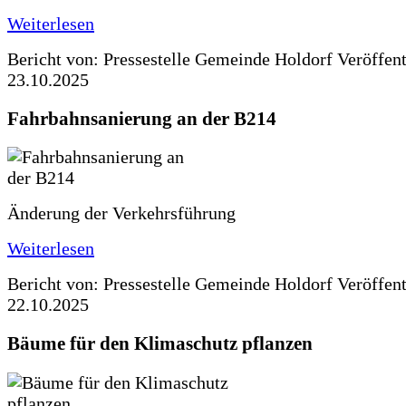
Weiterlesen
Bericht von: Pressestelle Gemeinde Holdorf
Veröffen
23.10.2025
Fahrbahnsanierung an der B214
Änderung der Verkehrsführung
Weiterlesen
Bericht von: Pressestelle Gemeinde Holdorf
Veröffen
22.10.2025
Bäume für den Klimaschutz pflanzen