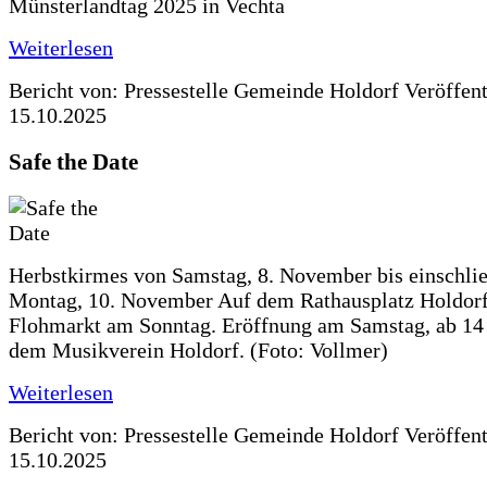
Münsterlandtag 2025 in Vechta
Weiterlesen
Bericht von: Pressestelle Gemeinde Holdorf
Veröffen
15.10.2025
Safe the Date
Herbstkirmes von Samstag, 8. November bis einschlie
Montag, 10. November Auf dem Rathausplatz Holdorf
Flohmarkt am Sonntag. Eröffnung am Samstag, ab 14 
dem Musikverein Holdorf. (Foto: Vollmer)
Weiterlesen
Bericht von: Pressestelle Gemeinde Holdorf
Veröffen
15.10.2025