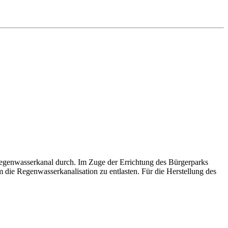
Regenwasserkanal durch. Im Zuge der Errichtung des Bürgerparks
die Regenwasserkanalisation zu entlasten. Für die Herstellung des