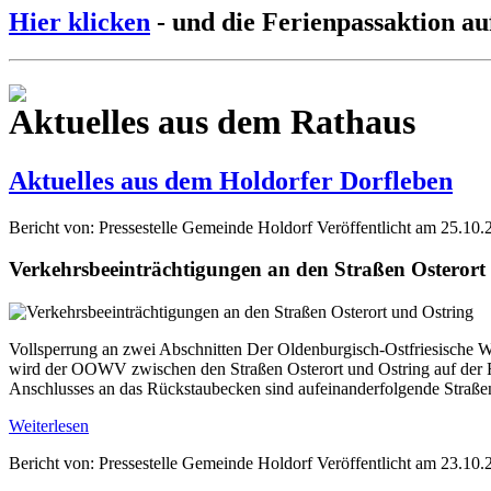
Hier klicken
- und die Ferienpassaktion au
Aktuelles aus dem Rathaus
Aktuelles aus dem Holdorfer Dorfleben
Bericht von: Pressestelle Gemeinde Holdorf
Veröffentlicht am 25.10.
Verkehrsbeeinträchtigungen an den Straßen Osterort
Vollsperrung an zwei Abschnitten Der Oldenburgisch-Ostfriesische W
wird der OOWV zwischen den Straßen Osterort und Ostring auf der Fl
Anschlusses an das Rückstaubecken sind aufeinanderfolgende Straße
Weiterlesen
Bericht von: Pressestelle Gemeinde Holdorf
Veröffentlicht am 23.10.