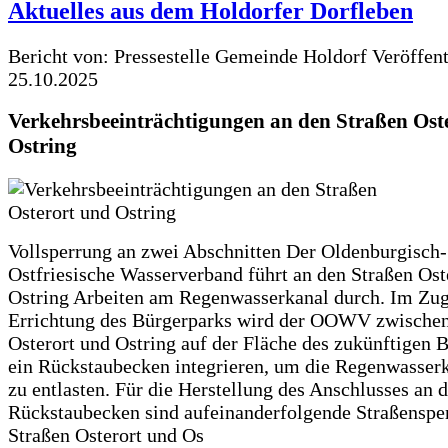
Aktuelles aus dem Holdorfer Dorfleben
Bericht von: Pressestelle Gemeinde Holdorf
Veröffen
25.10.2025
Verkehrsbeeinträchtigungen an den Straßen Ost
Ostring
Vollsperrung an zwei Abschnitten Der Oldenburgisch-
Ostfriesische Wasserverband führt an den Straßen Ost
Ostring Arbeiten am Regenwasserkanal durch. Im Zug
Errichtung des Bürgerparks wird der OOWV zwischen
Osterort und Ostring auf der Fläche des zukünftigen 
ein Rückstaubecken integrieren, um die Regenwasserk
zu entlasten. Für die Herstellung des Anschlusses an 
Rückstaubecken sind aufeinanderfolgende Straßenspe
Straßen Osterort und Os