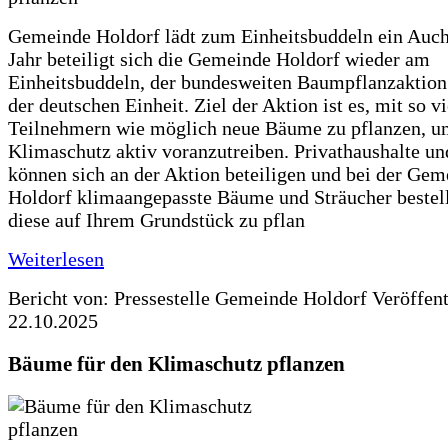
Gemeinde Holdorf lädt zum Einheitsbuddeln ein Auch
Jahr beteiligt sich die Gemeinde Holdorf wieder am
Einheitsbuddeln, der bundesweiten Baumpflanzaktio
der deutschen Einheit. Ziel der Aktion ist es, mit so v
Teilnehmern wie möglich neue Bäume zu pflanzen, u
Klimaschutz aktiv voranzutreiben. Privathaushalte un
können sich an der Aktion beteiligen und bei der Gem
Holdorf klimaangepasste Bäume und Sträucher bestel
diese auf Ihrem Grundstück zu pflan
Weiterlesen
Bericht von: Pressestelle Gemeinde Holdorf
Veröffen
22.10.2025
Bäume für den Klimaschutz pflanzen