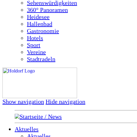
Sehenswürdigkeiten
360° Panoramen
Heidesee
Hallenbad
Gastronomie
Hotels
Sport
Vereine
Stadtradeln
Show navigation
Hide navigation
Startseite / News
Aktuelles
Aktuelles