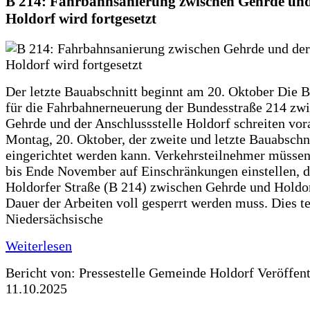
B 214: Fahrbahnsanierung zwischen Gehrde und
Holdorf wird fortgesetzt
Der letzte Bauabschnitt beginnt am 20. Oktober Die 
für die Fahrbahnerneuerung der Bundesstraße 214 zw
Gehrde und der Anschlussstelle Holdorf schreiten vor
Montag, 20. Oktober, der zweite und letzte Bauabschn
eingerichtet werden kann. Verkehrsteilnehmer müssen
bis Ende November auf Einschränkungen einstellen, d
Holdorfer Straße (B 214) zwischen Gehrde und Holdor
Dauer der Arbeiten voll gesperrt werden muss. Dies te
Niedersächsische
Weiterlesen
Bericht von: Pressestelle Gemeinde Holdorf
Veröffen
11.10.2025