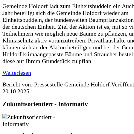
Gemeinde Holdorf lädt zum Einheitsbuddeln ein Auch
Jahr beteiligt sich die Gemeinde Holdorf wieder am
Einheitsbuddeln, der bundesweiten Baumpflanzaktio
der deutschen Einheit. Ziel der Aktion ist es, mit so v
Teilnehmern wie möglich neue Bäume zu pflanzen, u
Klimaschutz aktiv voranzutreiben. Privathaushalte un
können sich an der Aktion beteiligen und bei der Gem
Holdorf klimaangepasste Bäume und Sträucher bestel
diese auf Ihrem Grundstück zu pflan
Weiterlesen
Bericht von: Pressestelle Gemeinde Holdorf
Veröffen
20.10.2025
Zukunftsorientiert - Informativ