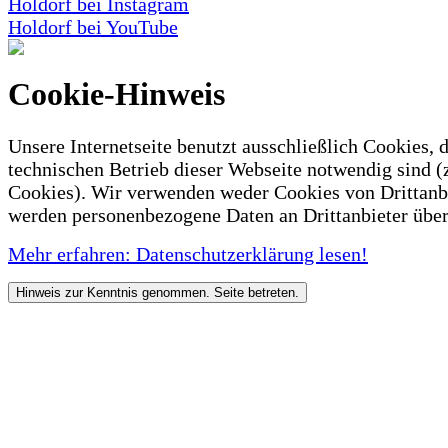
Holdorf bei Instagram
Holdorf bei YouTube
Cookie-Hinweis
Unsere Internetseite benutzt ausschließlich Cookies, d
technischen Betrieb dieser Webseite notwendig sind (
Cookies). Wir verwenden weder Cookies von Drittanb
werden personenbezogene Daten an Drittanbieter über
Mehr erfahren: Datenschutzerklärung lesen!
Hinweis zur Kenntnis genommen. Seite betreten.