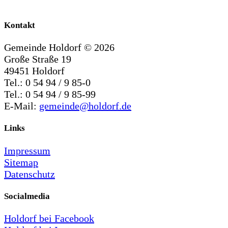
Kontakt
Gemeinde Holdorf ©
2026
Große Straße 19
49451 Holdorf
Tel.: 0 54 94 / 9 85-0
Tel.: 0 54 94 / 9 85-99
E-Mail:
gemeinde@holdorf.de
Links
Impressum
Sitemap
Datenschutz
Socialmedia
Holdorf bei Facebook