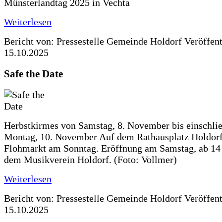
Münsterlandtag 2025 in Vechta
Weiterlesen
Bericht von: Pressestelle Gemeinde Holdorf
Veröffen
15.10.2025
Safe the Date
Herbstkirmes von Samstag, 8. November bis einschlie
Montag, 10. November Auf dem Rathausplatz Holdorf
Flohmarkt am Sonntag. Eröffnung am Samstag, ab 14 
dem Musikverein Holdorf. (Foto: Vollmer)
Weiterlesen
Bericht von: Pressestelle Gemeinde Holdorf
Veröffen
15.10.2025