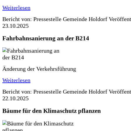
Weiterlesen
Bericht von: Pressestelle Gemeinde Holdorf
Veröffen
23.10.2025
Fahrbahnsanierung an der B214
Änderung der Verkehrsführung
Weiterlesen
Bericht von: Pressestelle Gemeinde Holdorf
Veröffen
22.10.2025
Bäume für den Klimaschutz pflanzen