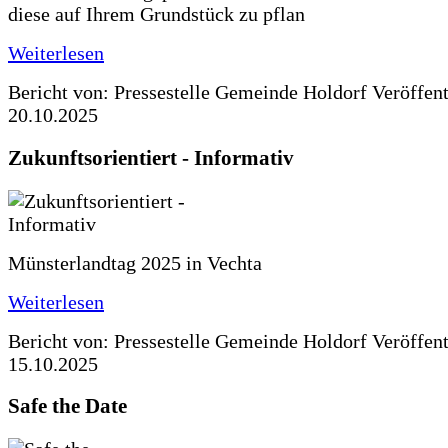
diese auf Ihrem Grundstück zu pflan
Weiterlesen
Bericht von: Pressestelle Gemeinde Holdorf
Veröffen
20.10.2025
Zukunftsorientiert - Informativ
Münsterlandtag 2025 in Vechta
Weiterlesen
Bericht von: Pressestelle Gemeinde Holdorf
Veröffen
15.10.2025
Safe the Date