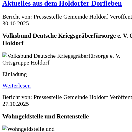
Aktuelles aus dem Holdorfer Dorfleben
Bericht von: Pressestelle Gemeinde Holdorf
Veröffen
30.10.2025
Volksbund Deutsche Kriegsgräberfürsorge e. V.
Holdorf
Einladung
Weiterlesen
Bericht von: Pressestelle Gemeinde Holdorf
Veröffen
27.10.2025
Wohngeldstelle und Rentenstelle