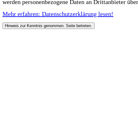
werden personenbezogene Daten an Drittanbieter über
Mehr erfahren: Datenschutzerklärung lesen!
Hinweis zur Kenntnis genommen. Seite betreten.