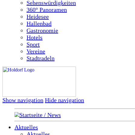
Sehenswürdigkeiten
360° Panoramen
Heidesee
Hallenbad
Gastronomie
Hotels
Sport
Vereine
Stadtradeln
Show navigation
Hide navigation
Startseite / News
Aktuelles
Aktuelles