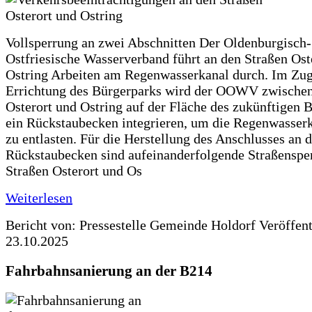
Vollsperrung an zwei Abschnitten Der Oldenburgisch-
Ostfriesische Wasserverband führt an den Straßen Ost
Ostring Arbeiten am Regenwasserkanal durch. Im Zug
Errichtung des Bürgerparks wird der OOWV zwischen
Osterort und Ostring auf der Fläche des zukünftigen 
ein Rückstaubecken integrieren, um die Regenwasserk
zu entlasten. Für die Herstellung des Anschlusses an 
Rückstaubecken sind aufeinanderfolgende Straßenspe
Straßen Osterort und Os
Weiterlesen
Bericht von: Pressestelle Gemeinde Holdorf
Veröffen
23.10.2025
Fahrbahnsanierung an der B214