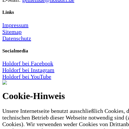
Links
Impressum
Sitemap
Datenschutz
Socialmedia
Holdorf bei Facebook
Holdorf bei Instagram
Holdorf bei YouTube
Cookie-Hinweis
Unsere Internetseite benutzt ausschließlich Cookies, d
technischen Betrieb dieser Webseite notwendig sind (
Cookies). Wir verwenden weder Cookies von Drittanb