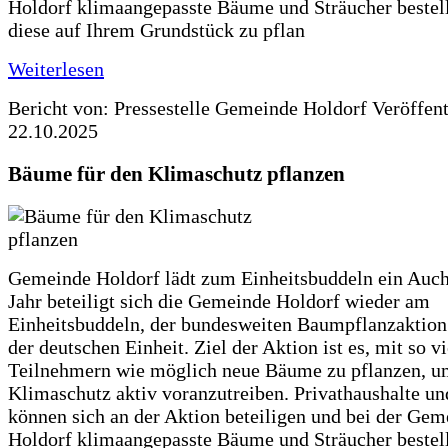
Holdorf klimaangepasste Bäume und Sträucher bestel
diese auf Ihrem Grundstück zu pflan
Weiterlesen
Bericht von: Pressestelle Gemeinde Holdorf
Veröffen
22.10.2025
Bäume für den Klimaschutz pflanzen
Gemeinde Holdorf lädt zum Einheitsbuddeln ein Auch
Jahr beteiligt sich die Gemeinde Holdorf wieder am
Einheitsbuddeln, der bundesweiten Baumpflanzaktio
der deutschen Einheit. Ziel der Aktion ist es, mit so v
Teilnehmern wie möglich neue Bäume zu pflanzen, u
Klimaschutz aktiv voranzutreiben. Privathaushalte un
können sich an der Aktion beteiligen und bei der Gem
Holdorf klimaangepasste Bäume und Sträucher bestel