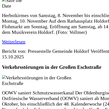
Herbstkirmes von Samstag, 8. November bis einschlie
Montag, 10. November Auf dem Rathausplatz Holdorf
Flohmarkt am Sonntag. Eröffnung am Samstag, ab 14 
dem Musikverein Holdorf. (Foto: Vollmer)
Weiterlesen
Bericht von: Pressestelle Gemeinde Holdorf
Veröffen
15.10.2025
Verkehrsstörungen in der Großen Eschstraße
OOWV saniert Schmutzwasserkanal Der Oldenburgis
Ostfriesische Wasserverband (OOWV) saniert ab Mon
Oktober, bis einschließlich der 48. Kalenderwoche (24