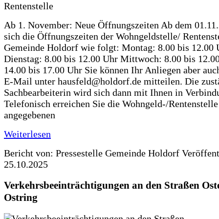
Ab 1. November: Neue Öffnungszeiten Ab dem 01.11
sich die Öffnungszeiten der Wohngeldstelle/ Rentenste
Gemeinde Holdorf wie folgt: Montag: 8.00 bis 12.00 
Dienstag: 8.00 bis 12.00 Uhr Mittwoch: 8.00 bis 12.0
14.00 bis 17.00 Uhr Sie können Ihr Anliegen aber auc
E-Mail unter hausfeld@holdorf.de mitteilen. Die zus
Sachbearbeiterin wird sich dann mit Ihnen in Verbind
Telefonisch erreichen Sie die Wohngeld-/Rentenstelle
angegebenen
Weiterlesen
Bericht von: Pressestelle Gemeinde Holdorf
Veröffen
25.10.2025
Verkehrsbeeinträchtigungen an den Straßen Ost
Ostring