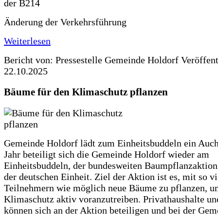
Änderung der Verkehrsführung
Weiterlesen
Bericht von: Pressestelle Gemeinde Holdorf
Veröffen
22.10.2025
Bäume für den Klimaschutz pflanzen
Gemeinde Holdorf lädt zum Einheitsbuddeln ein Auch
Jahr beteiligt sich die Gemeinde Holdorf wieder am
Einheitsbuddeln, der bundesweiten Baumpflanzaktio
der deutschen Einheit. Ziel der Aktion ist es, mit so v
Teilnehmern wie möglich neue Bäume zu pflanzen, u
Klimaschutz aktiv voranzutreiben. Privathaushalte un
können sich an der Aktion beteiligen und bei der Gem