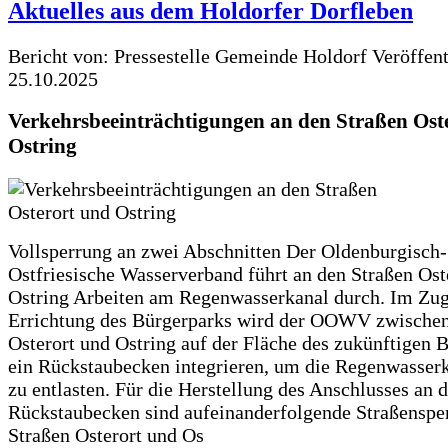
Aktuelles aus dem Holdorfer Dorfleben
Bericht von: Pressestelle Gemeinde Holdorf
Veröffen
25.10.2025
Verkehrsbeeinträchtigungen an den Straßen Ost
Ostring
Vollsperrung an zwei Abschnitten Der Oldenburgisch-
Ostfriesische Wasserverband führt an den Straßen Ost
Ostring Arbeiten am Regenwasserkanal durch. Im Zug
Errichtung des Bürgerparks wird der OOWV zwischen
Osterort und Ostring auf der Fläche des zukünftigen 
ein Rückstaubecken integrieren, um die Regenwasserk
zu entlasten. Für die Herstellung des Anschlusses an 
Rückstaubecken sind aufeinanderfolgende Straßenspe
Straßen Osterort und Os