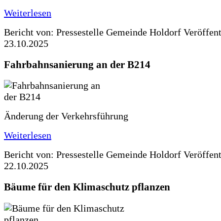
Weiterlesen
Bericht von: Pressestelle Gemeinde Holdorf
Veröffen
23.10.2025
Fahrbahnsanierung an der B214
Änderung der Verkehrsführung
Weiterlesen
Bericht von: Pressestelle Gemeinde Holdorf
Veröffen
22.10.2025
Bäume für den Klimaschutz pflanzen