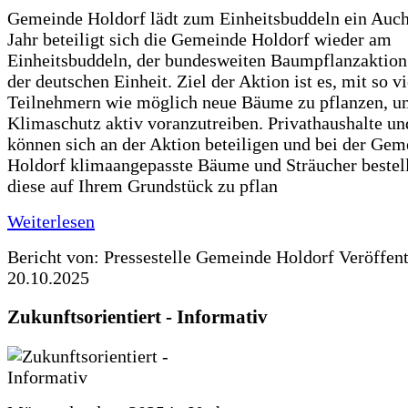
Gemeinde Holdorf lädt zum Einheitsbuddeln ein Auch
Jahr beteiligt sich die Gemeinde Holdorf wieder am
Einheitsbuddeln, der bundesweiten Baumpflanzaktio
der deutschen Einheit. Ziel der Aktion ist es, mit so v
Teilnehmern wie möglich neue Bäume zu pflanzen, u
Klimaschutz aktiv voranzutreiben. Privathaushalte un
können sich an der Aktion beteiligen und bei der Gem
Holdorf klimaangepasste Bäume und Sträucher bestel
diese auf Ihrem Grundstück zu pflan
Weiterlesen
Bericht von: Pressestelle Gemeinde Holdorf
Veröffen
20.10.2025
Zukunftsorientiert - Informativ