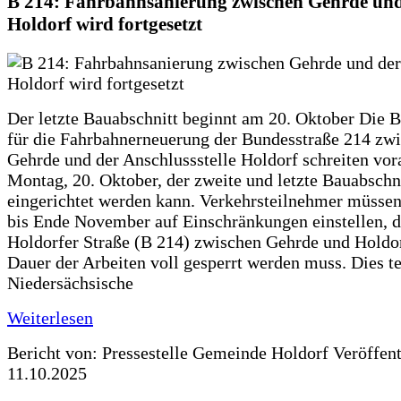
B 214: Fahrbahnsanierung zwischen Gehrde und
Holdorf wird fortgesetzt
Der letzte Bauabschnitt beginnt am 20. Oktober Die 
für die Fahrbahnerneuerung der Bundesstraße 214 zw
Gehrde und der Anschlussstelle Holdorf schreiten vor
Montag, 20. Oktober, der zweite und letzte Bauabschn
eingerichtet werden kann. Verkehrsteilnehmer müssen
bis Ende November auf Einschränkungen einstellen, d
Holdorfer Straße (B 214) zwischen Gehrde und Holdor
Dauer der Arbeiten voll gesperrt werden muss. Dies te
Niedersächsische
Weiterlesen
Bericht von: Pressestelle Gemeinde Holdorf
Veröffen
11.10.2025