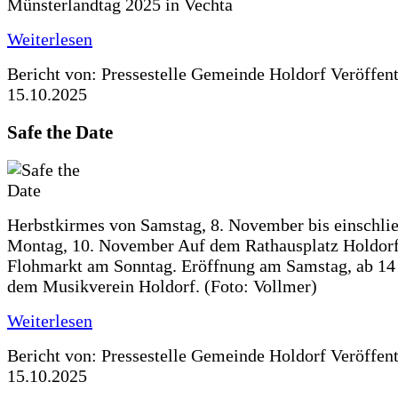
Münsterlandtag 2025 in Vechta
Weiterlesen
Bericht von: Pressestelle Gemeinde Holdorf
Veröffen
15.10.2025
Safe the Date
Herbstkirmes von Samstag, 8. November bis einschlie
Montag, 10. November Auf dem Rathausplatz Holdorf
Flohmarkt am Sonntag. Eröffnung am Samstag, ab 14 
dem Musikverein Holdorf. (Foto: Vollmer)
Weiterlesen
Bericht von: Pressestelle Gemeinde Holdorf
Veröffen
15.10.2025