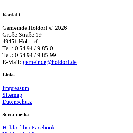
Kontakt
Gemeinde Holdorf ©
2026
Große Straße 19
49451 Holdorf
Tel.: 0 54 94 / 9 85-0
Tel.: 0 54 94 / 9 85-99
E-Mail:
gemeinde@holdorf.de
Links
Impressum
Sitemap
Datenschutz
Socialmedia
Holdorf bei Facebook