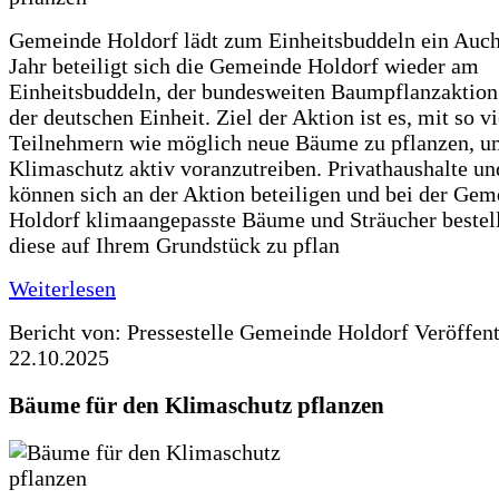
Gemeinde Holdorf lädt zum Einheitsbuddeln ein Auch
Jahr beteiligt sich die Gemeinde Holdorf wieder am
Einheitsbuddeln, der bundesweiten Baumpflanzaktio
der deutschen Einheit. Ziel der Aktion ist es, mit so v
Teilnehmern wie möglich neue Bäume zu pflanzen, u
Klimaschutz aktiv voranzutreiben. Privathaushalte un
können sich an der Aktion beteiligen und bei der Gem
Holdorf klimaangepasste Bäume und Sträucher bestel
diese auf Ihrem Grundstück zu pflan
Weiterlesen
Bericht von: Pressestelle Gemeinde Holdorf
Veröffen
22.10.2025
Bäume für den Klimaschutz pflanzen