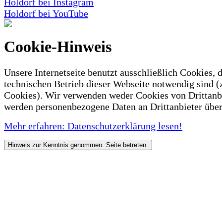
Holdorf bei Instagram
Holdorf bei YouTube
Cookie-Hinweis
Unsere Internetseite benutzt ausschließlich Cookies, d
technischen Betrieb dieser Webseite notwendig sind (
Cookies). Wir verwenden weder Cookies von Drittanb
werden personenbezogene Daten an Drittanbieter über
Mehr erfahren: Datenschutzerklärung lesen!
Hinweis zur Kenntnis genommen. Seite betreten.