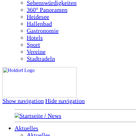
Sehenswürdigkeiten
360° Panoramen
Heidesee
Hallenbad
Gastronomie
Hotels
Sport
Vereine
Stadtradeln
Show navigation
Hide navigation
Startseite / News
Aktuelles
Aktuelles