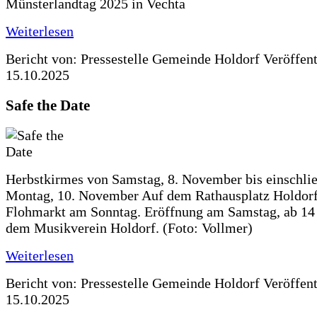
Münsterlandtag 2025 in Vechta
Weiterlesen
Bericht von: Pressestelle Gemeinde Holdorf
Veröffen
15.10.2025
Safe the Date
Herbstkirmes von Samstag, 8. November bis einschlie
Montag, 10. November Auf dem Rathausplatz Holdorf
Flohmarkt am Sonntag. Eröffnung am Samstag, ab 14 
dem Musikverein Holdorf. (Foto: Vollmer)
Weiterlesen
Bericht von: Pressestelle Gemeinde Holdorf
Veröffen
15.10.2025