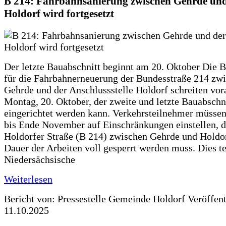
B 214: Fahrbahnsanierung zwischen Gehrde und
Holdorf wird fortgesetzt
Der letzte Bauabschnitt beginnt am 20. Oktober Die 
für die Fahrbahnerneuerung der Bundesstraße 214 zw
Gehrde und der Anschlussstelle Holdorf schreiten vor
Montag, 20. Oktober, der zweite und letzte Bauabschn
eingerichtet werden kann. Verkehrsteilnehmer müssen
bis Ende November auf Einschränkungen einstellen, d
Holdorfer Straße (B 214) zwischen Gehrde und Holdor
Dauer der Arbeiten voll gesperrt werden muss. Dies te
Niedersächsische
Weiterlesen
Bericht von: Pressestelle Gemeinde Holdorf
Veröffen
11.10.2025