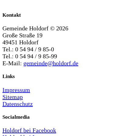
Kontakt
Gemeinde Holdorf ©
2026
Große Straße 19
49451 Holdorf
Tel.: 0 54 94 / 9 85-0
Tel.: 0 54 94 / 9 85-99
E-Mail:
gemeinde@holdorf.de
Links
Impressum
Sitemap
Datenschutz
Socialmedia
Holdorf bei Facebook