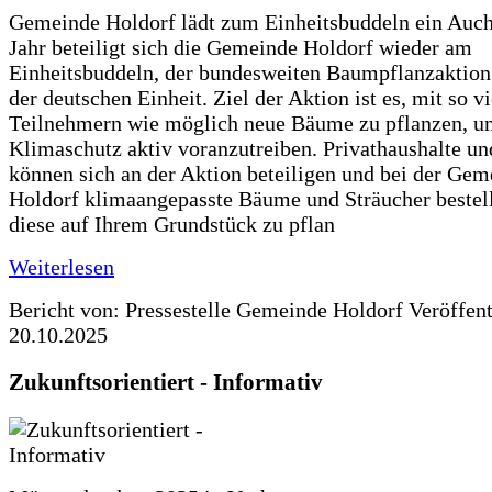
Gemeinde Holdorf lädt zum Einheitsbuddeln ein Auch
Jahr beteiligt sich die Gemeinde Holdorf wieder am
Einheitsbuddeln, der bundesweiten Baumpflanzaktio
der deutschen Einheit. Ziel der Aktion ist es, mit so v
Teilnehmern wie möglich neue Bäume zu pflanzen, u
Klimaschutz aktiv voranzutreiben. Privathaushalte un
können sich an der Aktion beteiligen und bei der Gem
Holdorf klimaangepasste Bäume und Sträucher bestel
diese auf Ihrem Grundstück zu pflan
Weiterlesen
Bericht von: Pressestelle Gemeinde Holdorf
Veröffen
20.10.2025
Zukunftsorientiert - Informativ