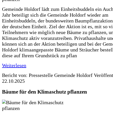
Gemeinde Holdorf lädt zum Einheitsbuddeln ein Auch
Jahr beteiligt sich die Gemeinde Holdorf wieder am
Einheitsbuddeln, der bundesweiten Baumpflanzaktio
der deutschen Einheit. Ziel der Aktion ist es, mit so v
Teilnehmern wie möglich neue Bäume zu pflanzen, u
Klimaschutz aktiv voranzutreiben. Privathaushalte un
können sich an der Aktion beteiligen und bei der Gem
Holdorf klimaangepasste Bäume und Sträucher bestel
diese auf Ihrem Grundstück zu pflan
Weiterlesen
Bericht von: Pressestelle Gemeinde Holdorf
Veröffen
22.10.2025
Bäume für den Klimaschutz pflanzen