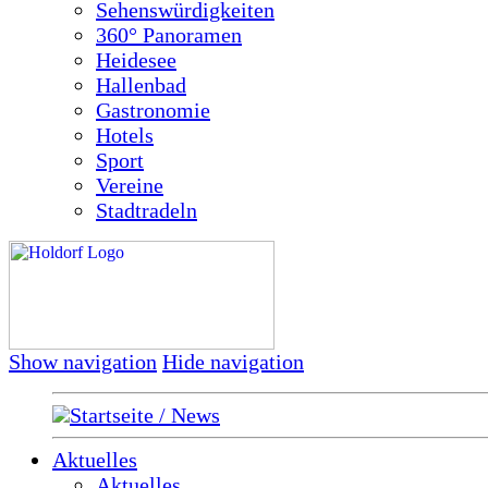
Sehenswürdigkeiten
360° Panoramen
Heidesee
Hallenbad
Gastronomie
Hotels
Sport
Vereine
Stadtradeln
Show navigation
Hide navigation
Startseite / News
Aktuelles
Aktuelles