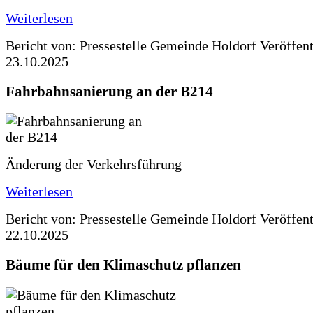
Weiterlesen
Bericht von: Pressestelle Gemeinde Holdorf
Veröffen
23.10.2025
Fahrbahnsanierung an der B214
Änderung der Verkehrsführung
Weiterlesen
Bericht von: Pressestelle Gemeinde Holdorf
Veröffen
22.10.2025
Bäume für den Klimaschutz pflanzen