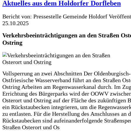
Aktuelles aus dem Holdorfer Dorfleben
Bericht von: Pressestelle Gemeinde Holdorf
Veröffen
25.10.2025
Verkehrsbeeinträchtigungen an den Straßen Ost
Ostring
Vollsperrung an zwei Abschnitten Der Oldenburgisch-
Ostfriesische Wasserverband führt an den Straßen Ost
Ostring Arbeiten am Regenwasserkanal durch. Im Zug
Errichtung des Bürgerparks wird der OOWV zwischen
Osterort und Ostring auf der Fläche des zukünftigen 
ein Rückstaubecken integrieren, um die Regenwasserk
zu entlasten. Für die Herstellung des Anschlusses an 
Rückstaubecken sind aufeinanderfolgende Straßenspe
Straßen Osterort und Os