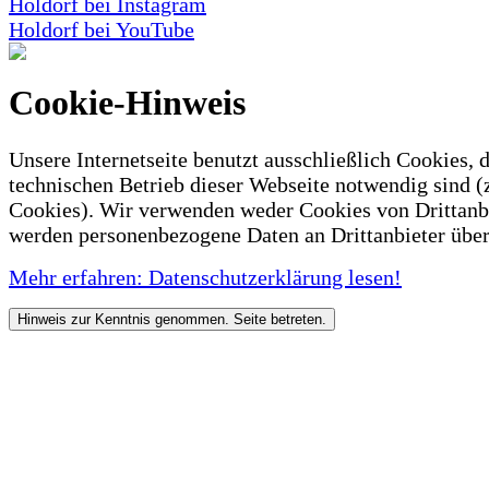
Holdorf bei Instagram
Holdorf bei YouTube
Cookie-Hinweis
Unsere Internetseite benutzt ausschließlich Cookies, d
technischen Betrieb dieser Webseite notwendig sind (
Cookies). Wir verwenden weder Cookies von Drittanb
werden personenbezogene Daten an Drittanbieter über
Mehr erfahren: Datenschutzerklärung lesen!
Hinweis zur Kenntnis genommen. Seite betreten.