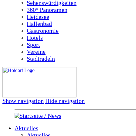
Sehenswürdigkeiten
360° Panoramen
Heidesee
Hallenbad
Gastronomie
Hotels
Sport
Vereine
Stadtradeln
Show navigation
Hide navigation
Startseite / News
Aktuelles
Aktuelles