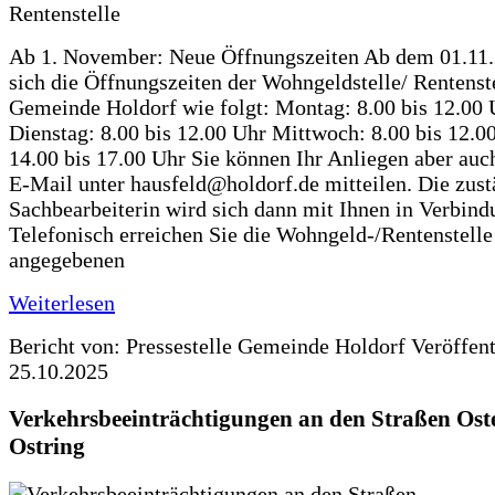
Ab 1. November: Neue Öffnungszeiten Ab dem 01.11
sich die Öffnungszeiten der Wohngeldstelle/ Rentenste
Gemeinde Holdorf wie folgt: Montag: 8.00 bis 12.00 
Dienstag: 8.00 bis 12.00 Uhr Mittwoch: 8.00 bis 12.0
14.00 bis 17.00 Uhr Sie können Ihr Anliegen aber auc
E-Mail unter hausfeld@holdorf.de mitteilen. Die zus
Sachbearbeiterin wird sich dann mit Ihnen in Verbind
Telefonisch erreichen Sie die Wohngeld-/Rentenstelle
angegebenen
Weiterlesen
Bericht von: Pressestelle Gemeinde Holdorf
Veröffen
25.10.2025
Verkehrsbeeinträchtigungen an den Straßen Ost
Ostring