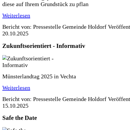
diese auf Ihrem Grundstück zu pflan
Weiterlesen
Bericht von: Pressestelle Gemeinde Holdorf
Veröffen
20.10.2025
Zukunftsorientiert - Informativ
Münsterlandtag 2025 in Vechta
Weiterlesen
Bericht von: Pressestelle Gemeinde Holdorf
Veröffen
15.10.2025
Safe the Date