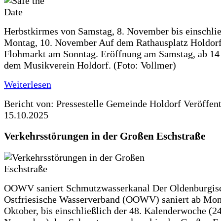
Herbstkirmes von Samstag, 8. November bis einschlie
Montag, 10. November Auf dem Rathausplatz Holdorf
Flohmarkt am Sonntag. Eröffnung am Samstag, ab 14 
dem Musikverein Holdorf. (Foto: Vollmer)
Weiterlesen
Bericht von: Pressestelle Gemeinde Holdorf
Veröffen
15.10.2025
Verkehrsstörungen in der Großen Eschstraße
OOWV saniert Schmutzwasserkanal Der Oldenburgis
Ostfriesische Wasserverband (OOWV) saniert ab Mon
Oktober, bis einschließlich der 48. Kalenderwoche (24