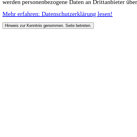
werden personenbezogene Daten an Drittanbieter über
Mehr erfahren: Datenschutzerklärung lesen!
Hinweis zur Kenntnis genommen. Seite betreten.