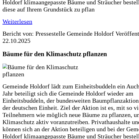
Holdorf klimaangepasste Bäume und Sträucher bestel
diese auf Ihrem Grundstück zu pflan
Weiterlesen
Bericht von: Pressestelle Gemeinde Holdorf
Veröffen
22.10.2025
Bäume für den Klimaschutz pflanzen
Gemeinde Holdorf lädt zum Einheitsbuddeln ein Auch
Jahr beteiligt sich die Gemeinde Holdorf wieder am
Einheitsbuddeln, der bundesweiten Baumpflanzaktio
der deutschen Einheit. Ziel der Aktion ist es, mit so v
Teilnehmern wie möglich neue Bäume zu pflanzen, u
Klimaschutz aktiv voranzutreiben. Privathaushalte un
können sich an der Aktion beteiligen und bei der Gem
Holdorf klimaangepasste Bäume und Sträucher bestel