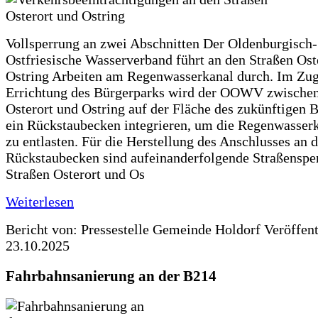
Vollsperrung an zwei Abschnitten Der Oldenburgisch-
Ostfriesische Wasserverband führt an den Straßen Ost
Ostring Arbeiten am Regenwasserkanal durch. Im Zug
Errichtung des Bürgerparks wird der OOWV zwischen
Osterort und Ostring auf der Fläche des zukünftigen 
ein Rückstaubecken integrieren, um die Regenwasserk
zu entlasten. Für die Herstellung des Anschlusses an 
Rückstaubecken sind aufeinanderfolgende Straßenspe
Straßen Osterort und Os
Weiterlesen
Bericht von: Pressestelle Gemeinde Holdorf
Veröffen
23.10.2025
Fahrbahnsanierung an der B214