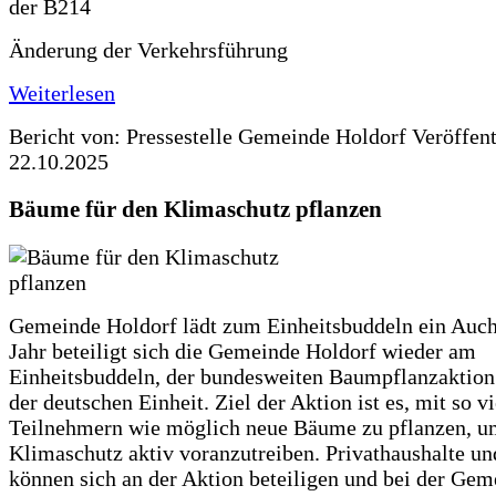
Änderung der Verkehrsführung
Weiterlesen
Bericht von: Pressestelle Gemeinde Holdorf
Veröffen
22.10.2025
Bäume für den Klimaschutz pflanzen
Gemeinde Holdorf lädt zum Einheitsbuddeln ein Auch
Jahr beteiligt sich die Gemeinde Holdorf wieder am
Einheitsbuddeln, der bundesweiten Baumpflanzaktio
der deutschen Einheit. Ziel der Aktion ist es, mit so v
Teilnehmern wie möglich neue Bäume zu pflanzen, u
Klimaschutz aktiv voranzutreiben. Privathaushalte un
können sich an der Aktion beteiligen und bei der Gem