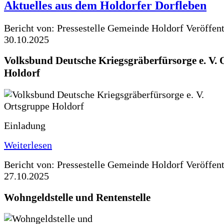
Aktuelles aus dem Holdorfer Dorfleben
Bericht von: Pressestelle Gemeinde Holdorf
Veröffen
30.10.2025
Volksbund Deutsche Kriegsgräberfürsorge e. V.
Holdorf
Einladung
Weiterlesen
Bericht von: Pressestelle Gemeinde Holdorf
Veröffen
27.10.2025
Wohngeldstelle und Rentenstelle