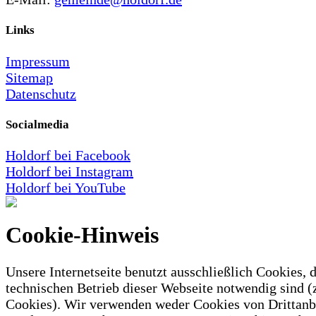
Links
Impressum
Sitemap
Datenschutz
Socialmedia
Holdorf bei Facebook
Holdorf bei Instagram
Holdorf bei YouTube
Cookie-Hinweis
Unsere Internetseite benutzt ausschließlich Cookies, d
technischen Betrieb dieser Webseite notwendig sind (
Cookies). Wir verwenden weder Cookies von Drittanb