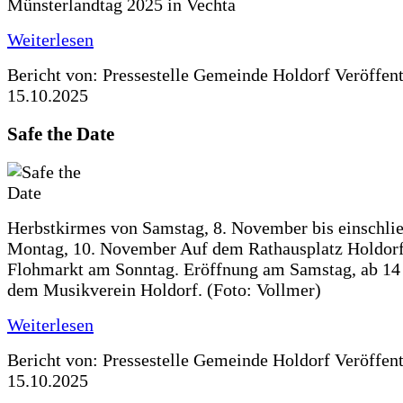
Münsterlandtag 2025 in Vechta
Weiterlesen
Bericht von: Pressestelle Gemeinde Holdorf
Veröffen
15.10.2025
Safe the Date
Herbstkirmes von Samstag, 8. November bis einschlie
Montag, 10. November Auf dem Rathausplatz Holdorf
Flohmarkt am Sonntag. Eröffnung am Samstag, ab 14 
dem Musikverein Holdorf. (Foto: Vollmer)
Weiterlesen
Bericht von: Pressestelle Gemeinde Holdorf
Veröffen
15.10.2025