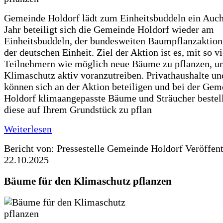
Gemeinde Holdorf lädt zum Einheitsbuddeln ein Auch
Jahr beteiligt sich die Gemeinde Holdorf wieder am
Einheitsbuddeln, der bundesweiten Baumpflanzaktio
der deutschen Einheit. Ziel der Aktion ist es, mit so v
Teilnehmern wie möglich neue Bäume zu pflanzen, u
Klimaschutz aktiv voranzutreiben. Privathaushalte un
können sich an der Aktion beteiligen und bei der Gem
Holdorf klimaangepasste Bäume und Sträucher bestel
diese auf Ihrem Grundstück zu pflan
Weiterlesen
Bericht von: Pressestelle Gemeinde Holdorf
Veröffen
22.10.2025
Bäume für den Klimaschutz pflanzen