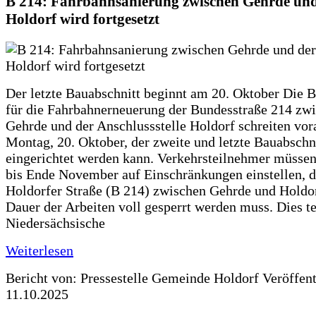
B 214: Fahrbahnsanierung zwischen Gehrde und
Holdorf wird fortgesetzt
Der letzte Bauabschnitt beginnt am 20. Oktober Die 
für die Fahrbahnerneuerung der Bundesstraße 214 zw
Gehrde und der Anschlussstelle Holdorf schreiten vor
Montag, 20. Oktober, der zweite und letzte Bauabschn
eingerichtet werden kann. Verkehrsteilnehmer müssen
bis Ende November auf Einschränkungen einstellen, d
Holdorfer Straße (B 214) zwischen Gehrde und Holdor
Dauer der Arbeiten voll gesperrt werden muss. Dies te
Niedersächsische
Weiterlesen
Bericht von: Pressestelle Gemeinde Holdorf
Veröffen
11.10.2025