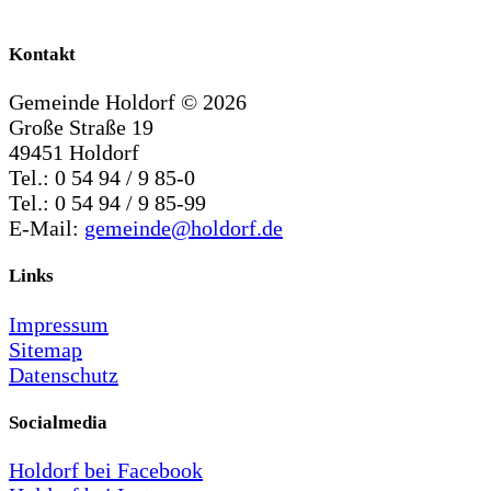
Kontakt
Gemeinde Holdorf ©
2026
Große Straße 19
49451 Holdorf
Tel.: 0 54 94 / 9 85-0
Tel.: 0 54 94 / 9 85-99
E-Mail:
gemeinde@holdorf.de
Links
Impressum
Sitemap
Datenschutz
Socialmedia
Holdorf bei Facebook