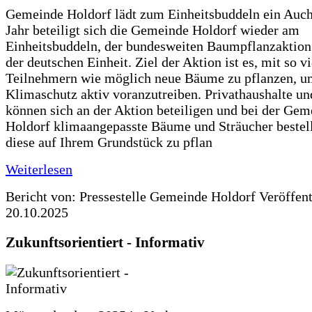
Gemeinde Holdorf lädt zum Einheitsbuddeln ein Auch
Jahr beteiligt sich die Gemeinde Holdorf wieder am
Einheitsbuddeln, der bundesweiten Baumpflanzaktio
der deutschen Einheit. Ziel der Aktion ist es, mit so v
Teilnehmern wie möglich neue Bäume zu pflanzen, u
Klimaschutz aktiv voranzutreiben. Privathaushalte un
können sich an der Aktion beteiligen und bei der Gem
Holdorf klimaangepasste Bäume und Sträucher bestel
diese auf Ihrem Grundstück zu pflan
Weiterlesen
Bericht von: Pressestelle Gemeinde Holdorf
Veröffen
20.10.2025
Zukunftsorientiert - Informativ