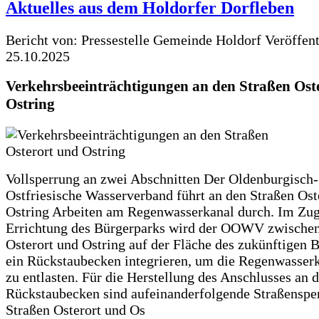
Aktuelles aus dem Holdorfer Dorfleben
Bericht von: Pressestelle Gemeinde Holdorf
Veröffen
25.10.2025
Verkehrsbeeinträchtigungen an den Straßen Ost
Ostring
Vollsperrung an zwei Abschnitten Der Oldenburgisch-
Ostfriesische Wasserverband führt an den Straßen Ost
Ostring Arbeiten am Regenwasserkanal durch. Im Zug
Errichtung des Bürgerparks wird der OOWV zwischen
Osterort und Ostring auf der Fläche des zukünftigen 
ein Rückstaubecken integrieren, um die Regenwasserk
zu entlasten. Für die Herstellung des Anschlusses an 
Rückstaubecken sind aufeinanderfolgende Straßenspe
Straßen Osterort und Os