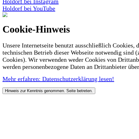
Holdorf bei Instagram
Holdorf bei YouTube
Cookie-Hinweis
Unsere Internetseite benutzt ausschließlich Cookies, d
technischen Betrieb dieser Webseite notwendig sind (
Cookies). Wir verwenden weder Cookies von Drittanb
werden personenbezogene Daten an Drittanbieter über
Mehr erfahren: Datenschutzerklärung lesen!
Hinweis zur Kenntnis genommen. Seite betreten.