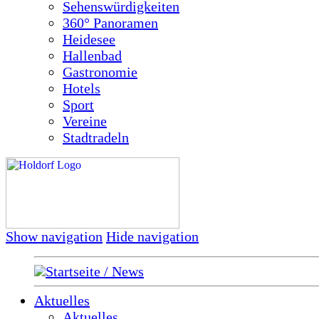
Sehenswürdigkeiten
360° Panoramen
Heidesee
Hallenbad
Gastronomie
Hotels
Sport
Vereine
Stadtradeln
Show navigation
Hide navigation
Startseite / News
Aktuelles
Aktuelles