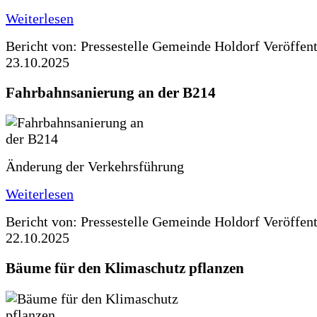
Weiterlesen
Bericht von: Pressestelle Gemeinde Holdorf
Veröffen
23.10.2025
Fahrbahnsanierung an der B214
Änderung der Verkehrsführung
Weiterlesen
Bericht von: Pressestelle Gemeinde Holdorf
Veröffen
22.10.2025
Bäume für den Klimaschutz pflanzen