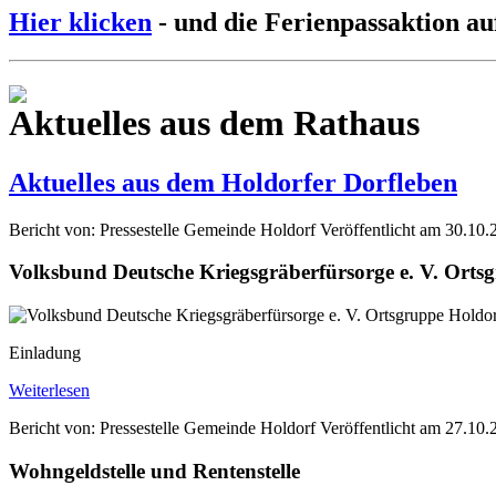
Hier klicken
- und die Ferienpassaktion au
Aktuelles aus dem Rathaus
Aktuelles aus dem Holdorfer Dorfleben
Bericht von: Pressestelle Gemeinde Holdorf
Veröffentlicht am 30.10.
Volksbund Deutsche Kriegsgräberfürsorge e. V. Orts
Einladung
Weiterlesen
Bericht von: Pressestelle Gemeinde Holdorf
Veröffentlicht am 27.10.
Wohngeldstelle und Rentenstelle