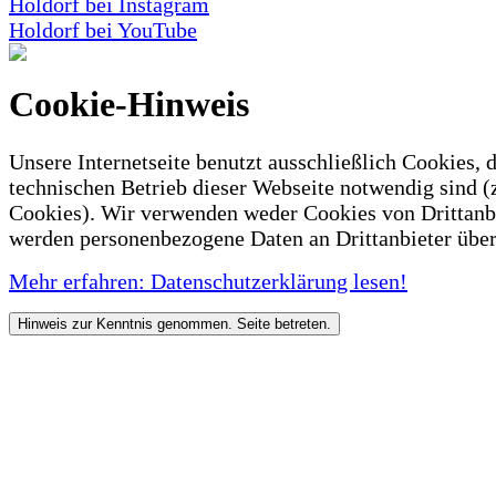
Holdorf bei Instagram
Holdorf bei YouTube
Cookie-Hinweis
Unsere Internetseite benutzt ausschließlich Cookies, d
technischen Betrieb dieser Webseite notwendig sind (
Cookies). Wir verwenden weder Cookies von Drittanb
werden personenbezogene Daten an Drittanbieter über
Mehr erfahren: Datenschutzerklärung lesen!
Hinweis zur Kenntnis genommen. Seite betreten.