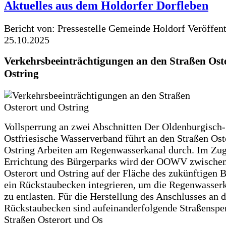
Aktuelles aus dem Holdorfer Dorfleben
Bericht von: Pressestelle Gemeinde Holdorf
Veröffen
25.10.2025
Verkehrsbeeinträchtigungen an den Straßen Ost
Ostring
Vollsperrung an zwei Abschnitten Der Oldenburgisch-
Ostfriesische Wasserverband führt an den Straßen Ost
Ostring Arbeiten am Regenwasserkanal durch. Im Zug
Errichtung des Bürgerparks wird der OOWV zwischen
Osterort und Ostring auf der Fläche des zukünftigen 
ein Rückstaubecken integrieren, um die Regenwasserk
zu entlasten. Für die Herstellung des Anschlusses an 
Rückstaubecken sind aufeinanderfolgende Straßenspe
Straßen Osterort und Os