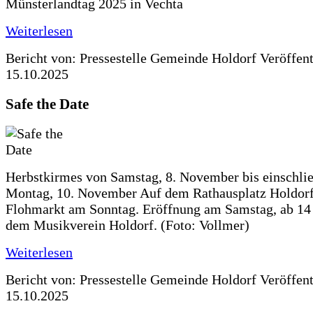
Münsterlandtag 2025 in Vechta
Weiterlesen
Bericht von: Pressestelle Gemeinde Holdorf
Veröffen
15.10.2025
Safe the Date
Herbstkirmes von Samstag, 8. November bis einschlie
Montag, 10. November Auf dem Rathausplatz Holdorf
Flohmarkt am Sonntag. Eröffnung am Samstag, ab 14 
dem Musikverein Holdorf. (Foto: Vollmer)
Weiterlesen
Bericht von: Pressestelle Gemeinde Holdorf
Veröffen
15.10.2025