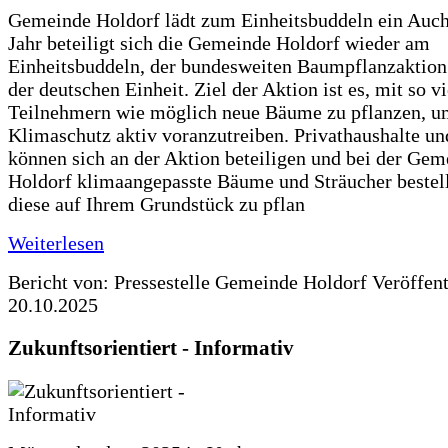
Gemeinde Holdorf lädt zum Einheitsbuddeln ein Auch
Jahr beteiligt sich die Gemeinde Holdorf wieder am
Einheitsbuddeln, der bundesweiten Baumpflanzaktio
der deutschen Einheit. Ziel der Aktion ist es, mit so v
Teilnehmern wie möglich neue Bäume zu pflanzen, u
Klimaschutz aktiv voranzutreiben. Privathaushalte un
können sich an der Aktion beteiligen und bei der Gem
Holdorf klimaangepasste Bäume und Sträucher bestel
diese auf Ihrem Grundstück zu pflan
Weiterlesen
Bericht von: Pressestelle Gemeinde Holdorf
Veröffen
20.10.2025
Zukunftsorientiert - Informativ