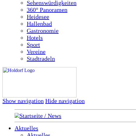
Sehenswürdigkeiten
360° Panoramen
Heidesee
Hallenbad
Gastronomie
Hotels
Sport
Vereine
Stadtradeln
Show navigation
Hide navigation
Startseite / News
Aktuelles
Aktuelles