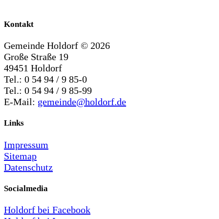
Kontakt
Gemeinde Holdorf ©
2026
Große Straße 19
49451 Holdorf
Tel.: 0 54 94 / 9 85-0
Tel.: 0 54 94 / 9 85-99
E-Mail:
gemeinde@holdorf.de
Links
Impressum
Sitemap
Datenschutz
Socialmedia
Holdorf bei Facebook