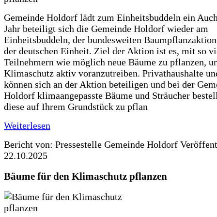
Gemeinde Holdorf lädt zum Einheitsbuddeln ein Auch
Jahr beteiligt sich die Gemeinde Holdorf wieder am
Einheitsbuddeln, der bundesweiten Baumpflanzaktio
der deutschen Einheit. Ziel der Aktion ist es, mit so v
Teilnehmern wie möglich neue Bäume zu pflanzen, u
Klimaschutz aktiv voranzutreiben. Privathaushalte un
können sich an der Aktion beteiligen und bei der Gem
Holdorf klimaangepasste Bäume und Sträucher bestel
diese auf Ihrem Grundstück zu pflan
Weiterlesen
Bericht von: Pressestelle Gemeinde Holdorf
Veröffen
22.10.2025
Bäume für den Klimaschutz pflanzen