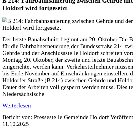
B 214: Fahrbahnsanierung zwischen Gehrde und
Holdorf wird fortgesetzt
Der letzte Bauabschnitt beginnt am 20. Oktober Die 
für die Fahrbahnerneuerung der Bundesstraße 214 zw
Gehrde und der Anschlussstelle Holdorf schreiten vor
Montag, 20. Oktober, der zweite und letzte Bauabschn
eingerichtet werden kann. Verkehrsteilnehmer müssen
bis Ende November auf Einschränkungen einstellen, d
Holdorfer Straße (B 214) zwischen Gehrde und Holdor
Dauer der Arbeiten voll gesperrt werden muss. Dies te
Niedersächsische
Weiterlesen
Bericht von: Pressestelle Gemeinde Holdorf
Veröffen
11.10.2025