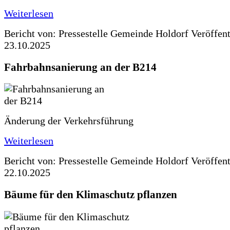
Weiterlesen
Bericht von: Pressestelle Gemeinde Holdorf
Veröffen
23.10.2025
Fahrbahnsanierung an der B214
Änderung der Verkehrsführung
Weiterlesen
Bericht von: Pressestelle Gemeinde Holdorf
Veröffen
22.10.2025
Bäume für den Klimaschutz pflanzen