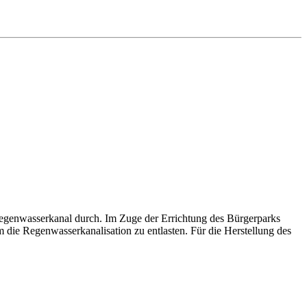
Regenwasserkanal durch. Im Zuge der Errichtung des Bürgerparks
die Regenwasserkanalisation zu entlasten. Für die Herstellung des