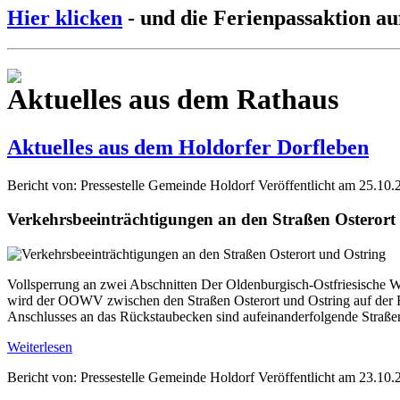
Hier klicken
- und die Ferienpassaktion au
Aktuelles aus dem Rathaus
Aktuelles aus dem Holdorfer Dorfleben
Bericht von: Pressestelle Gemeinde Holdorf
Veröffentlicht am 25.10.
Verkehrsbeeinträchtigungen an den Straßen Osterort
Vollsperrung an zwei Abschnitten Der Oldenburgisch-Ostfriesische W
wird der OOWV zwischen den Straßen Osterort und Ostring auf der Fl
Anschlusses an das Rückstaubecken sind aufeinanderfolgende Straße
Weiterlesen
Bericht von: Pressestelle Gemeinde Holdorf
Veröffentlicht am 23.10.