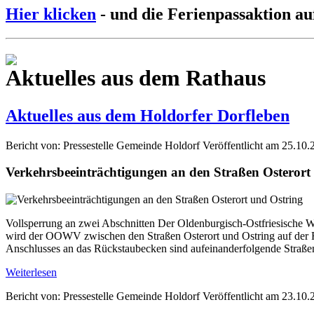
Hier klicken
- und die Ferienpassaktion au
Aktuelles aus dem Rathaus
Aktuelles aus dem Holdorfer Dorfleben
Bericht von: Pressestelle Gemeinde Holdorf
Veröffentlicht am 25.10.
Verkehrsbeeinträchtigungen an den Straßen Osterort
Vollsperrung an zwei Abschnitten Der Oldenburgisch-Ostfriesische W
wird der OOWV zwischen den Straßen Osterort und Ostring auf der Fl
Anschlusses an das Rückstaubecken sind aufeinanderfolgende Straße
Weiterlesen
Bericht von: Pressestelle Gemeinde Holdorf
Veröffentlicht am 23.10.