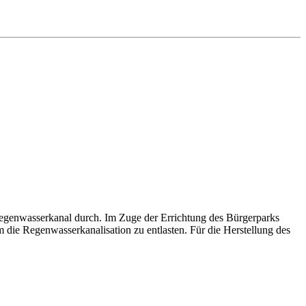
Regenwasserkanal durch. Im Zuge der Errichtung des Bürgerparks
die Regenwasserkanalisation zu entlasten. Für die Herstellung des