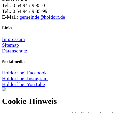
Tel.: 0 54 94 / 9 85-0
Tel.: 0 54 94 / 9 85-99
E-Mail:
gemeinde@holdorf.de
Links
Impressum
Sitemap
Datenschutz
Socialmedia
Holdorf bei Facebook
Holdorf bei Instagram
Holdorf bei YouTube
Cookie-Hinweis