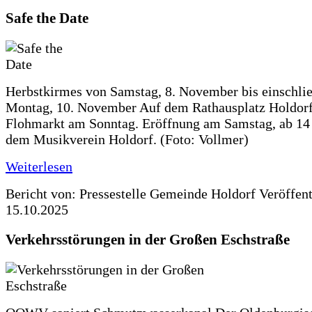
Safe the Date
Herbstkirmes von Samstag, 8. November bis einschlie
Montag, 10. November Auf dem Rathausplatz Holdorf
Flohmarkt am Sonntag. Eröffnung am Samstag, ab 14 
dem Musikverein Holdorf. (Foto: Vollmer)
Weiterlesen
Bericht von: Pressestelle Gemeinde Holdorf
Veröffen
15.10.2025
Verkehrsstörungen in der Großen Eschstraße