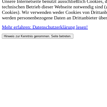
Unsere Internetseite benutzt ausschließlich Cookies, d
technischen Betrieb dieser Webseite notwendig sind (
Cookies). Wir verwenden weder Cookies von Drittanb
werden personenbezogene Daten an Drittanbieter über
Mehr erfahren: Datenschutzerklärung lesen!
Hinweis zur Kenntnis genommen. Seite betreten.