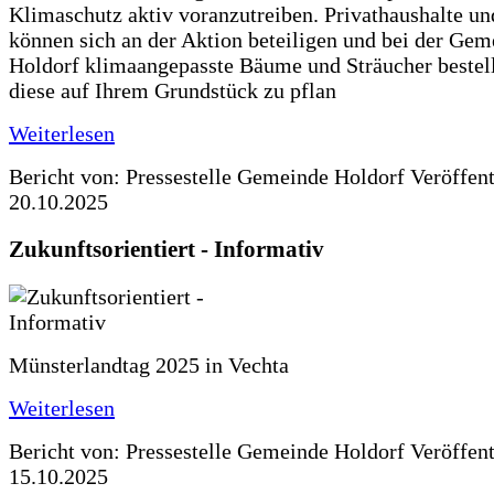
Klimaschutz aktiv voranzutreiben. Privathaushalte un
können sich an der Aktion beteiligen und bei der Gem
Holdorf klimaangepasste Bäume und Sträucher bestel
diese auf Ihrem Grundstück zu pflan
Weiterlesen
Bericht von: Pressestelle Gemeinde Holdorf
Veröffen
20.10.2025
Zukunftsorientiert - Informativ
Münsterlandtag 2025 in Vechta
Weiterlesen
Bericht von: Pressestelle Gemeinde Holdorf
Veröffen
15.10.2025