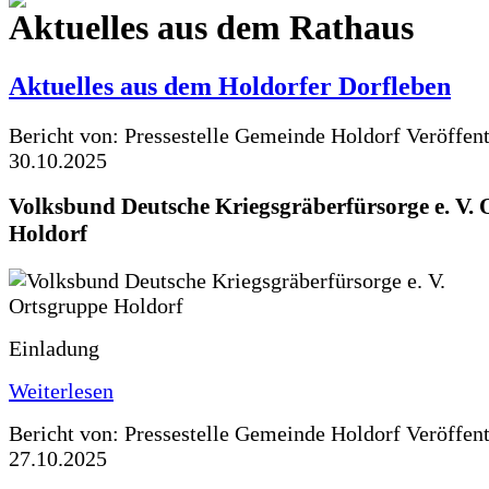
Aktuelles aus dem Rathaus
Aktuelles aus dem Holdorfer Dorfleben
Bericht von: Pressestelle Gemeinde Holdorf
Veröffen
30.10.2025
Volksbund Deutsche Kriegsgräberfürsorge e. V.
Holdorf
Einladung
Weiterlesen
Bericht von: Pressestelle Gemeinde Holdorf
Veröffen
27.10.2025