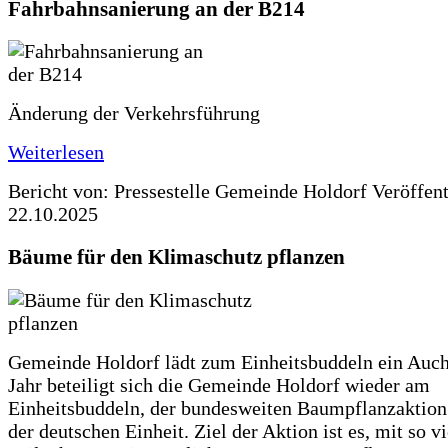
Fahrbahnsanierung an der B214
Änderung der Verkehrsführung
Weiterlesen
Bericht von: Pressestelle Gemeinde Holdorf
Veröffen
22.10.2025
Bäume für den Klimaschutz pflanzen
Gemeinde Holdorf lädt zum Einheitsbuddeln ein Auch
Jahr beteiligt sich die Gemeinde Holdorf wieder am
Einheitsbuddeln, der bundesweiten Baumpflanzaktio
der deutschen Einheit. Ziel der Aktion ist es, mit so v