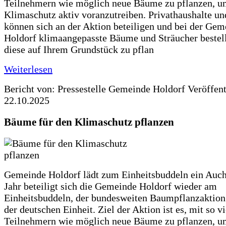
Teilnehmern wie möglich neue Bäume zu pflanzen, u
Klimaschutz aktiv voranzutreiben. Privathaushalte un
können sich an der Aktion beteiligen und bei der Gem
Holdorf klimaangepasste Bäume und Sträucher bestel
diese auf Ihrem Grundstück zu pflan
Weiterlesen
Bericht von: Pressestelle Gemeinde Holdorf
Veröffen
22.10.2025
Bäume für den Klimaschutz pflanzen
Gemeinde Holdorf lädt zum Einheitsbuddeln ein Auch
Jahr beteiligt sich die Gemeinde Holdorf wieder am
Einheitsbuddeln, der bundesweiten Baumpflanzaktio
der deutschen Einheit. Ziel der Aktion ist es, mit so v
Teilnehmern wie möglich neue Bäume zu pflanzen, u