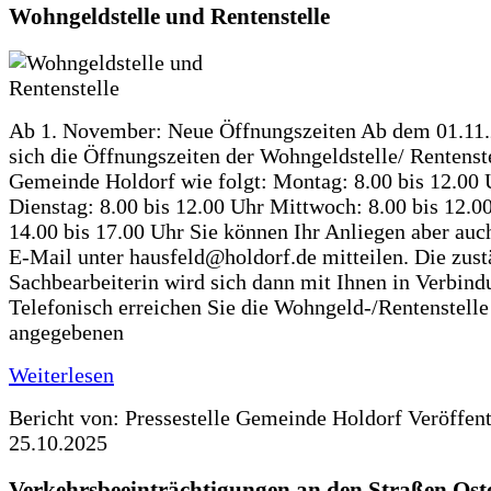
Wohngeldstelle und Rentenstelle
Ab 1. November: Neue Öffnungszeiten Ab dem 01.11
sich die Öffnungszeiten der Wohngeldstelle/ Rentenste
Gemeinde Holdorf wie folgt: Montag: 8.00 bis 12.00 
Dienstag: 8.00 bis 12.00 Uhr Mittwoch: 8.00 bis 12.0
14.00 bis 17.00 Uhr Sie können Ihr Anliegen aber auc
E-Mail unter hausfeld@holdorf.de mitteilen. Die zus
Sachbearbeiterin wird sich dann mit Ihnen in Verbind
Telefonisch erreichen Sie die Wohngeld-/Rentenstelle
angegebenen
Weiterlesen
Bericht von: Pressestelle Gemeinde Holdorf
Veröffen
25.10.2025
Verkehrsbeeinträchtigungen an den Straßen Ost