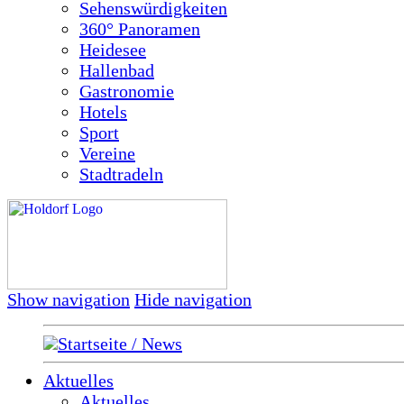
Sehenswürdigkeiten
360° Panoramen
Heidesee
Hallenbad
Gastronomie
Hotels
Sport
Vereine
Stadtradeln
Show navigation
Hide navigation
Startseite / News
Aktuelles
Aktuelles