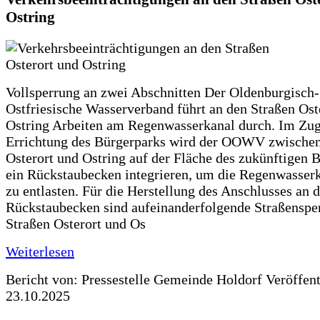
Ostring
Vollsperrung an zwei Abschnitten Der Oldenburgisch-
Ostfriesische Wasserverband führt an den Straßen Ost
Ostring Arbeiten am Regenwasserkanal durch. Im Zug
Errichtung des Bürgerparks wird der OOWV zwischen
Osterort und Ostring auf der Fläche des zukünftigen 
ein Rückstaubecken integrieren, um die Regenwasserk
zu entlasten. Für die Herstellung des Anschlusses an 
Rückstaubecken sind aufeinanderfolgende Straßenspe
Straßen Osterort und Os
Weiterlesen
Bericht von: Pressestelle Gemeinde Holdorf
Veröffen
23.10.2025