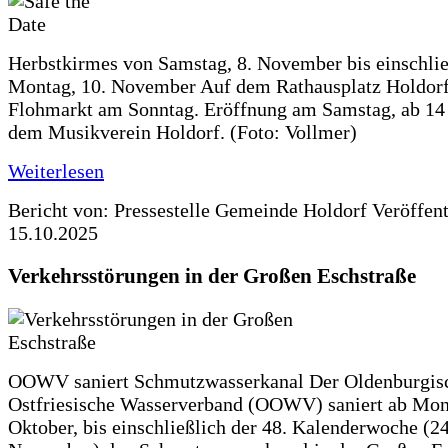
Herbstkirmes von Samstag, 8. November bis einschlie
Montag, 10. November Auf dem Rathausplatz Holdorf
Flohmarkt am Sonntag. Eröffnung am Samstag, ab 14 
dem Musikverein Holdorf. (Foto: Vollmer)
Weiterlesen
Bericht von: Pressestelle Gemeinde Holdorf
Veröffen
15.10.2025
Verkehrsstörungen in der Großen Eschstraße
OOWV saniert Schmutzwasserkanal Der Oldenburgis
Ostfriesische Wasserverband (OOWV) saniert ab Mon
Oktober, bis einschließlich der 48. Kalenderwoche (24