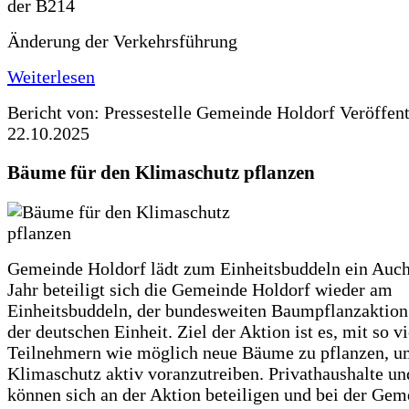
Änderung der Verkehrsführung
Weiterlesen
Bericht von: Pressestelle Gemeinde Holdorf
Veröffen
22.10.2025
Bäume für den Klimaschutz pflanzen
Gemeinde Holdorf lädt zum Einheitsbuddeln ein Auch
Jahr beteiligt sich die Gemeinde Holdorf wieder am
Einheitsbuddeln, der bundesweiten Baumpflanzaktio
der deutschen Einheit. Ziel der Aktion ist es, mit so v
Teilnehmern wie möglich neue Bäume zu pflanzen, u
Klimaschutz aktiv voranzutreiben. Privathaushalte un
können sich an der Aktion beteiligen und bei der Gem