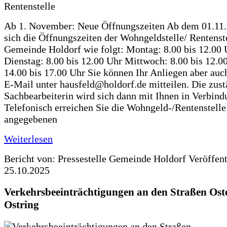
Ab 1. November: Neue Öffnungszeiten Ab dem 01.11
sich die Öffnungszeiten der Wohngeldstelle/ Rentenste
Gemeinde Holdorf wie folgt: Montag: 8.00 bis 12.00 
Dienstag: 8.00 bis 12.00 Uhr Mittwoch: 8.00 bis 12.0
14.00 bis 17.00 Uhr Sie können Ihr Anliegen aber auc
E-Mail unter hausfeld@holdorf.de mitteilen. Die zus
Sachbearbeiterin wird sich dann mit Ihnen in Verbind
Telefonisch erreichen Sie die Wohngeld-/Rentenstelle
angegebenen
Weiterlesen
Bericht von: Pressestelle Gemeinde Holdorf
Veröffen
25.10.2025
Verkehrsbeeinträchtigungen an den Straßen Ost
Ostring