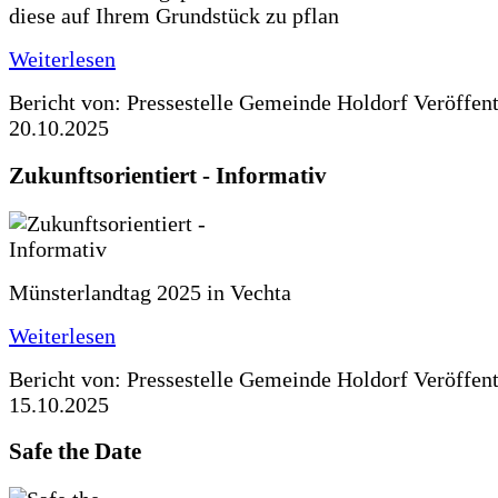
diese auf Ihrem Grundstück zu pflan
Weiterlesen
Bericht von: Pressestelle Gemeinde Holdorf
Veröffen
20.10.2025
Zukunftsorientiert - Informativ
Münsterlandtag 2025 in Vechta
Weiterlesen
Bericht von: Pressestelle Gemeinde Holdorf
Veröffen
15.10.2025
Safe the Date