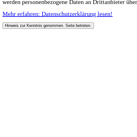
werden personenbezogene Daten an Drittanbieter über
Mehr erfahren: Datenschutzerklärung lesen!
Hinweis zur Kenntnis genommen. Seite betreten.