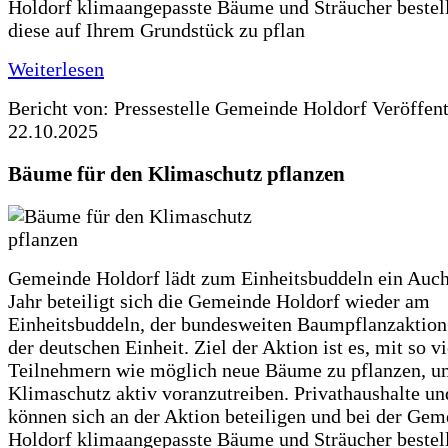
Holdorf klimaangepasste Bäume und Sträucher bestel
diese auf Ihrem Grundstück zu pflan
Weiterlesen
Bericht von: Pressestelle Gemeinde Holdorf
Veröffen
22.10.2025
Bäume für den Klimaschutz pflanzen
Gemeinde Holdorf lädt zum Einheitsbuddeln ein Auch
Jahr beteiligt sich die Gemeinde Holdorf wieder am
Einheitsbuddeln, der bundesweiten Baumpflanzaktio
der deutschen Einheit. Ziel der Aktion ist es, mit so v
Teilnehmern wie möglich neue Bäume zu pflanzen, u
Klimaschutz aktiv voranzutreiben. Privathaushalte un
können sich an der Aktion beteiligen und bei der Gem
Holdorf klimaangepasste Bäume und Sträucher bestel