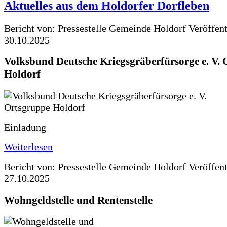
Aktuelles aus dem Holdorfer Dorfleben
Bericht von: Pressestelle Gemeinde Holdorf
Veröffen
30.10.2025
Volksbund Deutsche Kriegsgräberfürsorge e. V.
Holdorf
Einladung
Weiterlesen
Bericht von: Pressestelle Gemeinde Holdorf
Veröffen
27.10.2025
Wohngeldstelle und Rentenstelle