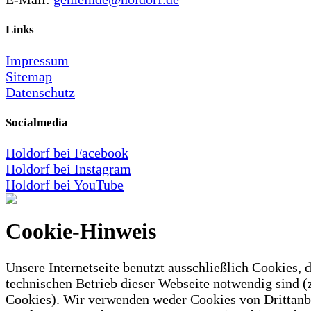
Links
Impressum
Sitemap
Datenschutz
Socialmedia
Holdorf bei Facebook
Holdorf bei Instagram
Holdorf bei YouTube
Cookie-Hinweis
Unsere Internetseite benutzt ausschließlich Cookies, d
technischen Betrieb dieser Webseite notwendig sind (
Cookies). Wir verwenden weder Cookies von Drittanb