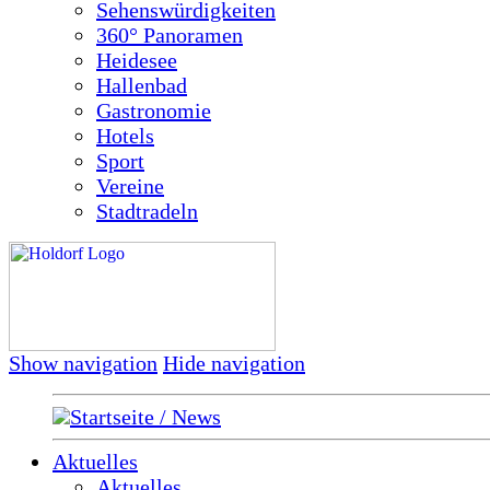
Sehenswürdigkeiten
360° Panoramen
Heidesee
Hallenbad
Gastronomie
Hotels
Sport
Vereine
Stadtradeln
Show navigation
Hide navigation
Startseite / News
Aktuelles
Aktuelles