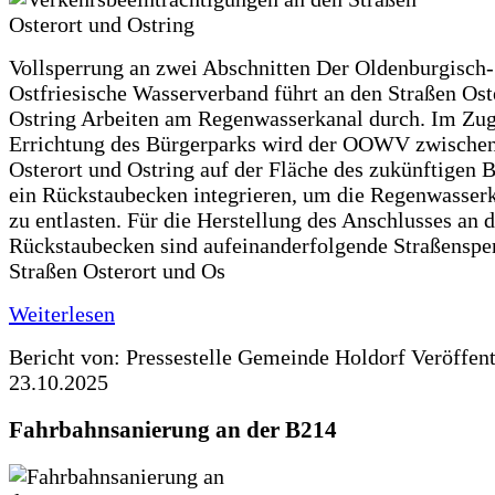
Vollsperrung an zwei Abschnitten Der Oldenburgisch-
Ostfriesische Wasserverband führt an den Straßen Ost
Ostring Arbeiten am Regenwasserkanal durch. Im Zug
Errichtung des Bürgerparks wird der OOWV zwischen
Osterort und Ostring auf der Fläche des zukünftigen 
ein Rückstaubecken integrieren, um die Regenwasserk
zu entlasten. Für die Herstellung des Anschlusses an 
Rückstaubecken sind aufeinanderfolgende Straßenspe
Straßen Osterort und Os
Weiterlesen
Bericht von: Pressestelle Gemeinde Holdorf
Veröffen
23.10.2025
Fahrbahnsanierung an der B214