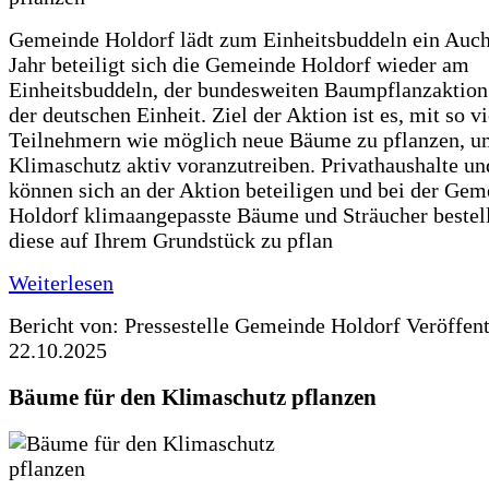
Gemeinde Holdorf lädt zum Einheitsbuddeln ein Auch
Jahr beteiligt sich die Gemeinde Holdorf wieder am
Einheitsbuddeln, der bundesweiten Baumpflanzaktio
der deutschen Einheit. Ziel der Aktion ist es, mit so v
Teilnehmern wie möglich neue Bäume zu pflanzen, u
Klimaschutz aktiv voranzutreiben. Privathaushalte un
können sich an der Aktion beteiligen und bei der Gem
Holdorf klimaangepasste Bäume und Sträucher bestel
diese auf Ihrem Grundstück zu pflan
Weiterlesen
Bericht von: Pressestelle Gemeinde Holdorf
Veröffen
22.10.2025
Bäume für den Klimaschutz pflanzen