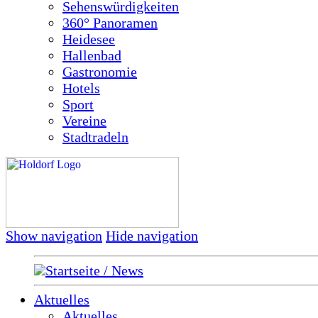
Sehenswürdigkeiten
360° Panoramen
Heidesee
Hallenbad
Gastronomie
Hotels
Sport
Vereine
Stadtradeln
Show navigation
Hide navigation
Startseite / News
Aktuelles
Aktuelles