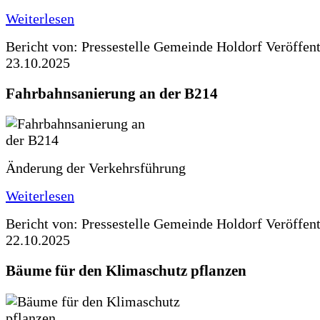
Weiterlesen
Bericht von: Pressestelle Gemeinde Holdorf
Veröffen
23.10.2025
Fahrbahnsanierung an der B214
Änderung der Verkehrsführung
Weiterlesen
Bericht von: Pressestelle Gemeinde Holdorf
Veröffen
22.10.2025
Bäume für den Klimaschutz pflanzen