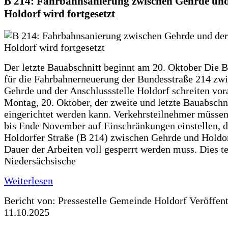
B 214: Fahrbahnsanierung zwischen Gehrde und
Holdorf wird fortgesetzt
Der letzte Bauabschnitt beginnt am 20. Oktober Die 
für die Fahrbahnerneuerung der Bundesstraße 214 zw
Gehrde und der Anschlussstelle Holdorf schreiten vor
Montag, 20. Oktober, der zweite und letzte Bauabschn
eingerichtet werden kann. Verkehrsteilnehmer müssen
bis Ende November auf Einschränkungen einstellen, d
Holdorfer Straße (B 214) zwischen Gehrde und Holdor
Dauer der Arbeiten voll gesperrt werden muss. Dies te
Niedersächsische
Weiterlesen
Bericht von: Pressestelle Gemeinde Holdorf
Veröffen
11.10.2025