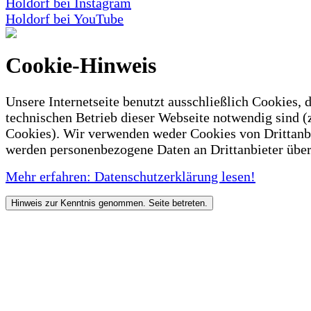
Holdorf bei Instagram
Holdorf bei YouTube
Cookie-Hinweis
Unsere Internetseite benutzt ausschließlich Cookies, d
technischen Betrieb dieser Webseite notwendig sind (
Cookies). Wir verwenden weder Cookies von Drittanb
werden personenbezogene Daten an Drittanbieter über
Mehr erfahren: Datenschutzerklärung lesen!
Hinweis zur Kenntnis genommen. Seite betreten.