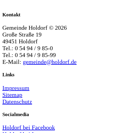
Kontakt
Gemeinde Holdorf ©
2026
Große Straße 19
49451 Holdorf
Tel.: 0 54 94 / 9 85-0
Tel.: 0 54 94 / 9 85-99
E-Mail:
gemeinde@holdorf.de
Links
Impressum
Sitemap
Datenschutz
Socialmedia
Holdorf bei Facebook