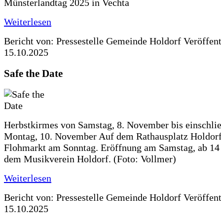
Münsterlandtag 2025 in Vechta
Weiterlesen
Bericht von: Pressestelle Gemeinde Holdorf
Veröffen
15.10.2025
Safe the Date
Herbstkirmes von Samstag, 8. November bis einschlie
Montag, 10. November Auf dem Rathausplatz Holdorf
Flohmarkt am Sonntag. Eröffnung am Samstag, ab 14 
dem Musikverein Holdorf. (Foto: Vollmer)
Weiterlesen
Bericht von: Pressestelle Gemeinde Holdorf
Veröffen
15.10.2025