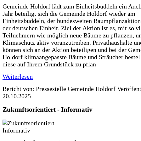
Gemeinde Holdorf lädt zum Einheitsbuddeln ein Auch
Jahr beteiligt sich die Gemeinde Holdorf wieder am
Einheitsbuddeln, der bundesweiten Baumpflanzaktio
der deutschen Einheit. Ziel der Aktion ist es, mit so v
Teilnehmern wie möglich neue Bäume zu pflanzen, u
Klimaschutz aktiv voranzutreiben. Privathaushalte un
können sich an der Aktion beteiligen und bei der Gem
Holdorf klimaangepasste Bäume und Sträucher bestel
diese auf Ihrem Grundstück zu pflan
Weiterlesen
Bericht von: Pressestelle Gemeinde Holdorf
Veröffen
20.10.2025
Zukunftsorientiert - Informativ