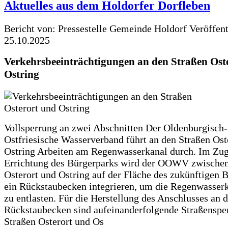
Aktuelles aus dem Holdorfer Dorfleben
Bericht von: Pressestelle Gemeinde Holdorf
Veröffen
25.10.2025
Verkehrsbeeinträchtigungen an den Straßen Ost
Ostring
Vollsperrung an zwei Abschnitten Der Oldenburgisch-
Ostfriesische Wasserverband führt an den Straßen Ost
Ostring Arbeiten am Regenwasserkanal durch. Im Zug
Errichtung des Bürgerparks wird der OOWV zwischen
Osterort und Ostring auf der Fläche des zukünftigen 
ein Rückstaubecken integrieren, um die Regenwasserk
zu entlasten. Für die Herstellung des Anschlusses an 
Rückstaubecken sind aufeinanderfolgende Straßenspe
Straßen Osterort und Os