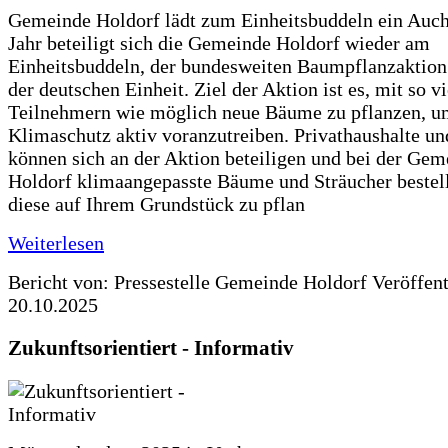
Gemeinde Holdorf lädt zum Einheitsbuddeln ein Auch
Jahr beteiligt sich die Gemeinde Holdorf wieder am
Einheitsbuddeln, der bundesweiten Baumpflanzaktio
der deutschen Einheit. Ziel der Aktion ist es, mit so v
Teilnehmern wie möglich neue Bäume zu pflanzen, u
Klimaschutz aktiv voranzutreiben. Privathaushalte un
können sich an der Aktion beteiligen und bei der Gem
Holdorf klimaangepasste Bäume und Sträucher bestel
diese auf Ihrem Grundstück zu pflan
Weiterlesen
Bericht von: Pressestelle Gemeinde Holdorf
Veröffen
20.10.2025
Zukunftsorientiert - Informativ