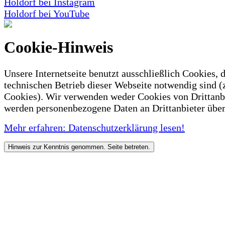
Holdorf bei Instagram
Holdorf bei YouTube
Cookie-Hinweis
Unsere Internetseite benutzt ausschließlich Cookies, d
technischen Betrieb dieser Webseite notwendig sind (
Cookies). Wir verwenden weder Cookies von Drittanb
werden personenbezogene Daten an Drittanbieter über
Mehr erfahren: Datenschutzerklärung lesen!
Hinweis zur Kenntnis genommen. Seite betreten.