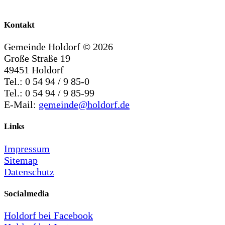
Kontakt
Gemeinde Holdorf ©
2026
Große Straße 19
49451 Holdorf
Tel.: 0 54 94 / 9 85-0
Tel.: 0 54 94 / 9 85-99
E-Mail:
gemeinde@holdorf.de
Links
Impressum
Sitemap
Datenschutz
Socialmedia
Holdorf bei Facebook