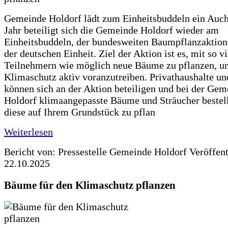
Gemeinde Holdorf lädt zum Einheitsbuddeln ein Auch
Jahr beteiligt sich die Gemeinde Holdorf wieder am
Einheitsbuddeln, der bundesweiten Baumpflanzaktio
der deutschen Einheit. Ziel der Aktion ist es, mit so v
Teilnehmern wie möglich neue Bäume zu pflanzen, u
Klimaschutz aktiv voranzutreiben. Privathaushalte un
können sich an der Aktion beteiligen und bei der Gem
Holdorf klimaangepasste Bäume und Sträucher bestel
diese auf Ihrem Grundstück zu pflan
Weiterlesen
Bericht von: Pressestelle Gemeinde Holdorf
Veröffen
22.10.2025
Bäume für den Klimaschutz pflanzen