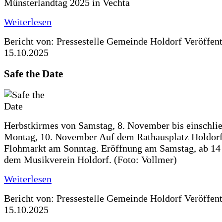
Münsterlandtag 2025 in Vechta
Weiterlesen
Bericht von: Pressestelle Gemeinde Holdorf
Veröffen
15.10.2025
Safe the Date
Herbstkirmes von Samstag, 8. November bis einschlie
Montag, 10. November Auf dem Rathausplatz Holdorf
Flohmarkt am Sonntag. Eröffnung am Samstag, ab 14 
dem Musikverein Holdorf. (Foto: Vollmer)
Weiterlesen
Bericht von: Pressestelle Gemeinde Holdorf
Veröffen
15.10.2025