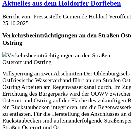
Aktuelles aus dem Holdorfer Dorfleben
Bericht von: Pressestelle Gemeinde Holdorf
Veröffen
25.10.2025
Verkehrsbeeinträchtigungen an den Straßen Ost
Ostring
Vollsperrung an zwei Abschnitten Der Oldenburgisch-
Ostfriesische Wasserverband führt an den Straßen Ost
Ostring Arbeiten am Regenwasserkanal durch. Im Zug
Errichtung des Bürgerparks wird der OOWV zwischen
Osterort und Ostring auf der Fläche des zukünftigen 
ein Rückstaubecken integrieren, um die Regenwasserk
zu entlasten. Für die Herstellung des Anschlusses an 
Rückstaubecken sind aufeinanderfolgende Straßenspe
Straßen Osterort und Os