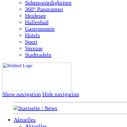
Sehenswürdigkeiten
360° Panoramen
Heidesee
Hallenbad
Gastronomie
Hotels
Sport
Vereine
Stadtradeln
Show navigation
Hide navigation
Startseite / News
Aktuelles
Aktuelles