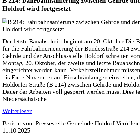
B 214: Fahrbahnsanierung zwischen Gehrde und
Holdorf wird fortgesetzt
Der letzte Bauabschnitt beginnt am 20. Oktober Die 
für die Fahrbahnerneuerung der Bundesstraße 214 zw
Gehrde und der Anschlussstelle Holdorf schreiten vor
Montag, 20. Oktober, der zweite und letzte Bauabschn
eingerichtet werden kann. Verkehrsteilnehmer müssen
bis Ende November auf Einschränkungen einstellen, d
Holdorfer Straße (B 214) zwischen Gehrde und Holdor
Dauer der Arbeiten voll gesperrt werden muss. Dies te
Niedersächsische
Weiterlesen
Bericht von: Pressestelle Gemeinde Holdorf
Veröffen
11.10.2025