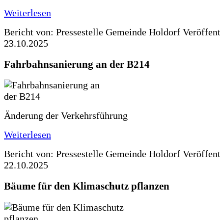
Weiterlesen
Bericht von: Pressestelle Gemeinde Holdorf
Veröffen
23.10.2025
Fahrbahnsanierung an der B214
Änderung der Verkehrsführung
Weiterlesen
Bericht von: Pressestelle Gemeinde Holdorf
Veröffen
22.10.2025
Bäume für den Klimaschutz pflanzen