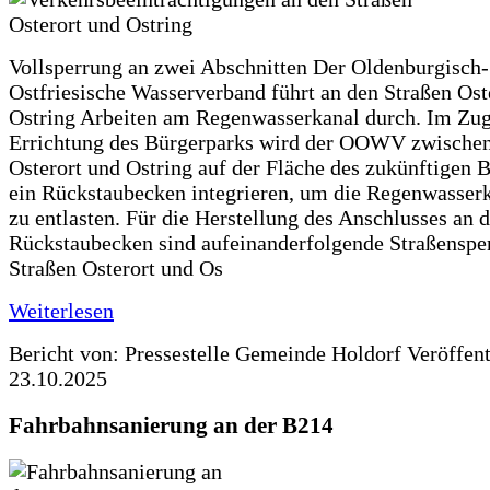
Vollsperrung an zwei Abschnitten Der Oldenburgisch-
Ostfriesische Wasserverband führt an den Straßen Ost
Ostring Arbeiten am Regenwasserkanal durch. Im Zug
Errichtung des Bürgerparks wird der OOWV zwischen
Osterort und Ostring auf der Fläche des zukünftigen 
ein Rückstaubecken integrieren, um die Regenwasserk
zu entlasten. Für die Herstellung des Anschlusses an 
Rückstaubecken sind aufeinanderfolgende Straßenspe
Straßen Osterort und Os
Weiterlesen
Bericht von: Pressestelle Gemeinde Holdorf
Veröffen
23.10.2025
Fahrbahnsanierung an der B214