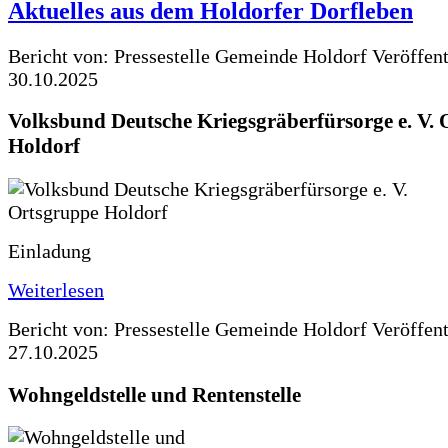
Aktuelles aus dem Holdorfer Dorfleben
Bericht von: Pressestelle Gemeinde Holdorf
Veröffen
30.10.2025
Volksbund Deutsche Kriegsgräberfürsorge e. V.
Holdorf
Einladung
Weiterlesen
Bericht von: Pressestelle Gemeinde Holdorf
Veröffen
27.10.2025
Wohngeldstelle und Rentenstelle