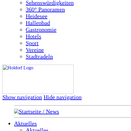
Sehenswürdigkeiten
360° Panoramen
Heidesee
Hallenbad
Gastronomie
Hotels
Sport
Vereine
Stadtradeln
Show navigation
Hide navigation
Startseite / News
Aktuelles
Aktuelles