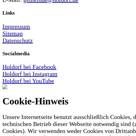
Links
Impressum
Sitemap
Datenschutz
Socialmedia
Holdorf bei Facebook
Holdorf bei Instagram
Holdorf bei YouTube
Cookie-Hinweis
Unsere Internetseite benutzt ausschließlich Cookies, d
technischen Betrieb dieser Webseite notwendig sind (
Cookies). Wir verwenden weder Cookies von Drittanb