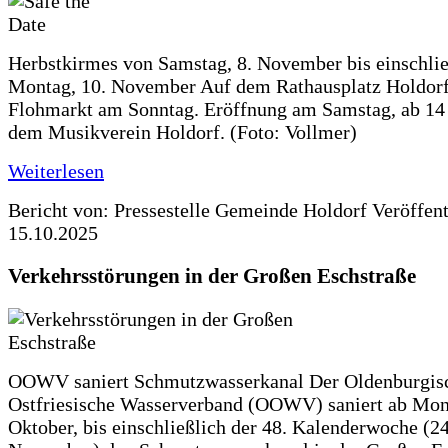
Herbstkirmes von Samstag, 8. November bis einschlie
Montag, 10. November Auf dem Rathausplatz Holdorf
Flohmarkt am Sonntag. Eröffnung am Samstag, ab 14 
dem Musikverein Holdorf. (Foto: Vollmer)
Weiterlesen
Bericht von: Pressestelle Gemeinde Holdorf
Veröffen
15.10.2025
Verkehrsstörungen in der Großen Eschstraße
OOWV saniert Schmutzwasserkanal Der Oldenburgis
Ostfriesische Wasserverband (OOWV) saniert ab Mon
Oktober, bis einschließlich der 48. Kalenderwoche (24