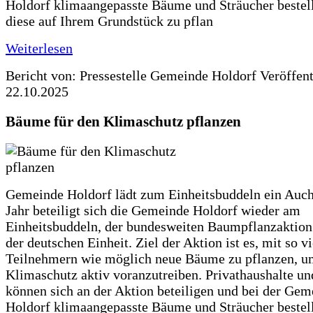
Holdorf klimaangepasste Bäume und Sträucher bestel
diese auf Ihrem Grundstück zu pflan
Weiterlesen
Bericht von: Pressestelle Gemeinde Holdorf
Veröffen
22.10.2025
Bäume für den Klimaschutz pflanzen
Gemeinde Holdorf lädt zum Einheitsbuddeln ein Auch
Jahr beteiligt sich die Gemeinde Holdorf wieder am
Einheitsbuddeln, der bundesweiten Baumpflanzaktio
der deutschen Einheit. Ziel der Aktion ist es, mit so v
Teilnehmern wie möglich neue Bäume zu pflanzen, u
Klimaschutz aktiv voranzutreiben. Privathaushalte un
können sich an der Aktion beteiligen und bei der Gem
Holdorf klimaangepasste Bäume und Sträucher bestel