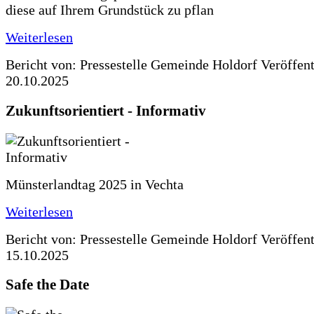
diese auf Ihrem Grundstück zu pflan
Weiterlesen
Bericht von: Pressestelle Gemeinde Holdorf
Veröffen
20.10.2025
Zukunftsorientiert - Informativ
Münsterlandtag 2025 in Vechta
Weiterlesen
Bericht von: Pressestelle Gemeinde Holdorf
Veröffen
15.10.2025
Safe the Date