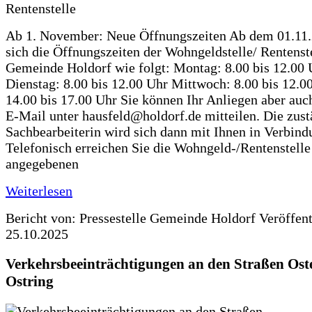
Ab 1. November: Neue Öffnungszeiten Ab dem 01.11
sich die Öffnungszeiten der Wohngeldstelle/ Rentenste
Gemeinde Holdorf wie folgt: Montag: 8.00 bis 12.00 
Dienstag: 8.00 bis 12.00 Uhr Mittwoch: 8.00 bis 12.0
14.00 bis 17.00 Uhr Sie können Ihr Anliegen aber auc
E-Mail unter hausfeld@holdorf.de mitteilen. Die zus
Sachbearbeiterin wird sich dann mit Ihnen in Verbind
Telefonisch erreichen Sie die Wohngeld-/Rentenstelle
angegebenen
Weiterlesen
Bericht von: Pressestelle Gemeinde Holdorf
Veröffen
25.10.2025
Verkehrsbeeinträchtigungen an den Straßen Ost
Ostring