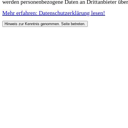
werden personenbezogene Daten an Drittanbieter über
Mehr erfahren: Datenschutzerklärung lesen!
Hinweis zur Kenntnis genommen. Seite betreten.