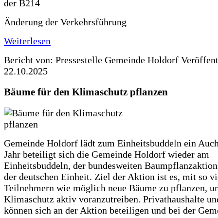
Änderung der Verkehrsführung
Weiterlesen
Bericht von: Pressestelle Gemeinde Holdorf
Veröffen
22.10.2025
Bäume für den Klimaschutz pflanzen
Gemeinde Holdorf lädt zum Einheitsbuddeln ein Auch
Jahr beteiligt sich die Gemeinde Holdorf wieder am
Einheitsbuddeln, der bundesweiten Baumpflanzaktio
der deutschen Einheit. Ziel der Aktion ist es, mit so v
Teilnehmern wie möglich neue Bäume zu pflanzen, u
Klimaschutz aktiv voranzutreiben. Privathaushalte un
können sich an der Aktion beteiligen und bei der Gem