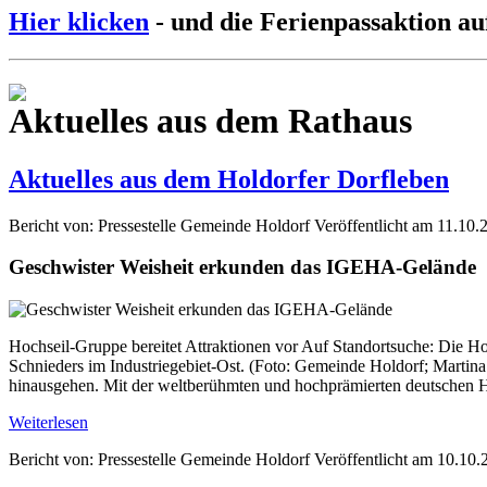
Hier klicken
- und die Ferienpassaktion au
Aktuelles aus dem Rathaus
Aktuelles aus dem Holdorfer Dorfleben
Bericht von: Pressestelle Gemeinde Holdorf
Veröffentlicht am 11.10.
Geschwister Weisheit erkunden das IGEHA-Gelände
Hochseil-Gruppe bereitet Attraktionen vor Auf Standortsuche: Die H
Schnieders im Industriegebiet-Ost. (Foto: Gemeinde Holdorf; Martina
hinausgehen. Mit der weltberühmten und hochprämierten deutschen H
Weiterlesen
Bericht von: Pressestelle Gemeinde Holdorf
Veröffentlicht am 10.10.