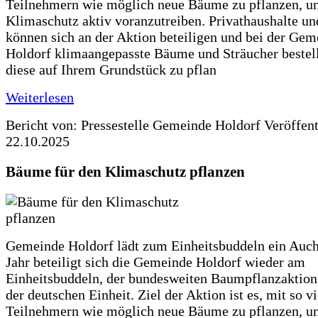
Teilnehmern wie möglich neue Bäume zu pflanzen, u
Klimaschutz aktiv voranzutreiben. Privathaushalte un
können sich an der Aktion beteiligen und bei der Gem
Holdorf klimaangepasste Bäume und Sträucher bestel
diese auf Ihrem Grundstück zu pflan
Weiterlesen
Bericht von: Pressestelle Gemeinde Holdorf
Veröffen
22.10.2025
Bäume für den Klimaschutz pflanzen
Gemeinde Holdorf lädt zum Einheitsbuddeln ein Auch
Jahr beteiligt sich die Gemeinde Holdorf wieder am
Einheitsbuddeln, der bundesweiten Baumpflanzaktio
der deutschen Einheit. Ziel der Aktion ist es, mit so v
Teilnehmern wie möglich neue Bäume zu pflanzen, u