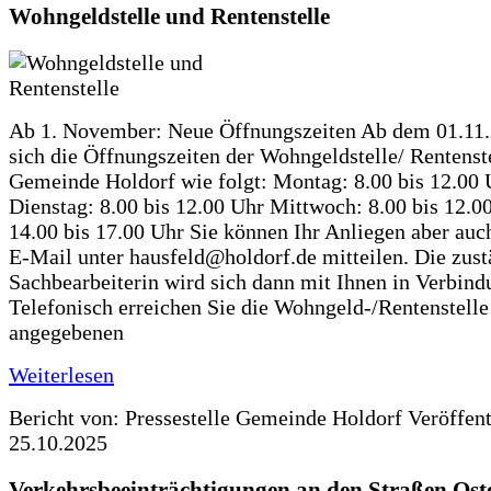
Wohngeldstelle und Rentenstelle
Ab 1. November: Neue Öffnungszeiten Ab dem 01.11
sich die Öffnungszeiten der Wohngeldstelle/ Rentenste
Gemeinde Holdorf wie folgt: Montag: 8.00 bis 12.00 
Dienstag: 8.00 bis 12.00 Uhr Mittwoch: 8.00 bis 12.0
14.00 bis 17.00 Uhr Sie können Ihr Anliegen aber auc
E-Mail unter hausfeld@holdorf.de mitteilen. Die zus
Sachbearbeiterin wird sich dann mit Ihnen in Verbind
Telefonisch erreichen Sie die Wohngeld-/Rentenstelle
angegebenen
Weiterlesen
Bericht von: Pressestelle Gemeinde Holdorf
Veröffen
25.10.2025
Verkehrsbeeinträchtigungen an den Straßen Ost