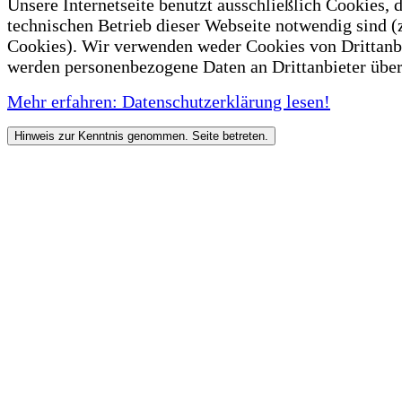
Unsere Internetseite benutzt ausschließlich Cookies, d
technischen Betrieb dieser Webseite notwendig sind (
Cookies). Wir verwenden weder Cookies von Drittanb
werden personenbezogene Daten an Drittanbieter über
Mehr erfahren: Datenschutzerklärung lesen!
Hinweis zur Kenntnis genommen. Seite betreten.