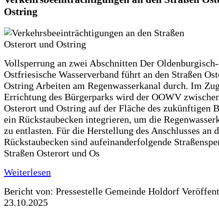
Ostring
Vollsperrung an zwei Abschnitten Der Oldenburgisch-
Ostfriesische Wasserverband führt an den Straßen Ost
Ostring Arbeiten am Regenwasserkanal durch. Im Zug
Errichtung des Bürgerparks wird der OOWV zwischen
Osterort und Ostring auf der Fläche des zukünftigen 
ein Rückstaubecken integrieren, um die Regenwasserk
zu entlasten. Für die Herstellung des Anschlusses an 
Rückstaubecken sind aufeinanderfolgende Straßenspe
Straßen Osterort und Os
Weiterlesen
Bericht von: Pressestelle Gemeinde Holdorf
Veröffen
23.10.2025