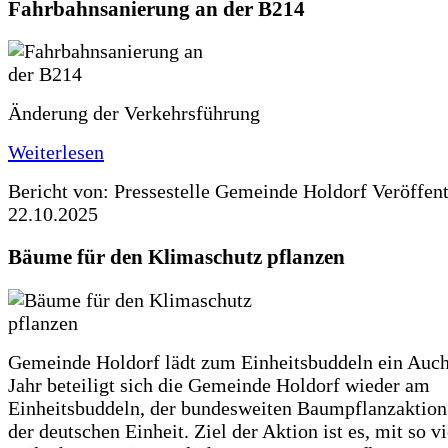
Fahrbahnsanierung an der B214
Änderung der Verkehrsführung
Weiterlesen
Bericht von: Pressestelle Gemeinde Holdorf
Veröffen
22.10.2025
Bäume für den Klimaschutz pflanzen
Gemeinde Holdorf lädt zum Einheitsbuddeln ein Auch
Jahr beteiligt sich die Gemeinde Holdorf wieder am
Einheitsbuddeln, der bundesweiten Baumpflanzaktio
der deutschen Einheit. Ziel der Aktion ist es, mit so v