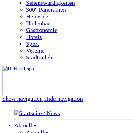
Sehenswürdigkeiten
360° Panoramen
Heidesee
Hallenbad
Gastronomie
Hotels
Sport
Vereine
Stadtradeln
Show navigation
Hide navigation
Startseite / News
Aktuelles
Aktuelles