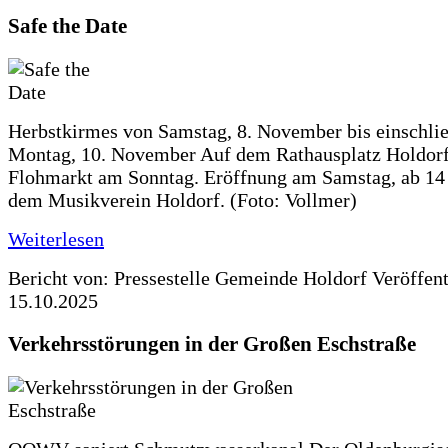
Safe the Date
Herbstkirmes von Samstag, 8. November bis einschlie
Montag, 10. November Auf dem Rathausplatz Holdorf
Flohmarkt am Sonntag. Eröffnung am Samstag, ab 14 
dem Musikverein Holdorf. (Foto: Vollmer)
Weiterlesen
Bericht von: Pressestelle Gemeinde Holdorf
Veröffen
15.10.2025
Verkehrsstörungen in der Großen Eschstraße