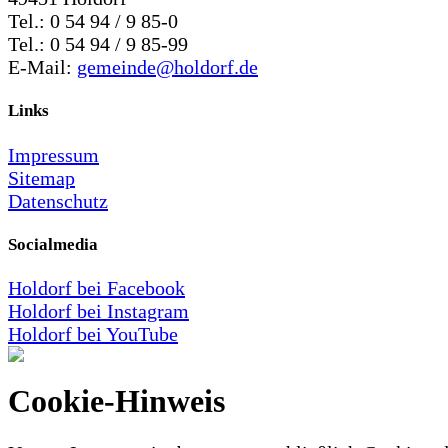
Tel.: 0 54 94 / 9 85-0
Tel.: 0 54 94 / 9 85-99
E-Mail:
gemeinde@holdorf.de
Links
Impressum
Sitemap
Datenschutz
Socialmedia
Holdorf bei Facebook
Holdorf bei Instagram
Holdorf bei YouTube
Cookie-Hinweis