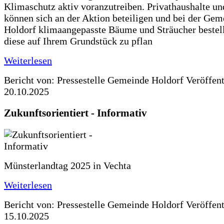
Klimaschutz aktiv voranzutreiben. Privathaushalte un
können sich an der Aktion beteiligen und bei der Gem
Holdorf klimaangepasste Bäume und Sträucher bestel
diese auf Ihrem Grundstück zu pflan
Weiterlesen
Bericht von: Pressestelle Gemeinde Holdorf
Veröffen
20.10.2025
Zukunftsorientiert - Informativ
Münsterlandtag 2025 in Vechta
Weiterlesen
Bericht von: Pressestelle Gemeinde Holdorf
Veröffen
15.10.2025