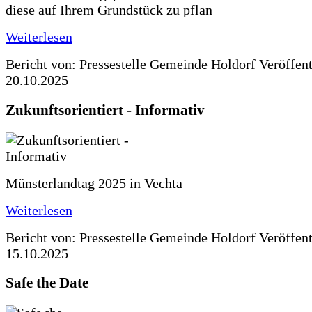
diese auf Ihrem Grundstück zu pflan
Weiterlesen
Bericht von: Pressestelle Gemeinde Holdorf
Veröffen
20.10.2025
Zukunftsorientiert - Informativ
Münsterlandtag 2025 in Vechta
Weiterlesen
Bericht von: Pressestelle Gemeinde Holdorf
Veröffen
15.10.2025
Safe the Date