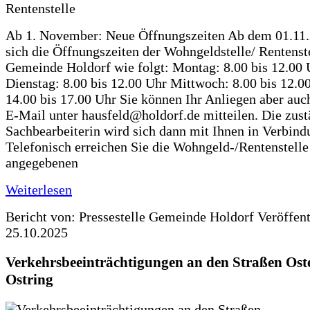
Ab 1. November: Neue Öffnungszeiten Ab dem 01.11
sich die Öffnungszeiten der Wohngeldstelle/ Rentenste
Gemeinde Holdorf wie folgt: Montag: 8.00 bis 12.00 
Dienstag: 8.00 bis 12.00 Uhr Mittwoch: 8.00 bis 12.0
14.00 bis 17.00 Uhr Sie können Ihr Anliegen aber auc
E-Mail unter hausfeld@holdorf.de mitteilen. Die zus
Sachbearbeiterin wird sich dann mit Ihnen in Verbind
Telefonisch erreichen Sie die Wohngeld-/Rentenstelle
angegebenen
Weiterlesen
Bericht von: Pressestelle Gemeinde Holdorf
Veröffen
25.10.2025
Verkehrsbeeinträchtigungen an den Straßen Ost
Ostring