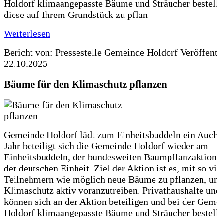
Holdorf klimaangepasste Bäume und Sträucher bestel
diese auf Ihrem Grundstück zu pflan
Weiterlesen
Bericht von: Pressestelle Gemeinde Holdorf
Veröffen
22.10.2025
Bäume für den Klimaschutz pflanzen
Gemeinde Holdorf lädt zum Einheitsbuddeln ein Auch
Jahr beteiligt sich die Gemeinde Holdorf wieder am
Einheitsbuddeln, der bundesweiten Baumpflanzaktio
der deutschen Einheit. Ziel der Aktion ist es, mit so v
Teilnehmern wie möglich neue Bäume zu pflanzen, u
Klimaschutz aktiv voranzutreiben. Privathaushalte un
können sich an der Aktion beteiligen und bei der Gem
Holdorf klimaangepasste Bäume und Sträucher bestel