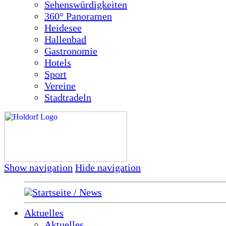
Sehenswürdigkeiten
360° Panoramen
Heidesee
Hallenbad
Gastronomie
Hotels
Sport
Vereine
Stadtradeln
Show navigation
Hide navigation
Startseite / News
Aktuelles
Aktuelles