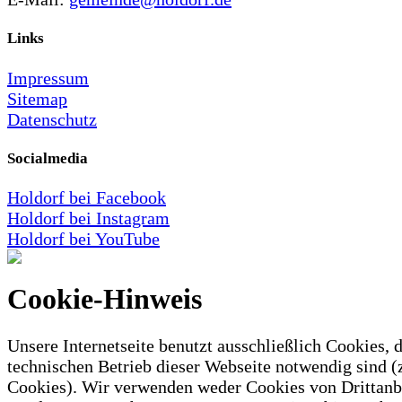
Links
Impressum
Sitemap
Datenschutz
Socialmedia
Holdorf bei Facebook
Holdorf bei Instagram
Holdorf bei YouTube
Cookie-Hinweis
Unsere Internetseite benutzt ausschließlich Cookies, d
technischen Betrieb dieser Webseite notwendig sind (
Cookies). Wir verwenden weder Cookies von Drittanb