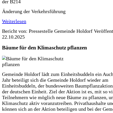
Änderung der Verkehrsführung
Weiterlesen
Bericht von: Pressestelle Gemeinde Holdorf
Veröffen
22.10.2025
Bäume für den Klimaschutz pflanzen
Gemeinde Holdorf lädt zum Einheitsbuddeln ein Auch
Jahr beteiligt sich die Gemeinde Holdorf wieder am
Einheitsbuddeln, der bundesweiten Baumpflanzaktio
der deutschen Einheit. Ziel der Aktion ist es, mit so v
Teilnehmern wie möglich neue Bäume zu pflanzen, u
Klimaschutz aktiv voranzutreiben. Privathaushalte un
können sich an der Aktion beteiligen und bei der Gem