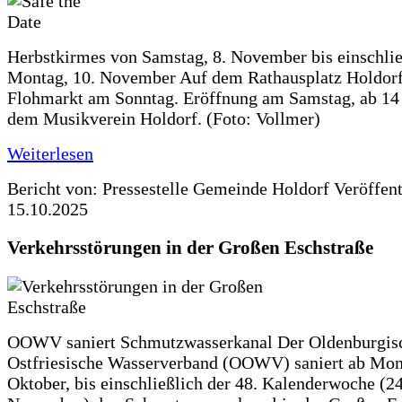
Herbstkirmes von Samstag, 8. November bis einschlie
Montag, 10. November Auf dem Rathausplatz Holdorf
Flohmarkt am Sonntag. Eröffnung am Samstag, ab 14 
dem Musikverein Holdorf. (Foto: Vollmer)
Weiterlesen
Bericht von: Pressestelle Gemeinde Holdorf
Veröffen
15.10.2025
Verkehrsstörungen in der Großen Eschstraße
OOWV saniert Schmutzwasserkanal Der Oldenburgis
Ostfriesische Wasserverband (OOWV) saniert ab Mon
Oktober, bis einschließlich der 48. Kalenderwoche (24