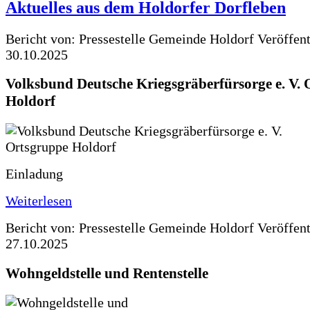
Aktuelles aus dem Holdorfer Dorfleben
Bericht von: Pressestelle Gemeinde Holdorf
Veröffen
30.10.2025
Volksbund Deutsche Kriegsgräberfürsorge e. V.
Holdorf
Einladung
Weiterlesen
Bericht von: Pressestelle Gemeinde Holdorf
Veröffen
27.10.2025
Wohngeldstelle und Rentenstelle