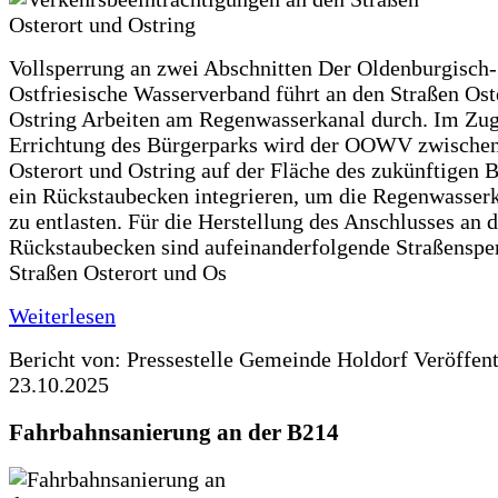
Vollsperrung an zwei Abschnitten Der Oldenburgisch-
Ostfriesische Wasserverband führt an den Straßen Ost
Ostring Arbeiten am Regenwasserkanal durch. Im Zug
Errichtung des Bürgerparks wird der OOWV zwischen
Osterort und Ostring auf der Fläche des zukünftigen 
ein Rückstaubecken integrieren, um die Regenwasserk
zu entlasten. Für die Herstellung des Anschlusses an 
Rückstaubecken sind aufeinanderfolgende Straßenspe
Straßen Osterort und Os
Weiterlesen
Bericht von: Pressestelle Gemeinde Holdorf
Veröffen
23.10.2025
Fahrbahnsanierung an der B214