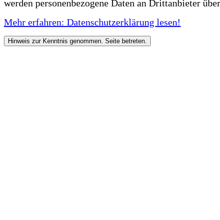
werden personenbezogene Daten an Drittanbieter über
Mehr erfahren: Datenschutzerklärung lesen!
Hinweis zur Kenntnis genommen. Seite betreten.