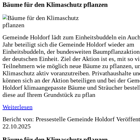
Bäume für den Klimaschutz pflanzen
Gemeinde Holdorf lädt zum Einheitsbuddeln ein Auch
Jahr beteiligt sich die Gemeinde Holdorf wieder am
Einheitsbuddeln, der bundesweiten Baumpflanzaktio
der deutschen Einheit. Ziel der Aktion ist es, mit so v
Teilnehmern wie möglich neue Bäume zu pflanzen, u
Klimaschutz aktiv voranzutreiben. Privathaushalte un
können sich an der Aktion beteiligen und bei der Gem
Holdorf klimaangepasste Bäume und Sträucher bestel
diese auf Ihrem Grundstück zu pflan
Weiterlesen
Bericht von: Pressestelle Gemeinde Holdorf
Veröffen
22.10.2025
Bäume für den Klimaschutz pflanzen