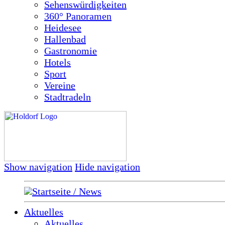
Sehenswürdigkeiten
360° Panoramen
Heidesee
Hallenbad
Gastronomie
Hotels
Sport
Vereine
Stadtradeln
Show navigation
Hide navigation
Startseite / News
Aktuelles
Aktuelles