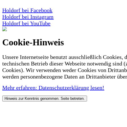
Holdorf bei Facebook
Holdorf bei Instagram
Holdorf bei YouTube
Cookie-Hinweis
Unsere Internetseite benutzt ausschließlich Cookies, d
technischen Betrieb dieser Webseite notwendig sind (
Cookies). Wir verwenden weder Cookies von Drittanb
werden personenbezogene Daten an Drittanbieter über
Mehr erfahren: Datenschutzerklärung lesen!
Hinweis zur Kenntnis genommen. Seite betreten.