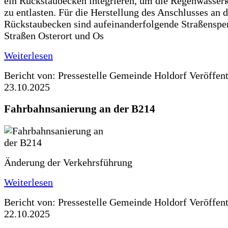
ein Rückstaubecken integrieren, um die Regenwasserk
zu entlasten. Für die Herstellung des Anschlusses an 
Rückstaubecken sind aufeinanderfolgende Straßenspe
Straßen Osterort und Os
Weiterlesen
Bericht von: Pressestelle Gemeinde Holdorf
Veröffen
23.10.2025
Fahrbahnsanierung an der B214
Änderung der Verkehrsführung
Weiterlesen
Bericht von: Pressestelle Gemeinde Holdorf
Veröffen
22.10.2025