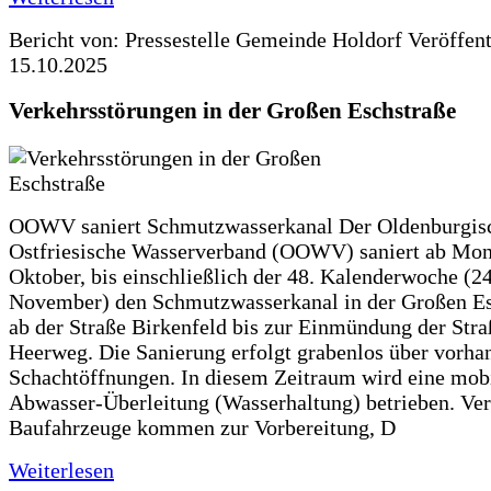
Bericht von: Pressestelle Gemeinde Holdorf
Veröffen
15.10.2025
Verkehrsstörungen in der Großen Eschstraße
OOWV saniert Schmutzwasserkanal Der Oldenburgis
Ostfriesische Wasserverband (OOWV) saniert ab Mon
Oktober, bis einschließlich der 48. Kalenderwoche (24
November) den Schmutzwasserkanal in der Großen Es
ab der Straße Birkenfeld bis zur Einmündung der Str
Heerweg. Die Sanierung erfolgt grabenlos über vorha
Schachtöffnungen. In diesem Zeitraum wird eine mob
Abwasser-Überleitung (Wasserhaltung) betrieben. Ve
Baufahrzeuge kommen zur Vorbereitung, D
Weiterlesen