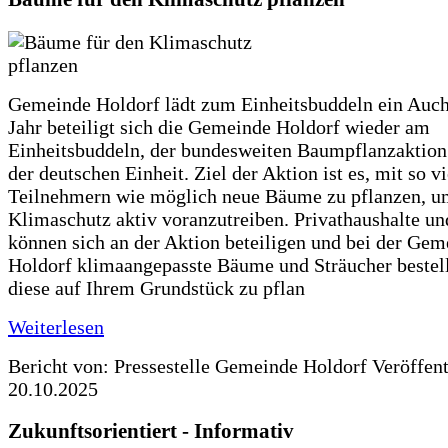
Gemeinde Holdorf lädt zum Einheitsbuddeln ein Auch
Jahr beteiligt sich die Gemeinde Holdorf wieder am
Einheitsbuddeln, der bundesweiten Baumpflanzaktio
der deutschen Einheit. Ziel der Aktion ist es, mit so v
Teilnehmern wie möglich neue Bäume zu pflanzen, u
Klimaschutz aktiv voranzutreiben. Privathaushalte un
können sich an der Aktion beteiligen und bei der Gem
Holdorf klimaangepasste Bäume und Sträucher bestel
diese auf Ihrem Grundstück zu pflan
Weiterlesen
Bericht von: Pressestelle Gemeinde Holdorf
Veröffen
20.10.2025
Zukunftsorientiert - Informativ