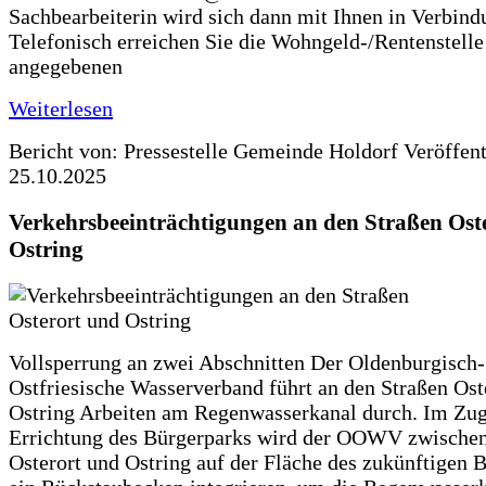
Sachbearbeiterin wird sich dann mit Ihnen in Verbind
Telefonisch erreichen Sie die Wohngeld-/Rentenstelle
angegebenen
Weiterlesen
Bericht von: Pressestelle Gemeinde Holdorf
Veröffen
25.10.2025
Verkehrsbeeinträchtigungen an den Straßen Ost
Ostring
Vollsperrung an zwei Abschnitten Der Oldenburgisch-
Ostfriesische Wasserverband führt an den Straßen Ost
Ostring Arbeiten am Regenwasserkanal durch. Im Zug
Errichtung des Bürgerparks wird der OOWV zwischen
Osterort und Ostring auf der Fläche des zukünftigen 