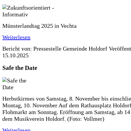
Münsterlandtag 2025 in Vechta
Weiterlesen
Bericht von: Pressestelle Gemeinde Holdorf
Veröffen
15.10.2025
Safe the Date
Herbstkirmes von Samstag, 8. November bis einschlie
Montag, 10. November Auf dem Rathausplatz Holdorf
Flohmarkt am Sonntag. Eröffnung am Samstag, ab 14 
dem Musikverein Holdorf. (Foto: Vollmer)
Weiterlesen