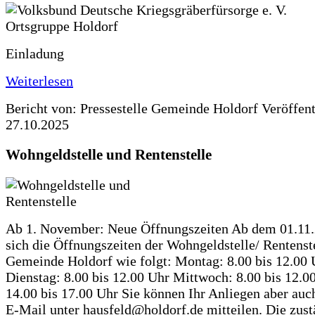
Einladung
Weiterlesen
Bericht von: Pressestelle Gemeinde Holdorf
Veröffen
27.10.2025
Wohngeldstelle und Rentenstelle
Ab 1. November: Neue Öffnungszeiten Ab dem 01.11
sich die Öffnungszeiten der Wohngeldstelle/ Rentenste
Gemeinde Holdorf wie folgt: Montag: 8.00 bis 12.00 
Dienstag: 8.00 bis 12.00 Uhr Mittwoch: 8.00 bis 12.0
14.00 bis 17.00 Uhr Sie können Ihr Anliegen aber auc
E-Mail unter hausfeld@holdorf.de mitteilen. Die zus