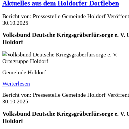
Aktuelles aus dem Holdorfer Dorfleben
Bericht von: Pressestelle Gemeinde Holdorf
Veröffen
30.10.2025
Volksbund Deutsche Kriegsgräberfürsorge e. V.
Holdorf
Gemeinde Holdorf
Weiterlesen
Bericht von: Pressestelle Gemeinde Holdorf
Veröffen
30.10.2025
Volksbund Deutsche Kriegsgräberfürsorge e. V.
Holdorf