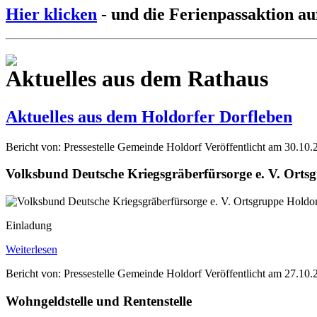
Hier klicken
- und die Ferienpassaktion au
Aktuelles aus dem Rathaus
Aktuelles aus dem Holdorfer Dorfleben
Bericht von: Pressestelle Gemeinde Holdorf
Veröffentlicht am 30.10.
Volksbund Deutsche Kriegsgräberfürsorge e. V. Orts
Einladung
Weiterlesen
Bericht von: Pressestelle Gemeinde Holdorf
Veröffentlicht am 27.10.
Wohngeldstelle und Rentenstelle