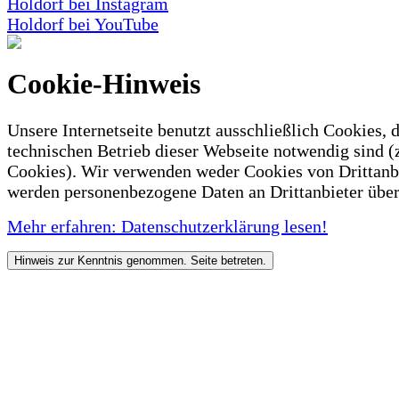
Holdorf bei Instagram
Holdorf bei YouTube
Cookie-Hinweis
Unsere Internetseite benutzt ausschließlich Cookies, d
technischen Betrieb dieser Webseite notwendig sind (
Cookies). Wir verwenden weder Cookies von Drittanb
werden personenbezogene Daten an Drittanbieter über
Mehr erfahren: Datenschutzerklärung lesen!
Hinweis zur Kenntnis genommen. Seite betreten.