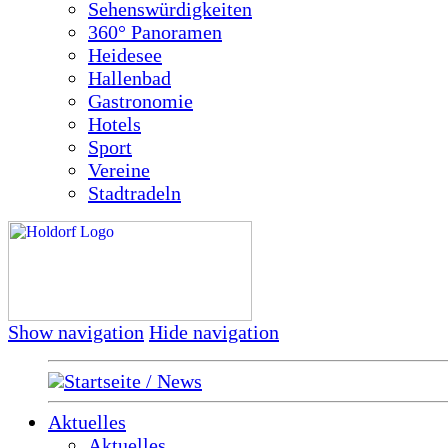
Sehenswürdigkeiten
360° Panoramen
Heidesee
Hallenbad
Gastronomie
Hotels
Sport
Vereine
Stadtradeln
Show navigation
Hide navigation
Startseite / News
Aktuelles
Aktuelles