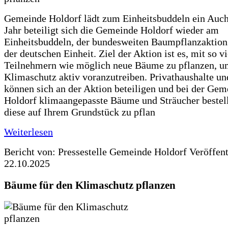
Gemeinde Holdorf lädt zum Einheitsbuddeln ein Auch
Jahr beteiligt sich die Gemeinde Holdorf wieder am
Einheitsbuddeln, der bundesweiten Baumpflanzaktio
der deutschen Einheit. Ziel der Aktion ist es, mit so v
Teilnehmern wie möglich neue Bäume zu pflanzen, u
Klimaschutz aktiv voranzutreiben. Privathaushalte un
können sich an der Aktion beteiligen und bei der Gem
Holdorf klimaangepasste Bäume und Sträucher bestel
diese auf Ihrem Grundstück zu pflan
Weiterlesen
Bericht von: Pressestelle Gemeinde Holdorf
Veröffen
22.10.2025
Bäume für den Klimaschutz pflanzen