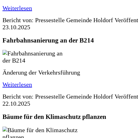
Weiterlesen
Bericht von: Pressestelle Gemeinde Holdorf
Veröffen
23.10.2025
Fahrbahnsanierung an der B214
Änderung der Verkehrsführung
Weiterlesen
Bericht von: Pressestelle Gemeinde Holdorf
Veröffen
22.10.2025
Bäume für den Klimaschutz pflanzen