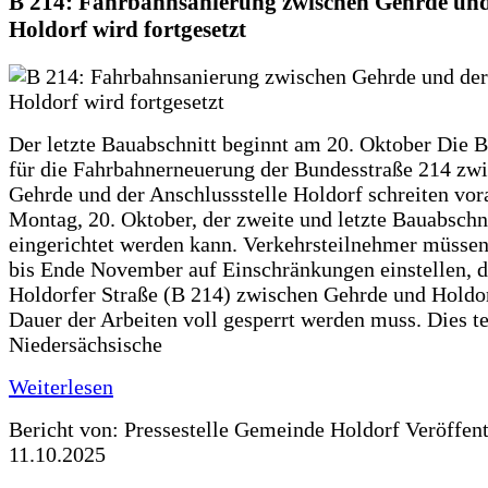
B 214: Fahrbahnsanierung zwischen Gehrde und
Holdorf wird fortgesetzt
Der letzte Bauabschnitt beginnt am 20. Oktober Die 
für die Fahrbahnerneuerung der Bundesstraße 214 zw
Gehrde und der Anschlussstelle Holdorf schreiten vor
Montag, 20. Oktober, der zweite und letzte Bauabschn
eingerichtet werden kann. Verkehrsteilnehmer müssen
bis Ende November auf Einschränkungen einstellen, d
Holdorfer Straße (B 214) zwischen Gehrde und Holdor
Dauer der Arbeiten voll gesperrt werden muss. Dies te
Niedersächsische
Weiterlesen
Bericht von: Pressestelle Gemeinde Holdorf
Veröffen
11.10.2025