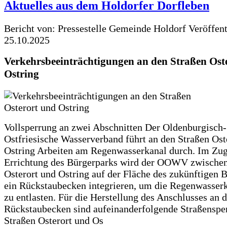
Aktuelles aus dem Holdorfer Dorfleben
Bericht von: Pressestelle Gemeinde Holdorf
Veröffen
25.10.2025
Verkehrsbeeinträchtigungen an den Straßen Ost
Ostring
Vollsperrung an zwei Abschnitten Der Oldenburgisch-
Ostfriesische Wasserverband führt an den Straßen Ost
Ostring Arbeiten am Regenwasserkanal durch. Im Zug
Errichtung des Bürgerparks wird der OOWV zwischen
Osterort und Ostring auf der Fläche des zukünftigen 
ein Rückstaubecken integrieren, um die Regenwasserk
zu entlasten. Für die Herstellung des Anschlusses an 
Rückstaubecken sind aufeinanderfolgende Straßenspe
Straßen Osterort und Os