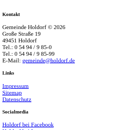
Kontakt
Gemeinde Holdorf ©
2026
Große Straße 19
49451 Holdorf
Tel.: 0 54 94 / 9 85-0
Tel.: 0 54 94 / 9 85-99
E-Mail:
gemeinde@holdorf.de
Links
Impressum
Sitemap
Datenschutz
Socialmedia
Holdorf bei Facebook