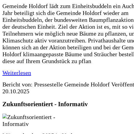
Gemeinde Holdorf lädt zum Einheitsbuddeln ein Auch
Jahr beteiligt sich die Gemeinde Holdorf wieder am
Einheitsbuddeln, der bundesweiten Baumpflanzaktio
der deutschen Einheit. Ziel der Aktion ist es, mit so v
Teilnehmern wie möglich neue Bäume zu pflanzen, u
Klimaschutz aktiv voranzutreiben. Privathaushalte un
können sich an der Aktion beteiligen und bei der Gem
Holdorf klimaangepasste Bäume und Sträucher bestel
diese auf Ihrem Grundstück zu pflan
Weiterlesen
Bericht von: Pressestelle Gemeinde Holdorf
Veröffen
20.10.2025
Zukunftsorientiert - Informativ