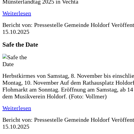
Münsterlandtag 2025 in Vechta
Weiterlesen
Bericht von: Pressestelle Gemeinde Holdorf
Veröffen
15.10.2025
Safe the Date
Herbstkirmes von Samstag, 8. November bis einschlie
Montag, 10. November Auf dem Rathausplatz Holdorf
Flohmarkt am Sonntag. Eröffnung am Samstag, ab 14 
dem Musikverein Holdorf. (Foto: Vollmer)
Weiterlesen
Bericht von: Pressestelle Gemeinde Holdorf
Veröffen
15.10.2025