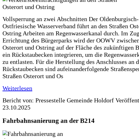
Vollsperrung an zwei Abschnitten Der Oldenburgisch-
Ostfriesische Wasserverband führt an den Straßen Ost
Ostring Arbeiten am Regenwasserkanal durch. Im Zug
Errichtung des Bürgerparks wird der OOWV zwischen
Osterort und Ostring auf der Fläche des zukünftigen 
ein Rückstaubecken integrieren, um die Regenwasserk
zu entlasten. Für die Herstellung des Anschlusses an 
Rückstaubecken sind aufeinanderfolgende Straßenspe
Straßen Osterort und Os
Weiterlesen
Bericht von: Pressestelle Gemeinde Holdorf
Veröffen
23.10.2025
Fahrbahnsanierung an der B214