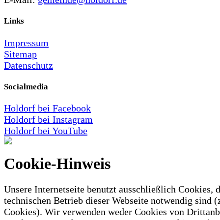
Links
Impressum
Sitemap
Datenschutz
Socialmedia
Holdorf bei Facebook
Holdorf bei Instagram
Holdorf bei YouTube
Cookie-Hinweis
Unsere Internetseite benutzt ausschließlich Cookies, d
technischen Betrieb dieser Webseite notwendig sind (
Cookies). Wir verwenden weder Cookies von Drittanb