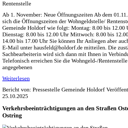
Ab 1. November: Neue Öffnungszeiten Ab dem 01.11
sich die Öffnungszeiten der Wohngeldstelle/ Rentenste
Gemeinde Holdorf wie folgt: Montag: 8.00 bis 12.00 
Dienstag: 8.00 bis 12.00 Uhr Mittwoch: 8.00 bis 12.0
14.00 bis 17.00 Uhr Sie können Ihr Anliegen aber auc
E-Mail unter hausfeld@holdorf.de mitteilen. Die zus
Sachbearbeiterin wird sich dann mit Ihnen in Verbind
Telefonisch erreichen Sie die Wohngeld-/Rentenstelle
angegebenen
Weiterlesen
Bericht von: Pressestelle Gemeinde Holdorf
Veröffen
25.10.2025
Verkehrsbeeinträchtigungen an den Straßen Ost
Ostring