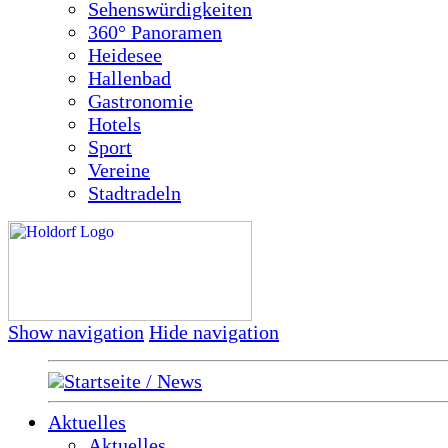
Sehenswürdigkeiten
360° Panoramen
Heidesee
Hallenbad
Gastronomie
Hotels
Sport
Vereine
Stadtradeln
Show navigation
Hide navigation
Startseite / News
Aktuelles
Aktuelles