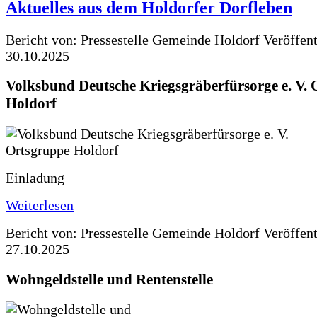
Aktuelles aus dem Holdorfer Dorfleben
Bericht von: Pressestelle Gemeinde Holdorf
Veröffen
30.10.2025
Volksbund Deutsche Kriegsgräberfürsorge e. V.
Holdorf
Einladung
Weiterlesen
Bericht von: Pressestelle Gemeinde Holdorf
Veröffen
27.10.2025
Wohngeldstelle und Rentenstelle