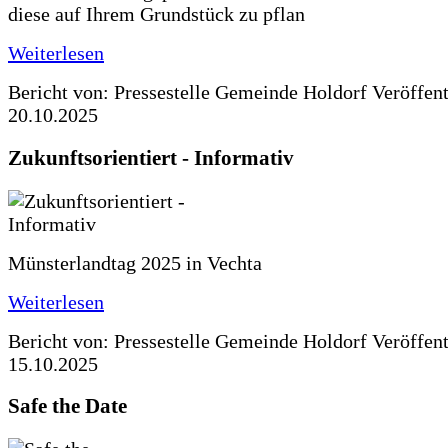
diese auf Ihrem Grundstück zu pflan
Weiterlesen
Bericht von: Pressestelle Gemeinde Holdorf
Veröffen
20.10.2025
Zukunftsorientiert - Informativ
Münsterlandtag 2025 in Vechta
Weiterlesen
Bericht von: Pressestelle Gemeinde Holdorf
Veröffen
15.10.2025
Safe the Date