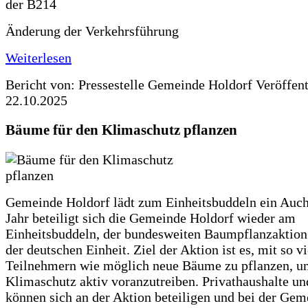
Änderung der Verkehrsführung
Weiterlesen
Bericht von: Pressestelle Gemeinde Holdorf
Veröffen
22.10.2025
Bäume für den Klimaschutz pflanzen
Gemeinde Holdorf lädt zum Einheitsbuddeln ein Auch
Jahr beteiligt sich die Gemeinde Holdorf wieder am
Einheitsbuddeln, der bundesweiten Baumpflanzaktio
der deutschen Einheit. Ziel der Aktion ist es, mit so v
Teilnehmern wie möglich neue Bäume zu pflanzen, u
Klimaschutz aktiv voranzutreiben. Privathaushalte un
können sich an der Aktion beteiligen und bei der Gem