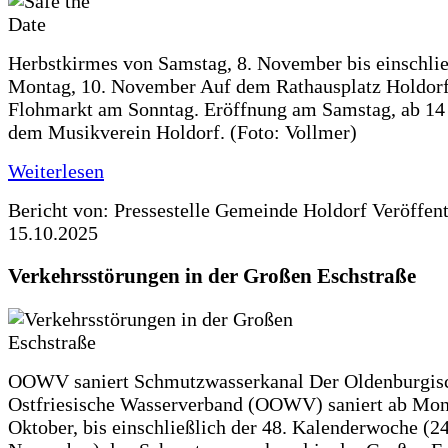
Herbstkirmes von Samstag, 8. November bis einschlie
Montag, 10. November Auf dem Rathausplatz Holdorf
Flohmarkt am Sonntag. Eröffnung am Samstag, ab 14 
dem Musikverein Holdorf. (Foto: Vollmer)
Weiterlesen
Bericht von: Pressestelle Gemeinde Holdorf
Veröffen
15.10.2025
Verkehrsstörungen in der Großen Eschstraße
OOWV saniert Schmutzwasserkanal Der Oldenburgis
Ostfriesische Wasserverband (OOWV) saniert ab Mon
Oktober, bis einschließlich der 48. Kalenderwoche (24