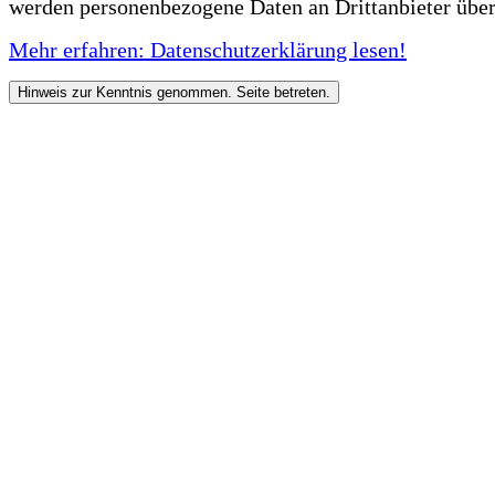
werden personenbezogene Daten an Drittanbieter über
Mehr erfahren: Datenschutzerklärung lesen!
Hinweis zur Kenntnis genommen. Seite betreten.