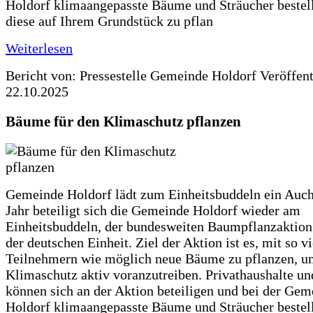
Holdorf klimaangepasste Bäume und Sträucher bestel
diese auf Ihrem Grundstück zu pflan
Weiterlesen
Bericht von: Pressestelle Gemeinde Holdorf
Veröffen
22.10.2025
Bäume für den Klimaschutz pflanzen
Gemeinde Holdorf lädt zum Einheitsbuddeln ein Auch
Jahr beteiligt sich die Gemeinde Holdorf wieder am
Einheitsbuddeln, der bundesweiten Baumpflanzaktio
der deutschen Einheit. Ziel der Aktion ist es, mit so v
Teilnehmern wie möglich neue Bäume zu pflanzen, u
Klimaschutz aktiv voranzutreiben. Privathaushalte un
können sich an der Aktion beteiligen und bei der Gem
Holdorf klimaangepasste Bäume und Sträucher bestel