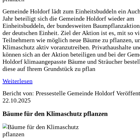
Gemeinde Holdorf lädt zum Einheitsbuddeln ein Auch
Jahr beteiligt sich die Gemeinde Holdorf wieder am
Einheitsbuddeln, der bundesweiten Baumpflanzaktio
der deutschen Einheit. Ziel der Aktion ist es, mit so v
Teilnehmern wie möglich neue Bäume zu pflanzen, u
Klimaschutz aktiv voranzutreiben. Privathaushalte un
können sich an der Aktion beteiligen und bei der Gem
Holdorf klimaangepasste Bäume und Sträucher bestel
diese auf Ihrem Grundstück zu pflan
Weiterlesen
Bericht von: Pressestelle Gemeinde Holdorf
Veröffen
22.10.2025
Bäume für den Klimaschutz pflanzen