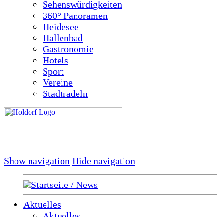
Sehenswürdigkeiten
360° Panoramen
Heidesee
Hallenbad
Gastronomie
Hotels
Sport
Vereine
Stadtradeln
Show navigation
Hide navigation
Startseite / News
Aktuelles
Aktuelles