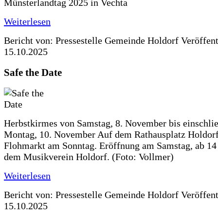
Münsterlandtag 2025 in Vechta
Weiterlesen
Bericht von: Pressestelle Gemeinde Holdorf
Veröffen
15.10.2025
Safe the Date
Herbstkirmes von Samstag, 8. November bis einschlie
Montag, 10. November Auf dem Rathausplatz Holdorf
Flohmarkt am Sonntag. Eröffnung am Samstag, ab 14 
dem Musikverein Holdorf. (Foto: Vollmer)
Weiterlesen
Bericht von: Pressestelle Gemeinde Holdorf
Veröffen
15.10.2025