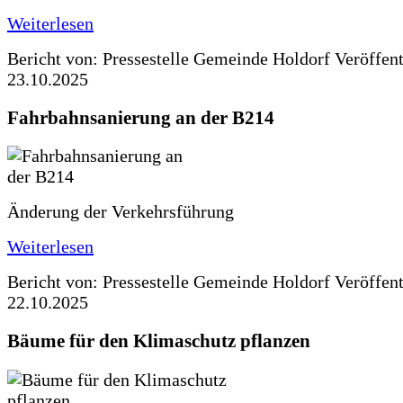
Weiterlesen
Bericht von: Pressestelle Gemeinde Holdorf
Veröffen
23.10.2025
Fahrbahnsanierung an der B214
Änderung der Verkehrsführung
Weiterlesen
Bericht von: Pressestelle Gemeinde Holdorf
Veröffen
22.10.2025
Bäume für den Klimaschutz pflanzen