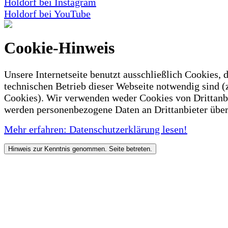
Holdorf bei Instagram
Holdorf bei YouTube
Cookie-Hinweis
Unsere Internetseite benutzt ausschließlich Cookies, d
technischen Betrieb dieser Webseite notwendig sind (
Cookies). Wir verwenden weder Cookies von Drittanb
werden personenbezogene Daten an Drittanbieter über
Mehr erfahren: Datenschutzerklärung lesen!
Hinweis zur Kenntnis genommen. Seite betreten.