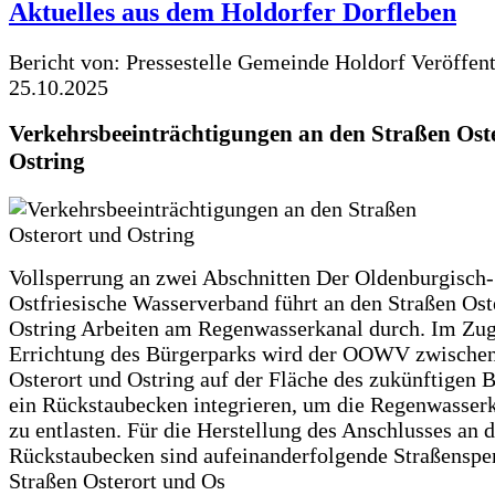
Aktuelles aus dem Holdorfer Dorfleben
Bericht von: Pressestelle Gemeinde Holdorf
Veröffen
25.10.2025
Verkehrsbeeinträchtigungen an den Straßen Ost
Ostring
Vollsperrung an zwei Abschnitten Der Oldenburgisch-
Ostfriesische Wasserverband führt an den Straßen Ost
Ostring Arbeiten am Regenwasserkanal durch. Im Zug
Errichtung des Bürgerparks wird der OOWV zwischen
Osterort und Ostring auf der Fläche des zukünftigen 
ein Rückstaubecken integrieren, um die Regenwasserk
zu entlasten. Für die Herstellung des Anschlusses an 
Rückstaubecken sind aufeinanderfolgende Straßenspe
Straßen Osterort und Os