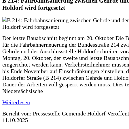
B 214: Fahrbahnsanierung zwischen Gehrde und
Holdorf wird fortgesetzt
Der letzte Bauabschnitt beginnt am 20. Oktober Die 
für die Fahrbahnerneuerung der Bundesstraße 214 zw
Gehrde und der Anschlussstelle Holdorf schreiten vor
Montag, 20. Oktober, der zweite und letzte Bauabschn
eingerichtet werden kann. Verkehrsteilnehmer müssen
bis Ende November auf Einschränkungen einstellen, d
Holdorfer Straße (B 214) zwischen Gehrde und Holdor
Dauer der Arbeiten voll gesperrt werden muss. Dies te
Niedersächsische
Weiterlesen
Bericht von: Pressestelle Gemeinde Holdorf
Veröffen
11.10.2025