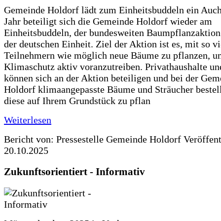
Gemeinde Holdorf lädt zum Einheitsbuddeln ein Auch
Jahr beteiligt sich die Gemeinde Holdorf wieder am
Einheitsbuddeln, der bundesweiten Baumpflanzaktio
der deutschen Einheit. Ziel der Aktion ist es, mit so v
Teilnehmern wie möglich neue Bäume zu pflanzen, u
Klimaschutz aktiv voranzutreiben. Privathaushalte un
können sich an der Aktion beteiligen und bei der Gem
Holdorf klimaangepasste Bäume und Sträucher bestel
diese auf Ihrem Grundstück zu pflan
Weiterlesen
Bericht von: Pressestelle Gemeinde Holdorf
Veröffen
20.10.2025
Zukunftsorientiert - Informativ