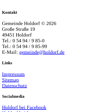
Kontakt
Gemeinde Holdorf ©
2026
Große Straße 19
49451 Holdorf
Tel.: 0 54 94 / 9 85-0
Tel.: 0 54 94 / 9 85-99
E-Mail:
gemeinde@holdorf.de
Links
Impressum
Sitemap
Datenschutz
Socialmedia
Holdorf bei Facebook